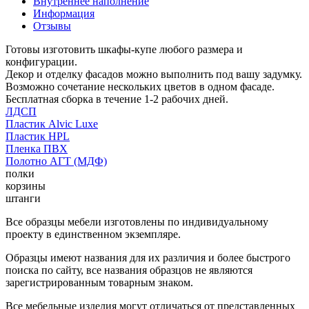
Внутреннее наполнение
Информация
Отзывы
Готовы изготовить шкафы-купе любого размера и
конфигурации.
Декор и отделку фасадов можно выполнить под вашу задумку.
Возможно сочетание нескольких цветов в одном фасаде.
Бесплатная сборка в течение 1-2 рабочих дней.
ЛДСП
Пластик Alvic Luxe
Пластик HPL
Пленка ПВХ
Полотно АГТ (МДФ)
полки
корзины
штанги
Все образцы мебели изготовлены по индивидуальному
проекту в единственном экземпляре.
Образцы имеют названия для их различия и более быстрого
поиска по сайту, все названия образцов не являются
зарегистрированным товарным знаком.
Все мебельные изделия могут отличаться от представленных