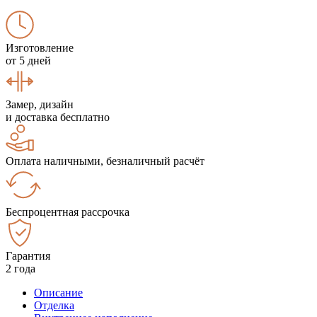
Изготовление
от 5 дней
Замер, дизайн
и доставка бесплатно
Оплата наличными, безналичный расчёт
Беспроцентная рассрочка
Гарантия
2 года
Описание
Отделка