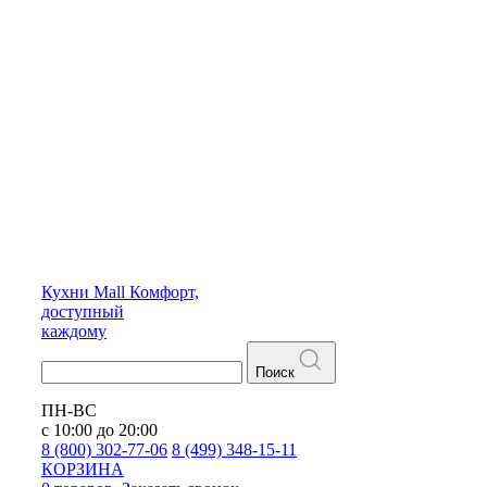
Кухни
Mall
Комфорт,
доступный
каждому
Поиск
ПН-ВС
с 10:00 до 20:00
8 (800) 302-77-06
8 (499) 348-15-11
КОРЗИНА