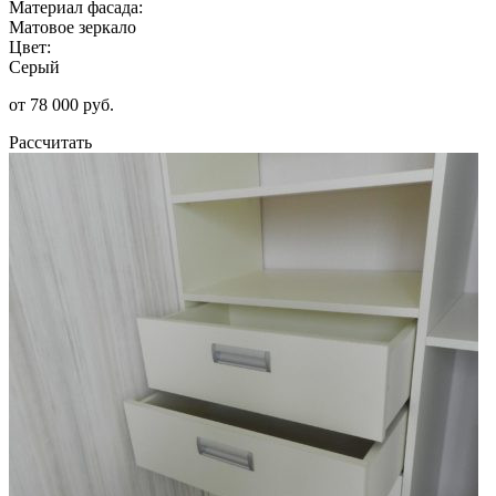
Материал фасада:
Матовое зеркало
Цвет:
Серый
от 78 000 руб.
Рассчитать