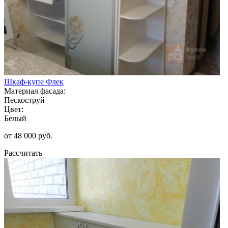
Шкаф-купе Флек
Материал фасада:
Пескоструй
Цвет:
Белый
от 48 000 руб.
Рассчитать