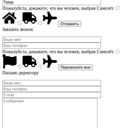
Пожалуйста, докажите, что вы человек, выбрав
Самолёт
.
Заказать звонок
Пожалуйста, докажите, что вы человек, выбрав
Самолёт
.
Письмо директору