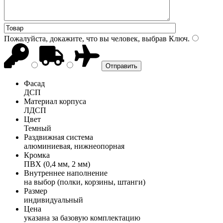
Пожалуйста, докажите, что вы человек, выбрав
Ключ
.
Фасад
ДСП
Материал корпуса
ЛДСП
Цвет
Темный
Раздвижная система
алюминиевая, нижнеопорная
Кромка
ПВХ (0,4 мм, 2 мм)
Внутреннее наполнение
на выбор (полки, корзины, штанги)
Размер
индивидуальный
Цена
указана за базовую комплектацию