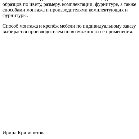
образцов по цвету, размеру, комплектации, фурнитуре, а также
способами монтажа и производителями комплектующих и
фурнитуры.
Способ монтажа и крепёж мебели по индивидуальному заказу
выбирается производителем по возможности её применения.
Ирина Криворотова