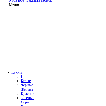
0 товаров.
Заказать звонок
Меню
Кухни
Цвет
Белые
Черные
Желтые
Красные
Зеленые
Серые