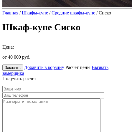
Главная
/
Шкафы-купе
/
Средние шкафы-купе
/ Сиско
Шкаф-купе Сиско
Цена:
от 40 000
руб.
Добавить в корзину
Расчет цены
Вызвать
Заказать
замерщика
Получить расчет