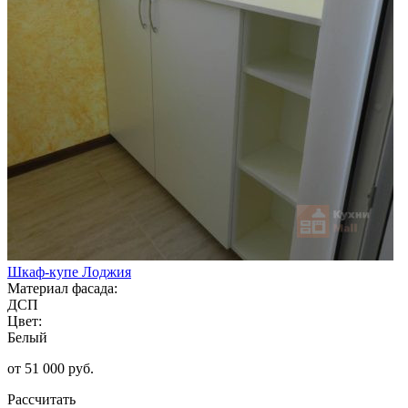
Шкаф-купе Лоджия
Материал фасада:
ДСП
Цвет:
Белый
от 51 000 руб.
Рассчитать