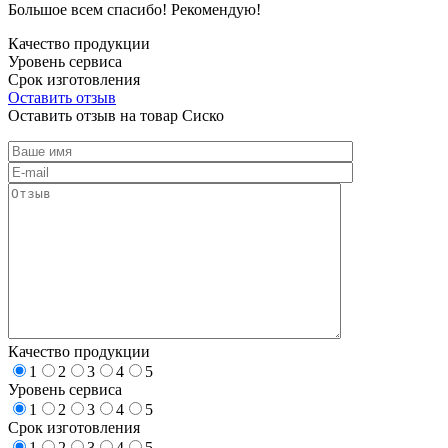
Большое всем спасибо! Рекомендую!
Качество продукции
Уровень сервиса
Срок изготовления
Оставить отзыв
Оставить отзыв на товар Сиско
Качество продукции
1
2
3
4
5
Уровень сервиса
1
2
3
4
5
Срок изготовления
1
2
3
4
5