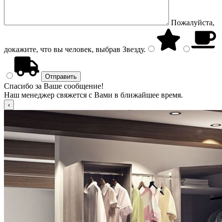
Пожалуйста,
докажите, что вы человек, выбрав
Звезду
.
Спасибо за Ваше сообщение!
Наш менеджер свяжется с Вами в ближайшее время.