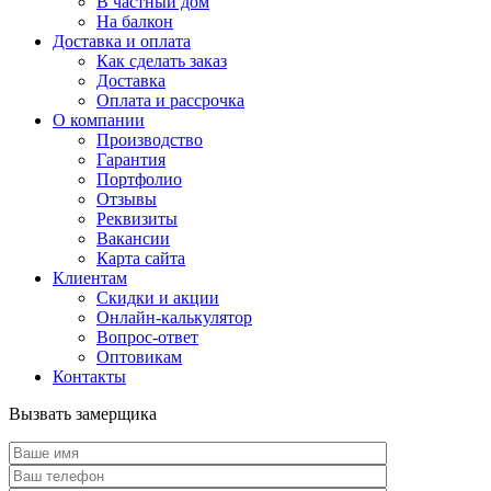
В частный дом
На балкон
Доставка и оплата
Как сделать заказ
Доставка
Оплата и рассрочка
О компании
Производство
Гарантия
Портфолио
Отзывы
Реквизиты
Вакансии
Карта сайта
Клиентам
Скидки и акции
Онлайн-калькулятор
Вопрос-ответ
Оптовикам
Контакты
Вызвать замерщика