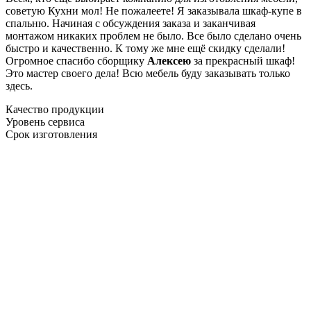
советую Кухни мол! Не пожалеете! Я заказывала шкаф-купе в
спальню. Начиная с обсуждения заказа и заканчивая
монтажом никаких проблем не было. Все было сделано очень
быстро и качественно. К тому же мне ещё скидку сделали!
Огромное спасибо сборщику
Алексею
за прекрасный шкаф!
Это мастер своего дела! Всю мебель буду заказывать только
здесь.
Качество продукции
Уровень сервиса
Срок изготовления