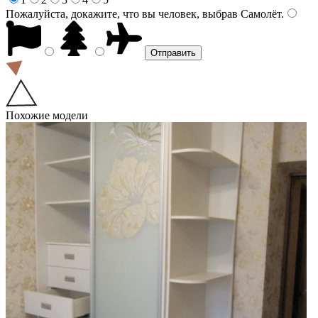
Пожалуйста, докажите, что вы человек, выбрав
Самолёт
.
Похожие модели