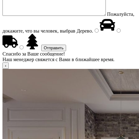
Пожалуйста,
докажите, что вы человек, выбрав
Дерево
.
Спасибо за Ваше сообщение!
Наш менеджер свяжется с Вами в ближайшее время.