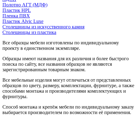
Полотно АГТ (МДФ)
Пластик HPL
Пленка ПВХ
Пластик Alvic Luxe
Столешницы из искусственного камня
Столешницы из пластика
Все образцы мебели изготовлены по индивидуальному
проекту в единственном экземпляре.
Образцы имеют названия для их различия и более быстрого
поиска по сайту, все названия образцов не являются
зарегистрированным товарным знаком.
Все мебельные изделия могут отличаться от представленных
образцов по цвету, размеру, комплектации, фурнитуре, а также
способами монтажа и производителями комплектующих и
фурнитуры.
Способ монтажа и крепёж мебели по индивидуальному заказу
выбирается производителем по возможности её применения.