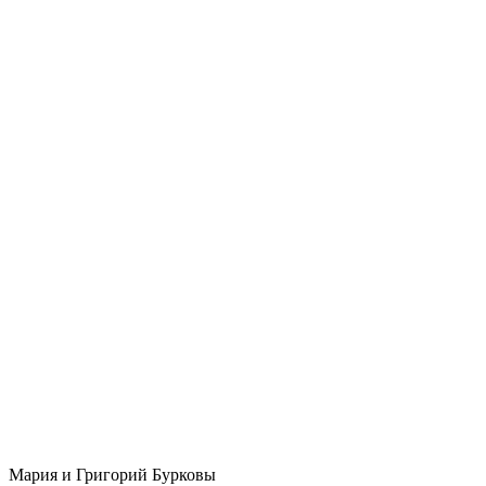
Мария и Григорий Бурковы