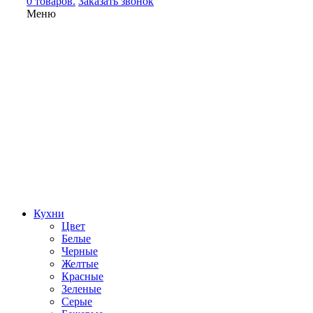
0 товаров.
Заказать звонок
Меню
Кухни
Цвет
Белые
Черные
Желтые
Красные
Зеленые
Серые