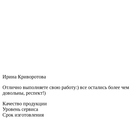
Ирина Криворотова
Отлично выполняете свою работу:) все остались более чем
довольны, респект!)
Качество продукции
Уровень сервиса
Срок изготовления