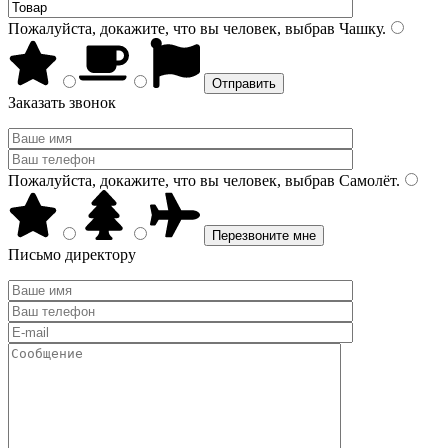
Пожалуйста, докажите, что вы человек, выбрав
Чашку
.
Заказать звонок
Пожалуйста, докажите, что вы человек, выбрав
Самолёт
.
Письмо директору