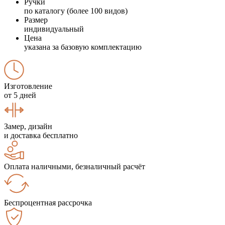
Ручки
по каталогу (более 100 видов)
Размер
индивидуальный
Цена
указана за базовую комплектацию
Изготовление
от 5 дней
Замер, дизайн
и доставка бесплатно
Оплата наличными, безналичный расчёт
Беспроцентная рассрочка