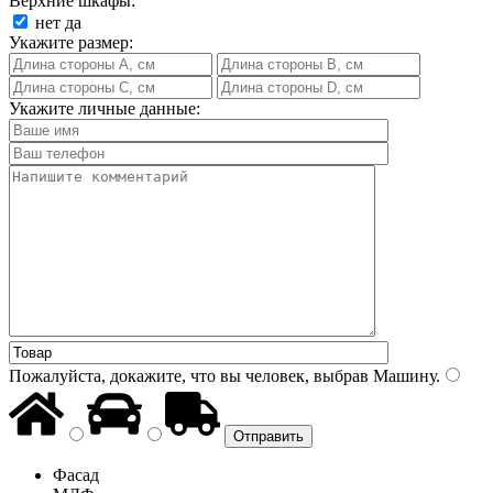
Верхние шкафы:
нет
да
Укажите размер:
Укажите личные данные:
Пожалуйста, докажите, что вы человек, выбрав
Машину
.
Фасад