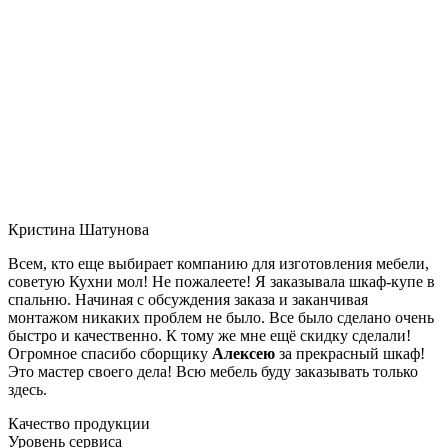
Кристина Шатунова
Всем, кто еще выбирает компанию для изготовления мебели,
советую Кухни мол! Не пожалеете! Я заказывала шкаф-купе в
спальню. Начиная с обсуждения заказа и заканчивая
монтажом никаких проблем не было. Все было сделано очень
быстро и качественно. К тому же мне ещё скидку сделали!
Огромное спасибо сборщику
Алексею
за прекрасный шкаф!
Это мастер своего дела! Всю мебель буду заказывать только
здесь.
Качество продукции
Уровень сервиса