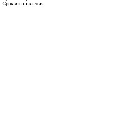
Срок изготовления