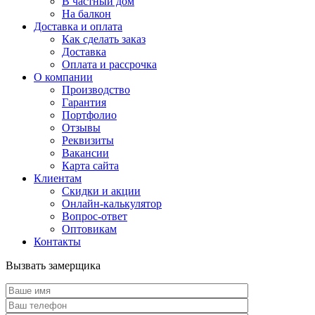
В частный дом
На балкон
Доставка и оплата
Как сделать заказ
Доставка
Оплата и рассрочка
О компании
Производство
Гарантия
Портфолио
Отзывы
Реквизиты
Вакансии
Карта сайта
Клиентам
Скидки и акции
Онлайн-калькулятор
Вопрос-ответ
Оптовикам
Контакты
Вызвать замерщика