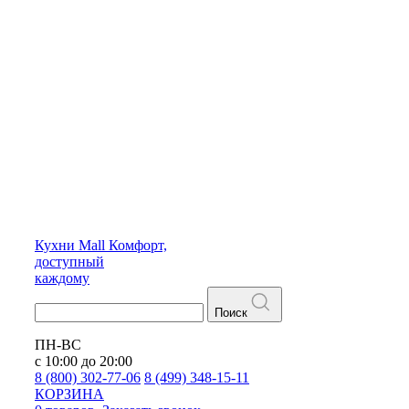
Кухни
Mall
Комфорт,
доступный
каждому
Поиск
ПН-ВС
с 10:00 до 20:00
8 (800) 302-77-06
8 (499) 348-15-11
КОРЗИНА