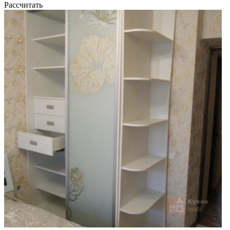
Рассчитать