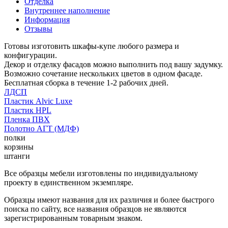
Отделка
Внутреннее наполнение
Информация
Отзывы
Готовы изготовить шкафы-купе любого размера и
конфигурации.
Декор и отделку фасадов можно выполнить под вашу задумку.
Возможно сочетание нескольких цветов в одном фасаде.
Бесплатная сборка в течение 1-2 рабочих дней.
ЛДСП
Пластик Alvic Luxe
Пластик HPL
Пленка ПВХ
Полотно АГТ (МДФ)
полки
корзины
штанги
Все образцы мебели изготовлены по индивидуальному
проекту в единственном экземпляре.
Образцы имеют названия для их различия и более быстрого
поиска по сайту, все названия образцов не являются
зарегистрированным товарным знаком.