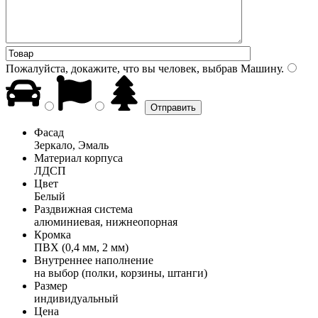
Пожалуйста, докажите, что вы человек, выбрав
Машину
.
Фасад
Зеркало, Эмаль
Материал корпуса
ЛДСП
Цвет
Белый
Раздвижная система
алюминиевая, нижнеопорная
Кромка
ПВХ (0,4 мм, 2 мм)
Внутреннее наполнение
на выбор (полки, корзины, штанги)
Размер
индивидуальный
Цена