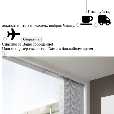
Пожалуйста,
докажите, что вы человек, выбрав
Чашку
.
Спасибо за Ваше сообщение!
Наш менеджер свяжется с Вами в ближайшее время.