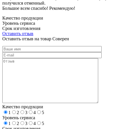
получился отменный.
Большое всем спасибо! Рекомендую!
Качество продукции
Уровень сервиса
Срок изготовления
Оставить отзыв
Оставить отзыв на товар Соверен
Качество продукции
1
2
3
4
5
Уровень сервиса
1
2
3
4
5
Срок изготовления