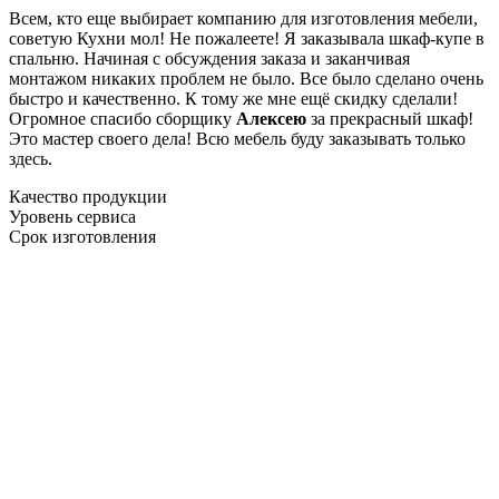
Всем, кто еще выбирает компанию для изготовления мебели,
советую Кухни мол! Не пожалеете! Я заказывала шкаф-купе в
спальню. Начиная с обсуждения заказа и заканчивая
монтажом никаких проблем не было. Все было сделано очень
быстро и качественно. К тому же мне ещё скидку сделали!
Огромное спасибо сборщику
Алексею
за прекрасный шкаф!
Это мастер своего дела! Всю мебель буду заказывать только
здесь.
Качество продукции
Уровень сервиса
Срок изготовления