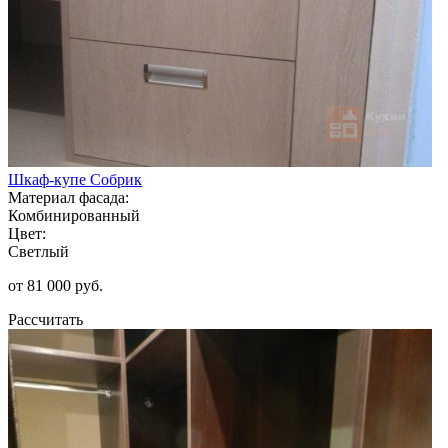
Шкаф-купе Собрик
Материал фасада:
Комбинированный
Цвет:
Светлый
от 81 000 руб.
Рассчитать