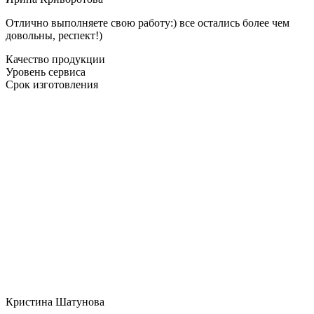
Отлично выполняете свою работу:) все остались более чем
довольны, респект!)
Качество продукции
Уровень сервиса
Срок изготовления
Кристина Шатунова