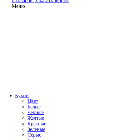
0 товаров.
Заказать звонок
Меню
Кухни
Цвет
Белые
Черные
Желтые
Красные
Зеленые
Серые