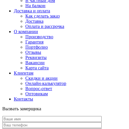
В частный дом
На балкон
Доставка и оплата
Как сделать заказ
Доставка
Оплата и рассрочка
О компании
Производство
Гарантия
Портфолио
Отзывы
Реквизиты
Вакансии
Карта сайта
Клиентам
Скидки и акции
Онлайн-калькулятор
Вопрос-ответ
Оптовикам
Контакты
Вызвать замерщика