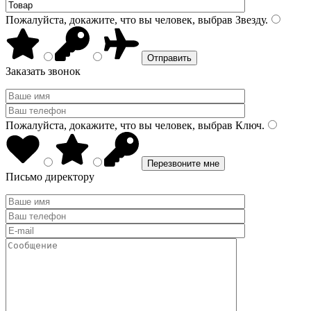
Пожалуйста, докажите, что вы человек, выбрав
Звезду
.
Заказать звонок
Пожалуйста, докажите, что вы человек, выбрав
Ключ
.
Письмо директору