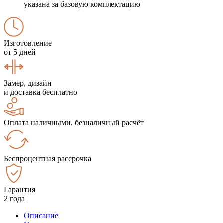
указана за базовую комплектацию
Изготовление
от 5 дней
Замер, дизайн
и доставка бесплатно
Оплата наличными, безналичный расчёт
Беспроцентная рассрочка
Гарантия
2 года
Описание