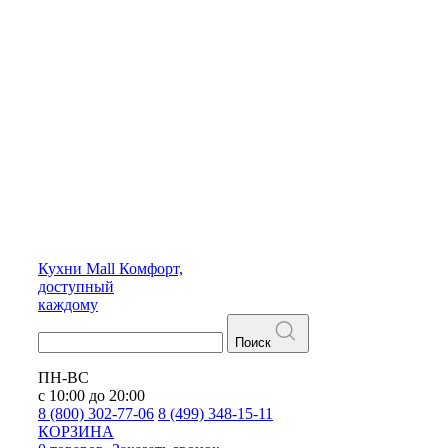
Кухни
Mall
Комфорт,
доступный
каждому
Поиск
ПН-ВС
с 10:00 до 20:00
8 (800) 302-77-06
8 (499) 348-15-11
КОРЗИНА