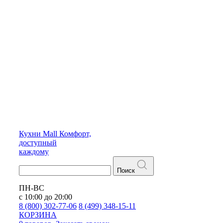
Кухни
Mall
Комфорт,
доступный
каждому
Поиск
ПН-ВС
с 10:00 до 20:00
8 (800) 302-77-06
8 (499) 348-15-11
КОРЗИНА