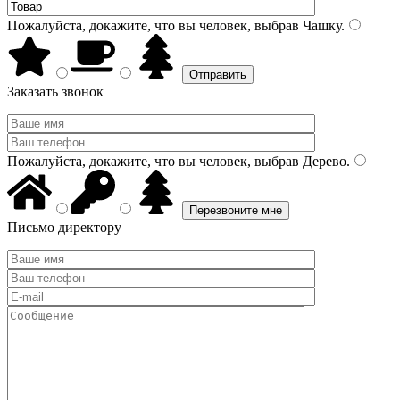
Пожалуйста, докажите, что вы человек, выбрав
Чашку
.
Заказать звонок
Пожалуйста, докажите, что вы человек, выбрав
Дерево
.
Письмо директору