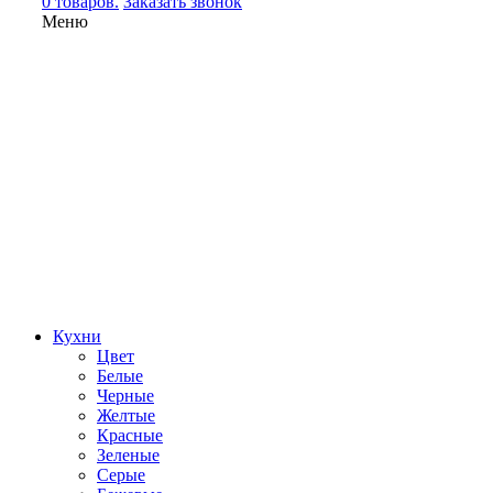
0 товаров.
Заказать звонок
Меню
Кухни
Цвет
Белые
Черные
Желтые
Красные
Зеленые
Серые