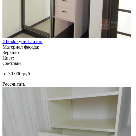
Шкаф-купе Тайтон
Материал фасада:
Зеркало
Цвет:
Светлый
от 30 000 руб.
Рассчитать