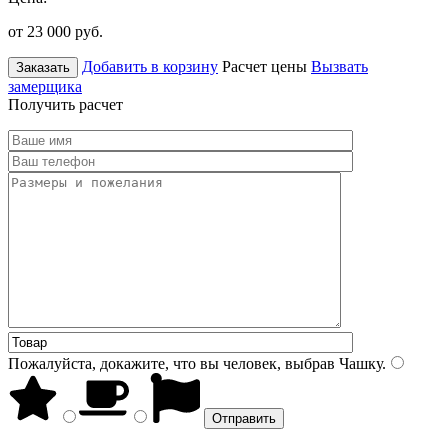
от 23 000
руб.
Добавить в корзину
Расчет цены
Вызвать
Заказать
замерщика
Получить расчет
Пожалуйста, докажите, что вы человек, выбрав
Чашку
.