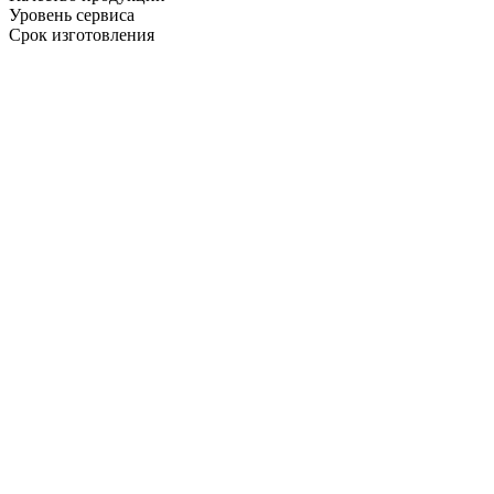
Уровень сервиса
Срок изготовления