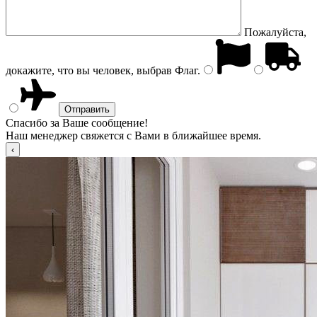
Пожалуйста,
докажите, что вы человек, выбрав
Флаг
.
Спасибо за Ваше сообщение!
Наш менеджер свяжется с Вами в ближайшее время.