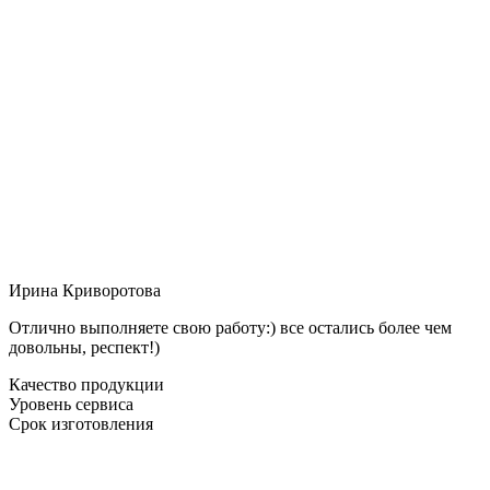
Ирина Криворотова
Отлично выполняете свою работу:) все остались более чем
довольны, респект!)
Качество продукции
Уровень сервиса
Срок изготовления