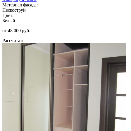
Материал фасада:
Пескоструй
Цвет:
Белый
от 48 000 руб.
Рассчитать