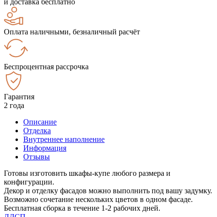
и доставка бесплатно
Оплата наличными, безналичный расчёт
Беспроцентная рассрочка
Гарантия
2 года
Описание
Отделка
Внутреннее наполнение
Информация
Отзывы
Готовы изготовить шкафы-купе любого размера и
конфигурации.
Декор и отделку фасадов можно выполнить под вашу задумку.
Возможно сочетание нескольких цветов в одном фасаде.
Бесплатная сборка в течение 1-2 рабочих дней.
ЛДСП