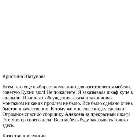
Кристина Шатунова
Всем, кто еще выбирает компанию для изготовления мебели,
советую Кухни мол! Не пожалеете! Я заказывала шкаф-купе в
спальню. Начиная с обсуждения заказа и заканчивая
монтажом никаких проблем не было. Все было сделано очень
быстро и качественно. К тому же мне ещё скидку сделали!
Огромное спасибо сборщику
Алексею
за прекрасный шкаф!
Это мастер своего дела! Всю мебель буду заказывать только
здесь.
Качество продукции