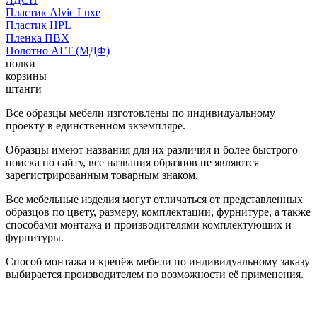
Пластик Alvic Luxe
Пластик HPL
Пленка ПВХ
Полотно АГТ (МДФ)
полки
корзины
штанги
Все образцы мебели изготовлены по индивидуальному
проекту в единственном экземпляре.
Образцы имеют названия для их различия и более быстрого
поиска по сайту, все названия образцов не являются
зарегистрированным товарным знаком.
Все мебельные изделия могут отличаться от представленных
образцов по цвету, размеру, комплектации, фурнитуре, а также
способами монтажа и производителями комплектующих и
фурнитуры.
Способ монтажа и крепёж мебели по индивидуальному заказу
выбирается производителем по возможности её применения.