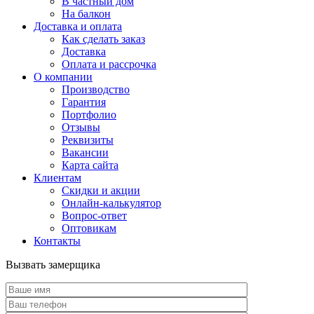
В частный дом
На балкон
Доставка и оплата
Как сделать заказ
Доставка
Оплата и рассрочка
О компании
Производство
Гарантия
Портфолио
Отзывы
Реквизиты
Вакансии
Карта сайта
Клиентам
Скидки и акции
Онлайн-калькулятор
Вопрос-ответ
Оптовикам
Контакты
Вызвать замерщика