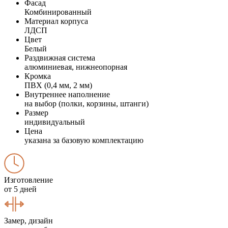
Фасад
Комбинированный
Материал корпуса
ЛДСП
Цвет
Белый
Раздвижная система
алюминиевая, нижнеопорная
Кромка
ПВХ (0,4 мм, 2 мм)
Внутреннее наполнение
на выбор (полки, корзины, штанги)
Размер
индивидуальный
Цена
указана за базовую комплектацию
Изготовление
от 5 дней
Замер, дизайн