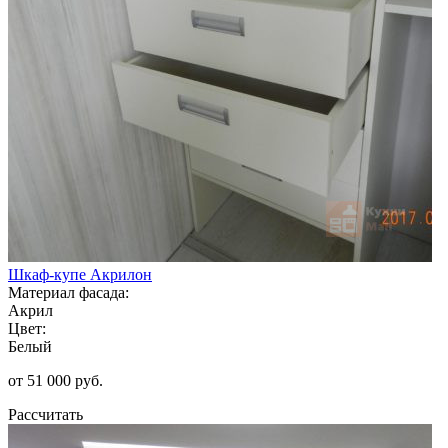
Шкаф-купе Акрилон
Материал фасада:
Акрил
Цвет:
Белый
от 51 000 руб.
Рассчитать