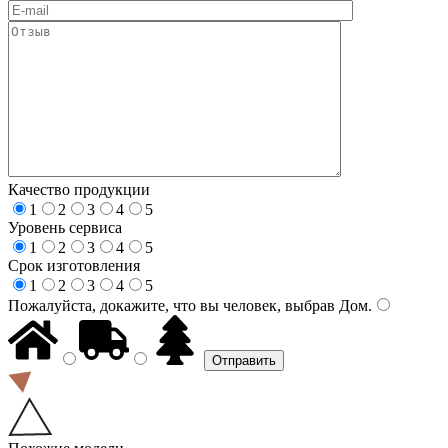
Качество продукции
1
2
3
4
5
Уровень сервиса
1
2
3
4
5
Срок изготовления
1
2
3
4
5
Пожалуйста, докажите, что вы человек, выбрав
Дом
.