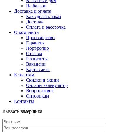
В частный дом
На балкон
Доставка и оплата
Как сделать заказ
Доставка
Оплата и рассрочка
О компании
Производство
Гарантия
Портфолио
Отзывы
Реквизиты
Вакансии
Карта сайта
Клиентам
Скидки и акции
Онлайн-калькулятор
Вопрос-ответ
Оптовикам
Контакты
Вызвать замерщика