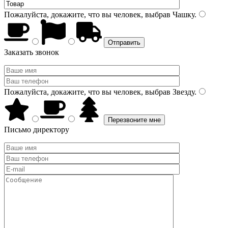
Пожалуйста, докажите, что вы человек, выбрав
Чашку
.
Заказать звонок
Пожалуйста, докажите, что вы человек, выбрав
Звезду
.
Письмо директору