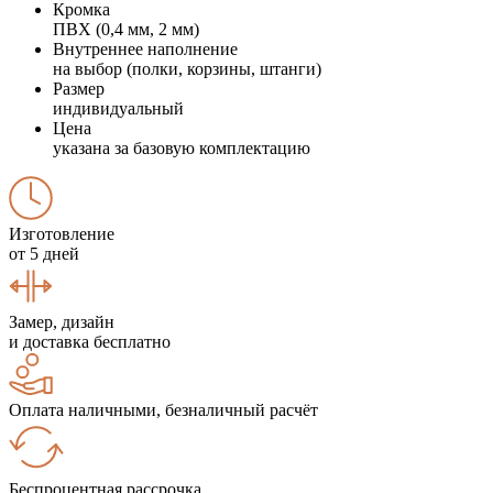
Кромка
ПВХ (0,4 мм, 2 мм)
Внутреннее наполнение
на выбор (полки, корзины, штанги)
Размер
индивидуальный
Цена
указана за базовую комплектацию
Изготовление
от 5 дней
Замер, дизайн
и доставка бесплатно
Оплата наличными, безналичный расчёт
Беспроцентная рассрочка