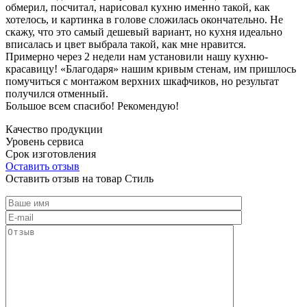
обмерил, посчитал, нарисовал кухню именно такой, как
хотелось, и картинка в голове сложилась окончательно. Не
скажу, что это самый дешевый вариант, но кухня идеально
вписалась и цвет выбрала такой, как мне нравится.
Примерно через 2 недели нам установили нашу кухню-
красавицу! «Благодаря» нашим кривым стенам, им пришлось
помучиться с монтажом верхних шкафчиков, но результат
получился отменный.
Большое всем спасибо! Рекомендую!
Качество продукции
Уровень сервиса
Срок изготовления
Оставить отзыв
Оставить отзыв на товар Стиль