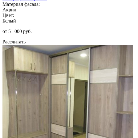
Материал фасада:
Акрил
Цвет:
Белый
от 51 000 руб.
Рассчитать