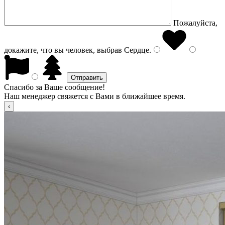
Пожалуйста,
докажите, что вы человек, выбрав
Сердце
.
Спасибо за Ваше сообщение!
Наш менеджер свяжется с Вами в ближайшее время.