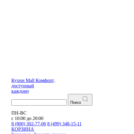
Кухни
Mall
Комфорт,
доступный
каждому
Поиск
ПН-ВС
с 10:00 до 20:00
8 (800) 302-77-06
8 (499) 348-15-11
КОРЗИНА