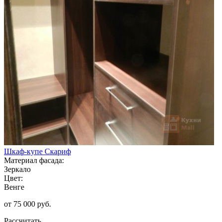
Шкаф-купе Скариф
Материал фасада:
Зеркало
Цвет:
Венге
от 75 000 руб.
Рассчитать