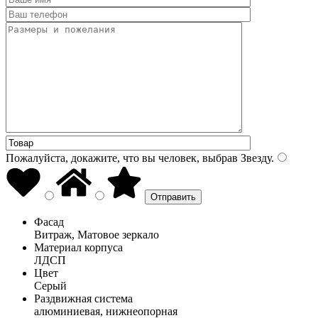
Пожалуйста, докажите, что вы человек, выбрав
Звезду
.
Фасад
Витраж, Матовое зеркало
Материал корпуса
ЛДСП
Цвет
Серый
Раздвижная система
алюминиевая, нижнеопорная