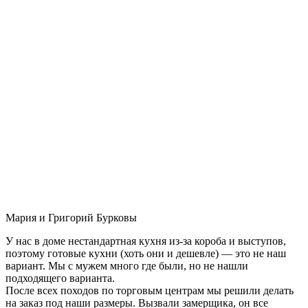
Мария и Григорий Бурковы
У нас в доме нестандартная кухня из-за короба и выступов,
поэтому готовые кухни (хоть они и дешевле) — это не наш
вариант. Мы с мужем много где были, но не нашли
подходящего варианта.
После всех походов по торговым центрам мы решили делать
на заказ под наши размеры. Вызвали замерщика, он все