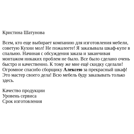
Кристина Шатунова
Всем, кто еще выбирает компанию для изготовления мебели,
советую Кухни мол! Не пожалеете! Я заказывала шкаф-купе в
спальню. Начиная с обсуждения заказа и заканчивая
монтажом никаких проблем не было. Все было сделано очень
быстро и качественно. К тому же мне ещё скидку сделали!
Огромное спасибо сборщику
Алексею
за прекрасный шкаф!
Это мастер своего дела! Всю мебель буду заказывать только
здесь.
Качество продукции
Уровень сервиса
Срок изготовления