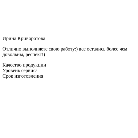
Ирина Криворотова
Отлично выполняете свою работу:) все остались более чем
довольны, респект!)
Качество продукции
Уровень сервиса
Срок изготовления