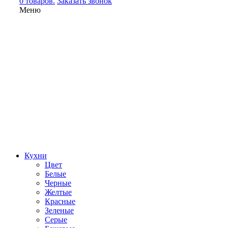
0 товаров.
Заказать звонок
Меню
Кухни
Цвет
Белые
Черные
Желтые
Красные
Зеленые
Серые