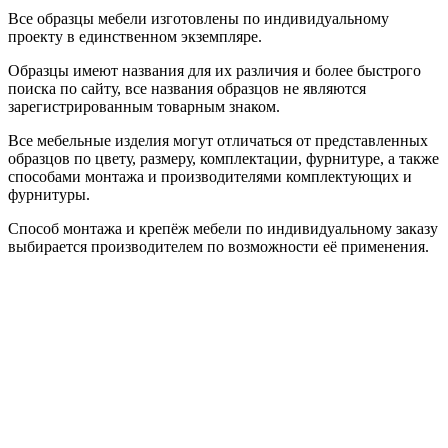
Все образцы мебели изготовлены по индивидуальному
проекту в единственном экземпляре.
Образцы имеют названия для их различия и более быстрого
поиска по сайту, все названия образцов не являются
зарегистрированным товарным знаком.
Все мебельные изделия могут отличаться от представленных
образцов по цвету, размеру, комплектации, фурнитуре, а также
способами монтажа и производителями комплектующих и
фурнитуры.
Способ монтажа и крепёж мебели по индивидуальному заказу
выбирается производителем по возможности её применения.