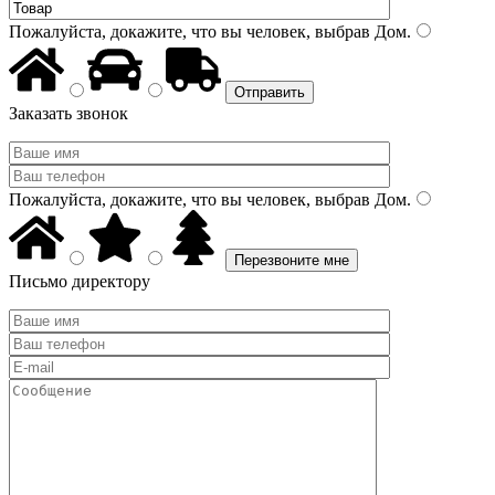
Пожалуйста, докажите, что вы человек, выбрав
Дом
.
Заказать звонок
Пожалуйста, докажите, что вы человек, выбрав
Дом
.
Письмо директору