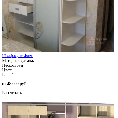
Шкаф-купе Флек
Материал фасада:
Пескоструй
Цвет:
Белый
от 48 000 руб.
Рассчитать