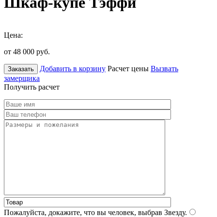
Шкаф-купе Тэффи
Цена:
от 48 000
руб.
Добавить в корзину
Расчет цены
Вызвать
Заказать
замерщика
Получить расчет
Пожалуйста, докажите, что вы человек, выбрав
Звезду
.