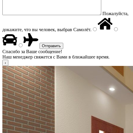
Пожалуйста,
докажите, что вы человек, выбрав
Самолёт
.
Спасибо за Ваше сообщение!
Наш менеджер свяжется с Вами в ближайшее время.