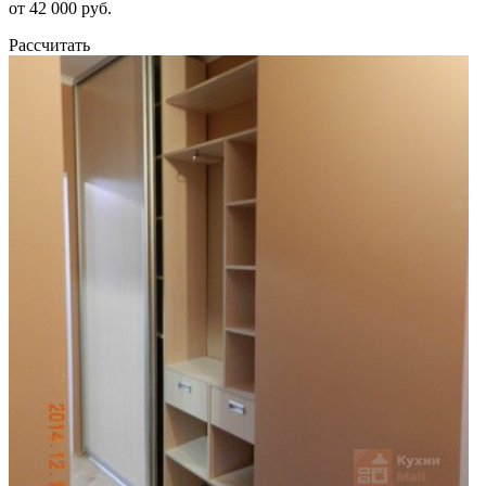
от 42 000 руб.
Рассчитать