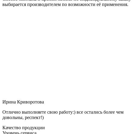
выбирается производителем по возможности её применения.
Ирина Криворотова
Отлично выполняете свою работу:) все остались более чем
довольны, респект!)
Качество продукции
Уровень сервиса