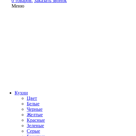
0 товаров.
Заказать звонок
Меню
Кухни
Цвет
Белые
Черные
Желтые
Красные
Зеленые
Серые