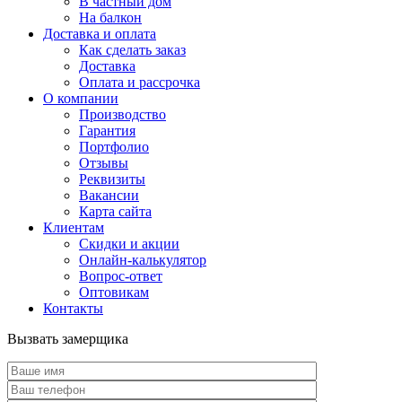
В частный дом
На балкон
Доставка и оплата
Как сделать заказ
Доставка
Оплата и рассрочка
О компании
Производство
Гарантия
Портфолио
Отзывы
Реквизиты
Вакансии
Карта сайта
Клиентам
Скидки и акции
Онлайн-калькулятор
Вопрос-ответ
Оптовикам
Контакты
Вызвать замерщика