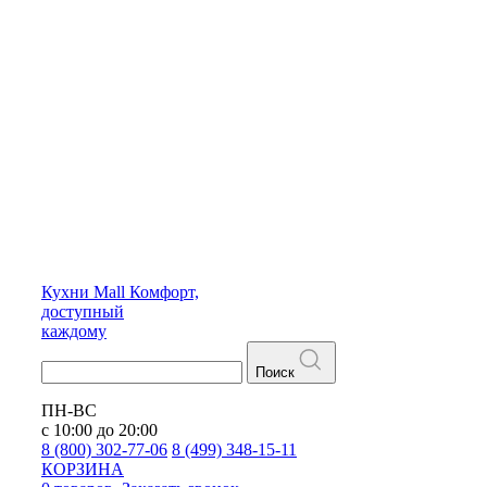
Кухни
Mall
Комфорт,
доступный
каждому
Поиск
ПН-ВС
с 10:00 до 20:00
8 (800) 302-77-06
8 (499) 348-15-11
КОРЗИНА