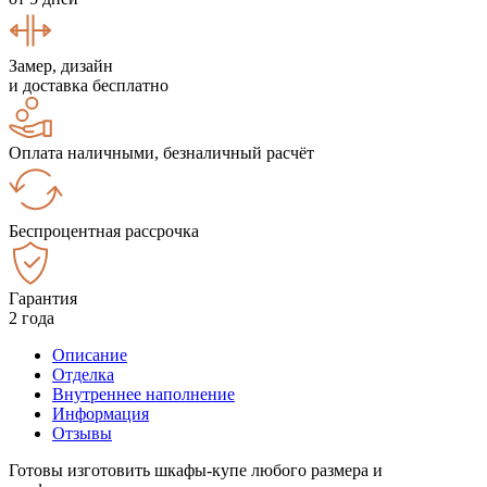
Замер, дизайн
и доставка бесплатно
Оплата наличными, безналичный расчёт
Беспроцентная рассрочка
Гарантия
2 года
Описание
Отделка
Внутреннее наполнение
Информация
Отзывы
Готовы изготовить шкафы-купе любого размера и