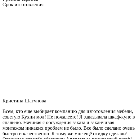
Срок изготовления
Кристина Шатунова
Всем, кто еще выбирает компанию для изготовления мебели,
советую Кухни мол! Не пожалеете! Я заказывала шкаф-купе в
спальню. Начиная с обсуждения заказа и заканчивая
монтажом никаких проблем не было. Все было сделано очень
быстро и качественно. К тому же мне ещё скидку сделали!