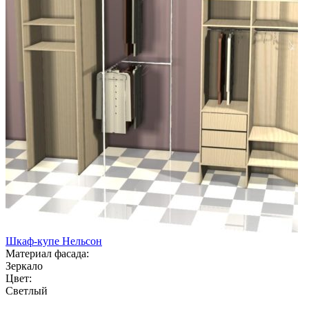
Шкаф-купе Нельсон
Материал фасада:
Зеркало
Цвет:
Светлый