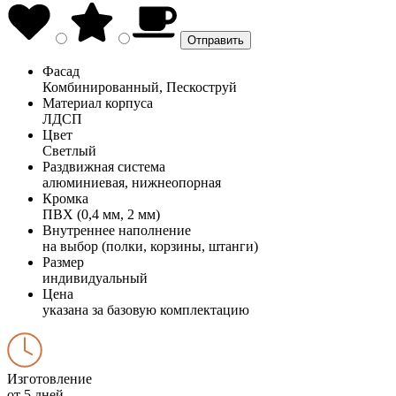
Фасад
Комбинированный, Пескоструй
Материал корпуса
ЛДСП
Цвет
Светлый
Раздвижная система
алюминиевая, нижнеопорная
Кромка
ПВХ (0,4 мм, 2 мм)
Внутреннее наполнение
на выбор (полки, корзины, штанги)
Размер
индивидуальный
Цена
указана за базовую комплектацию
Изготовление
от 5 дней