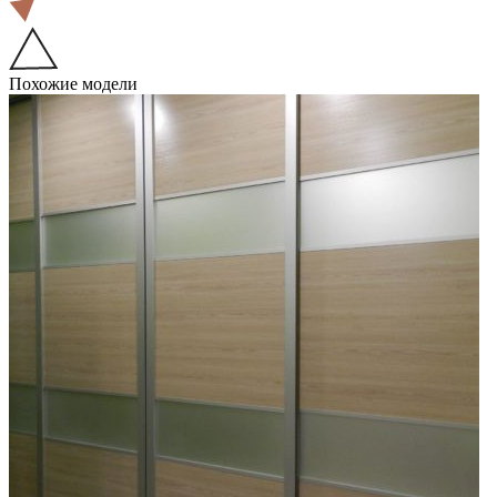
Похожие модели