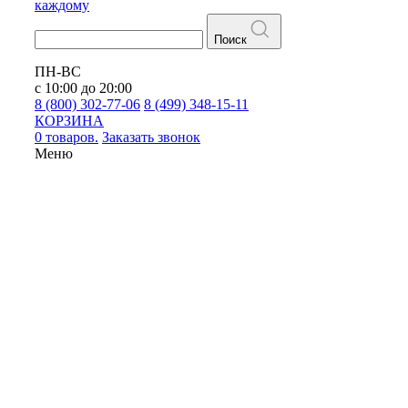
каждому
Поиск
ПН-ВС
с 10:00 до 20:00
8 (800) 302-77-06
8 (499) 348-15-11
КОРЗИНА
0 товаров.
Заказать звонок
Меню