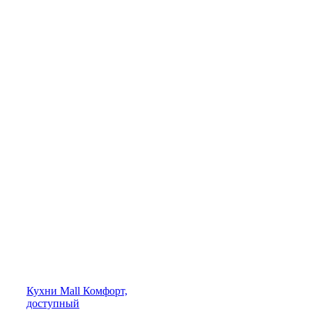
Кухни
Mall
Комфорт,
доступный