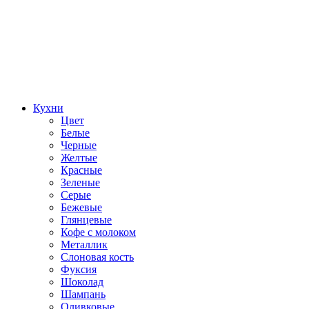
Кухни
Цвет
Белые
Черные
Желтые
Красные
Зеленые
Серые
Бежевые
Глянцевые
Кофе с молоком
Металлик
Слоновая кость
Фуксия
Шоколад
Шампань
Оливковые