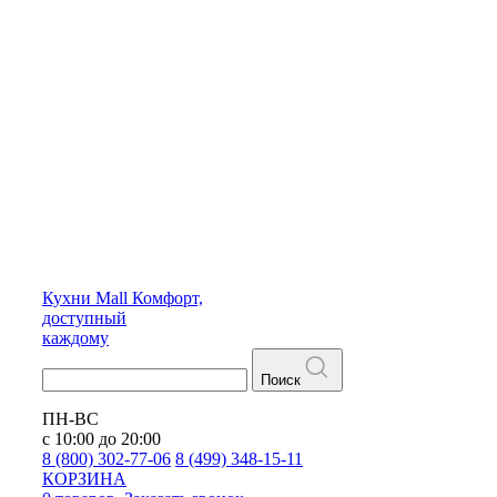
Кухни
Mall
Комфорт,
доступный
каждому
Поиск
ПН-ВС
с 10:00 до 20:00
8 (800) 302-77-06
8 (499) 348-15-11
КОРЗИНА