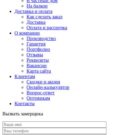
В частный дом
На балкон
Доставка и оплата
Как сделать заказ
Доставка
Оплата и рассрочка
О компании
Производство
Гарантия
Портфолио
Отзывы
Реквизиты
Вакансии
Карта сайта
Клиентам
Скидки и акции
Онлайн-калькулятор
Вопрос-ответ
Оптовикам
Контакты
Вызвать замерщика