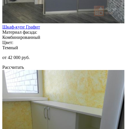
Шкаф-купе Графит
Материал фасада:
Комбинированный
Цвет:
Темный
от 42 000 руб.
Рассчитать