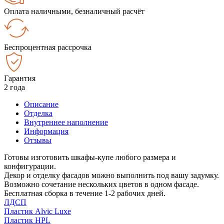
Оплата наличными, безналичный расчёт
Беспроцентная рассрочка
Гарантия
2 года
Описание
Отделка
Внутреннее наполнение
Информация
Отзывы
Готовы изготовить шкафы-купе любого размера и
конфигурации.
Декор и отделку фасадов можно выполнить под вашу задумку.
Возможно сочетание нескольких цветов в одном фасаде.
Бесплатная сборка в течение 1-2 рабочих дней.
ЛДСП
Пластик Alvic Luxe
Пластик HPL