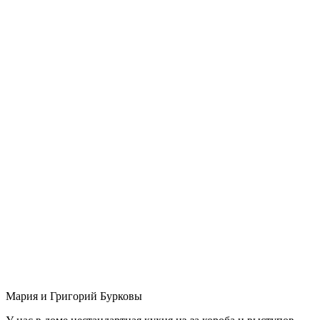
Мария и Григорий Бурковы