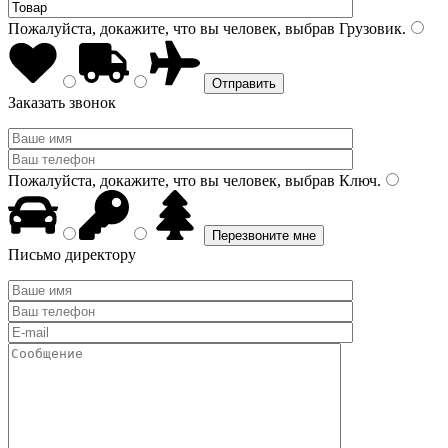
Пожалуйста, докажите, что вы человек, выбрав
Грузовик
.
Заказать звонок
Пожалуйста, докажите, что вы человек, выбрав
Ключ
.
Письмо директору