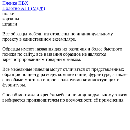
Пленка ПВХ
Полотно АГТ (МДФ)
полки
корзины
штанги
Все образцы мебели изготовлены по индивидуальному
проекту в единственном экземпляре.
Образцы имеют названия для их различия и более быстрого
поиска по сайту, все названия образцов не являются
зарегистрированным товарным знаком.
Все мебельные изделия могут отличаться от представленных
образцов по цвету, размеру, комплектации, фурнитуре, а также
способами монтажа и производителями комплектующих и
фурнитуры.
Способ монтажа и крепёж мебели по индивидуальному заказу
выбирается производителем по возможности её применения.