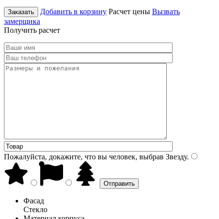
Добавить в корзину
Расчет цены
Вызвать
Заказать
замерщика
Получить расчет
Пожалуйста, докажите, что вы человек, выбрав
Звезду
.
Фасад
Стекло
Материал корпуса