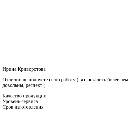
Ирина Криворотова
Отлично выполняете свою работу:) все остались более чем
довольны, респект!)
Качество продукции
Уровень сервиса
Срок изготовления