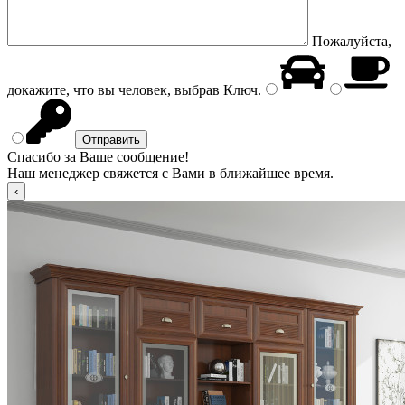
Пожалуйста,
докажите, что вы человек, выбрав
Ключ
.
Спасибо за Ваше сообщение!
Наш менеджер свяжется с Вами в ближайшее время.