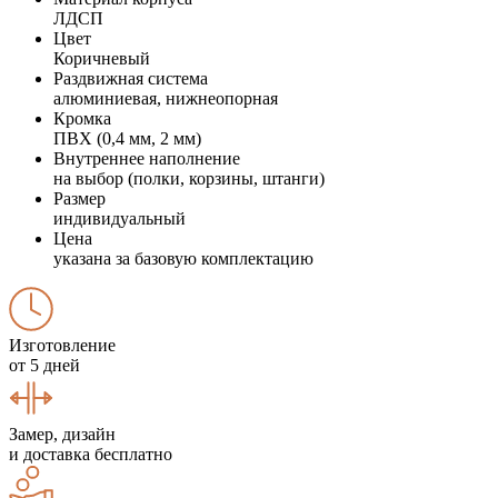
ЛДСП
Цвет
Коричневый
Раздвижная система
алюминиевая, нижнеопорная
Кромка
ПВХ (0,4 мм, 2 мм)
Внутреннее наполнение
на выбор (полки, корзины, штанги)
Размер
индивидуальный
Цена
указана за базовую комплектацию
Изготовление
от 5 дней
Замер, дизайн
и доставка бесплатно