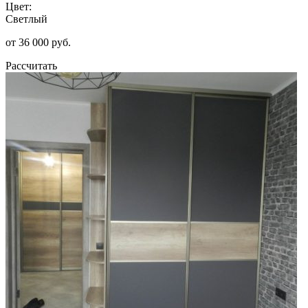
Цвет:
Светлый
от 36 000 руб.
Рассчитать