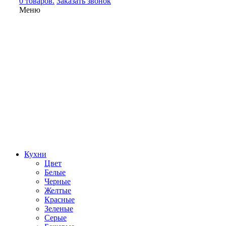
0 товаров.
Заказать звонок
Меню
Кухни
Цвет
Белые
Черные
Желтые
Красные
Зеленые
Серые