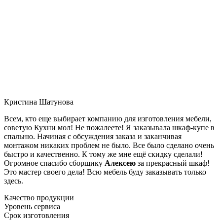
Кристина Шатунова
Всем, кто еще выбирает компанию для изготовления мебели,
советую Кухни мол! Не пожалеете! Я заказывала шкаф-купе в
спальню. Начиная с обсуждения заказа и заканчивая
монтажом никаких проблем не было. Все было сделано очень
быстро и качественно. К тому же мне ещё скидку сделали!
Огромное спасибо сборщику
Алексею
за прекрасный шкаф!
Это мастер своего дела! Всю мебель буду заказывать только
здесь.
Качество продукции
Уровень сервиса
Срок изготовления