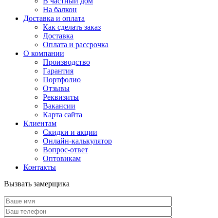
В частный дом
На балкон
Доставка и оплата
Как сделать заказ
Доставка
Оплата и рассрочка
О компании
Производство
Гарантия
Портфолио
Отзывы
Реквизиты
Вакансии
Карта сайта
Клиентам
Скидки и акции
Онлайн-калькулятор
Вопрос-ответ
Оптовикам
Контакты
Вызвать замерщика