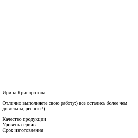
Ирина Криворотова
Отлично выполняете свою работу:) все остались более чем
довольны, респект!)
Качество продукции
Уровень сервиса
Срок изготовления