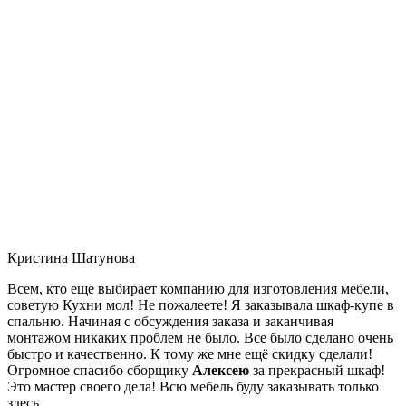
Кристина Шатунова
Всем, кто еще выбирает компанию для изготовления мебели,
советую Кухни мол! Не пожалеете! Я заказывала шкаф-купе в
спальню. Начиная с обсуждения заказа и заканчивая
монтажом никаких проблем не было. Все было сделано очень
быстро и качественно. К тому же мне ещё скидку сделали!
Огромное спасибо сборщику
Алексею
за прекрасный шкаф!
Это мастер своего дела! Всю мебель буду заказывать только
здесь.