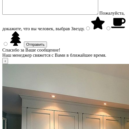
Пожалуйста,
докажите, что вы человек, выбрав
Звезду
.
Спасибо за Ваше сообщение!
Наш менеджер свяжется с Вами в ближайшее время.