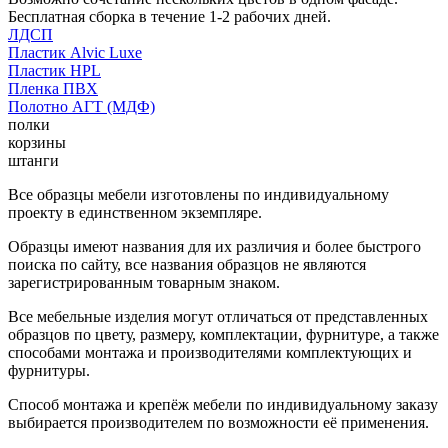
Бесплатная сборка в течение 1-2 рабочих дней.
ЛДСП
Пластик Alvic Luxe
Пластик HPL
Пленка ПВХ
Полотно АГТ (МДФ)
полки
корзины
штанги
Все образцы мебели изготовлены по индивидуальному
проекту в единственном экземпляре.
Образцы имеют названия для их различия и более быстрого
поиска по сайту, все названия образцов не являются
зарегистрированным товарным знаком.
Все мебельные изделия могут отличаться от представленных
образцов по цвету, размеру, комплектации, фурнитуре, а также
способами монтажа и производителями комплектующих и
фурнитуры.
Способ монтажа и крепёж мебели по индивидуальному заказу
выбирается производителем по возможности её применения.