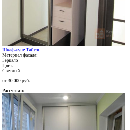
Шкаф-купе Тайтон
Материал фасада:
Зеркало
Цвет:
Светлый
от 30 000 руб.
Рассчитать