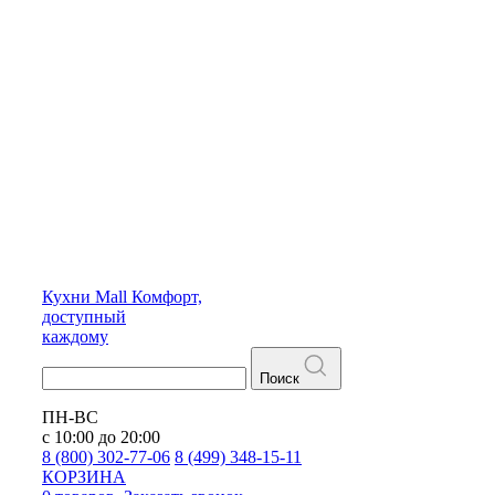
Кухни
Mall
Комфорт,
доступный
каждому
Поиск
ПН-ВС
с 10:00 до 20:00
8 (800) 302-77-06
8 (499) 348-15-11
КОРЗИНА