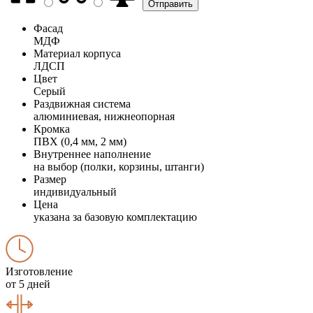
Фасад
МДФ
Материал корпуса
ЛДСП
Цвет
Серый
Раздвижная система
алюминиевая, нижнеопорная
Кромка
ПВХ (0,4 мм, 2 мм)
Внутреннее наполнение
на выбор (полки, корзины, штанги)
Размер
индивидуальный
Цена
указана за базовую комплектацию
Изготовление
от 5 дней