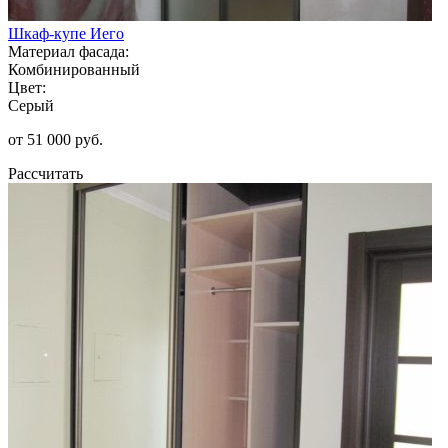
Шкаф-купе Иего
Материал фасада:
Комбинированный
Цвет:
Серый
от 51 000 руб.
Рассчитать