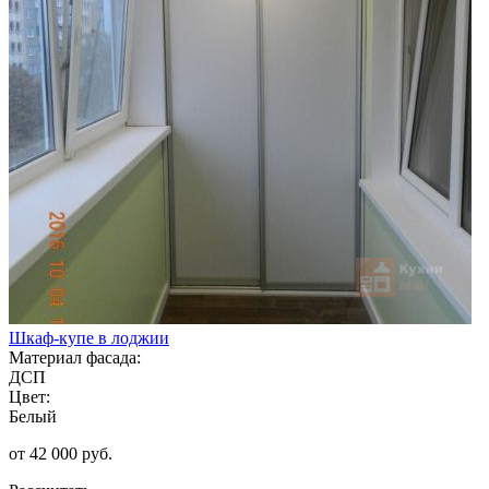
Шкаф-купе в лоджии
Материал фасада:
ДСП
Цвет:
Белый
от 42 000 руб.