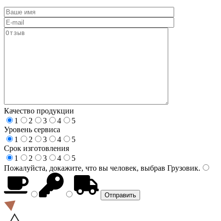
Качество продукции
1
2
3
4
5
Уровень сервиса
1
2
3
4
5
Срок изготовления
1
2
3
4
5
Пожалуйста, докажите, что вы человек, выбрав
Грузовик
.