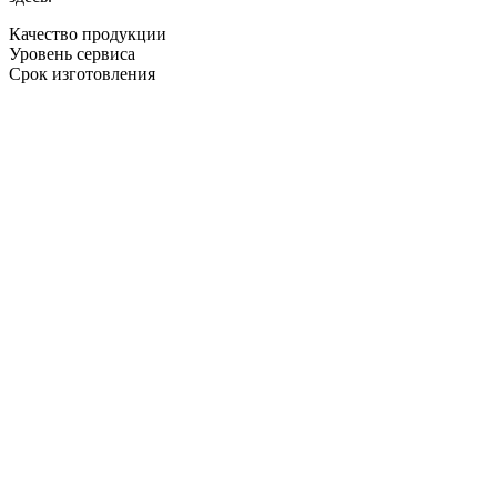
Качество продукции
Уровень сервиса
Срок изготовления