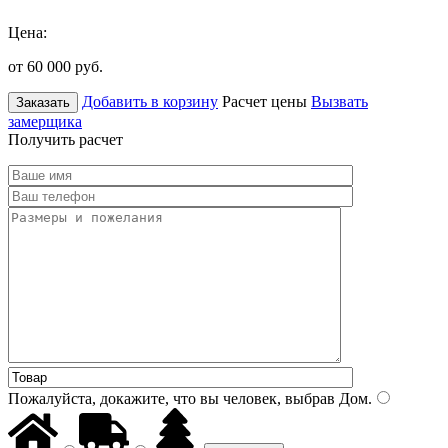
Цена:
от 60 000
руб.
Добавить в корзину
Расчет цены
Вызвать
Заказать
замерщика
Получить расчет
Пожалуйста, докажите, что вы человек, выбрав
Дом
.