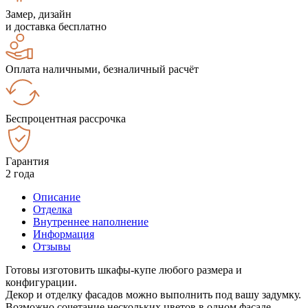
Замер, дизайн
и доставка бесплатно
Оплата наличными, безналичный расчёт
Беспроцентная рассрочка
Гарантия
2 года
Описание
Отделка
Внутреннее наполнение
Информация
Отзывы
Готовы изготовить шкафы-купе любого размера и
конфигурации.
Декор и отделку фасадов можно выполнить под вашу задумку.
Возможно сочетание нескольких цветов в одном фасаде.