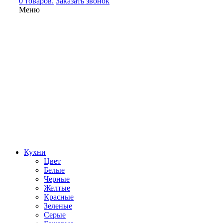
0 товаров.
Заказать звонок
Меню
Кухни
Цвет
Белые
Черные
Желтые
Красные
Зеленые
Серые