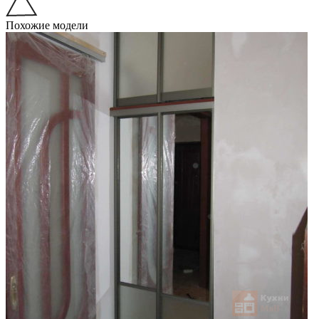
Похожие модели