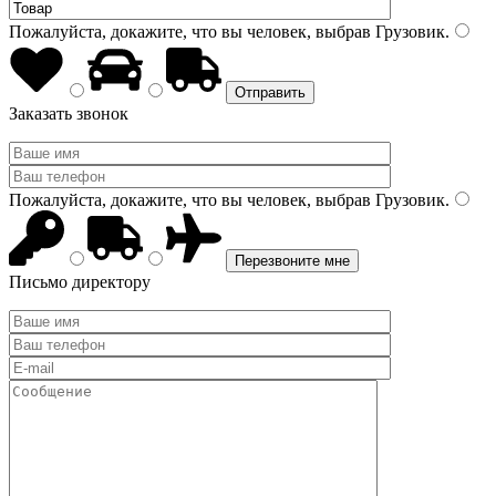
Пожалуйста, докажите, что вы человек, выбрав
Грузовик
.
Заказать звонок
Пожалуйста, докажите, что вы человек, выбрав
Грузовик
.
Письмо директору