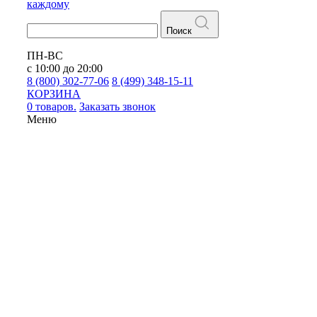
каждому
Поиск
ПН-ВС
с 10:00 до 20:00
8 (800) 302-77-06
8 (499) 348-15-11
КОРЗИНА
0 товаров.
Заказать звонок
Меню