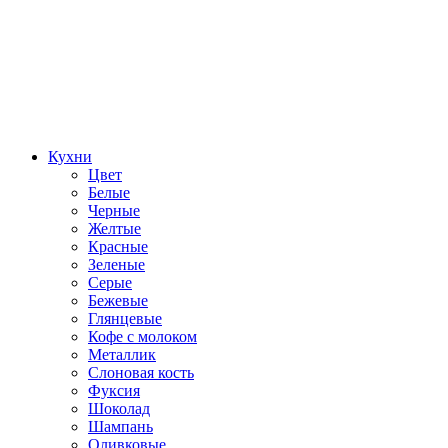
Кухни
Цвет
Белые
Черные
Желтые
Красные
Зеленые
Серые
Бежевые
Глянцевые
Кофе с молоком
Металлик
Слоновая кость
Фуксия
Шоколад
Шампань
Оливковые