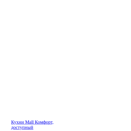
Кухни
Mall
Комфорт,
доступный