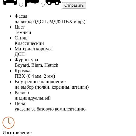
Фасад
на выбор (ДСП, МДФ ПВХ и др.)
Цвет
Темный
Стиль
Классический
Материал корпуса
ДСП
Фурнитура
Boyard, Blum, Hettich
Кромка
ПВХ (0,4 мм, 2 мм)
Внутреннее наполнение
на выбор (полки, корзины, штанги)
Размер
индивидуальный
Цена
указана за базовую комплектацию
Изготовление