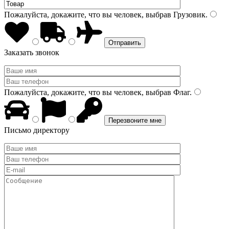
Пожалуйста, докажите, что вы человек, выбрав
Грузовик
.
Заказать звонок
Пожалуйста, докажите, что вы человек, выбрав
Флаг
.
Письмо директору