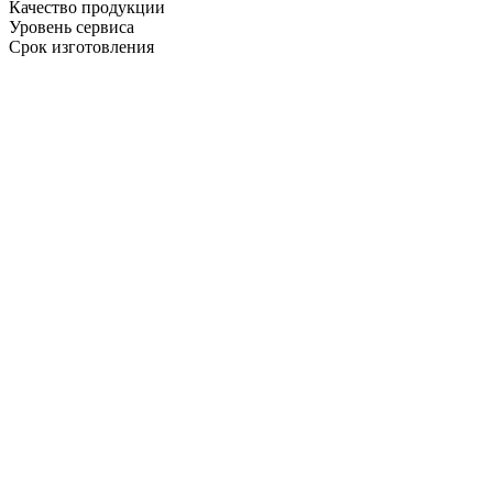
Качество продукции
Уровень сервиса
Срок изготовления