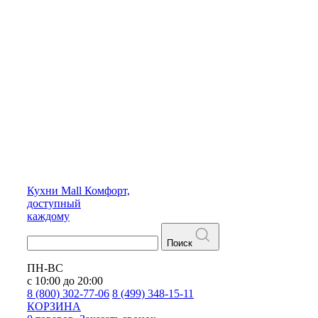
Кухни
Mall
Комфорт,
доступный
каждому
Поиск
ПН-ВС
с 10:00 до 20:00
8 (800) 302-77-06
8 (499) 348-15-11
КОРЗИНА