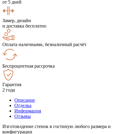
от 5 дней
Замер, дизайн
и доставка бесплатно
Оплата наличными, безналичный расчёт
Беспроцентная рассрочка
Гарантия
2 года
Описание
Отделка
Информация
Отзывы
Изготовлдение стенок в гостиную любого размера и
конфигурации