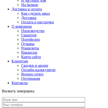
В частный дом
На балкон
Доставка и оплата
Как сделать заказ
Доставка
Оплата и рассрочка
О компании
Производство
Гарантия
Портфолио
Отзывы
Реквизиты
Вакансии
Карта сайта
Клиентам
Скидки и акции
Онлайн-калькулятор
Вопрос-ответ
Оптовикам
Контакты
Вызвать замерщика