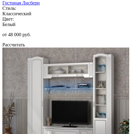
Гостиная Лисберн
Стиль:
Классический
Цвет:
Белый
от 48 000 руб.
Рассчитать