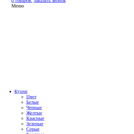
0 товаров.
Заказать звонок
Меню
Кухни
Цвет
Белые
Черные
Желтые
Красные
Зеленые
Серые