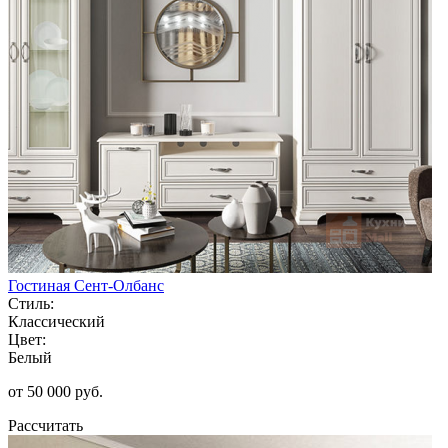
Гостиная Сент-Олбанс
Стиль:
Классический
Цвет:
Белый
от 50 000 руб.
Рассчитать