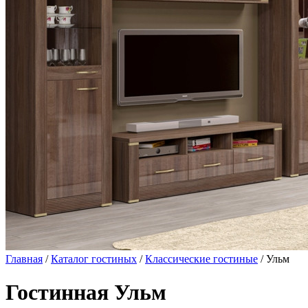
Главная
/
Каталог гостиных
/
Классические гостиные
/ Ульм
Гостинная Ульм