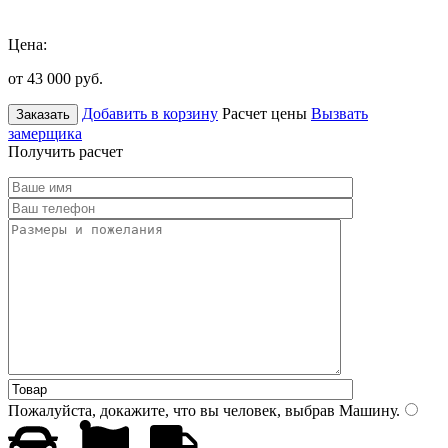
Цена:
от 43 000
руб.
Добавить в корзину
Расчет цены
Вызвать
Заказать
замерщика
Получить расчет
Пожалуйста, докажите, что вы человек, выбрав
Машину
.