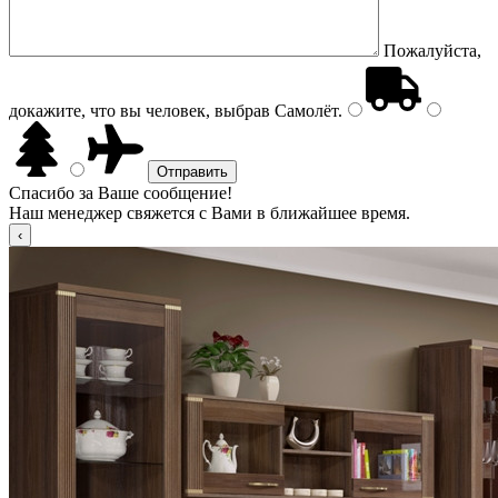
Пожалуйста,
докажите, что вы человек, выбрав
Самолёт
.
Спасибо за Ваше сообщение!
Наш менеджер свяжется с Вами в ближайшее время.