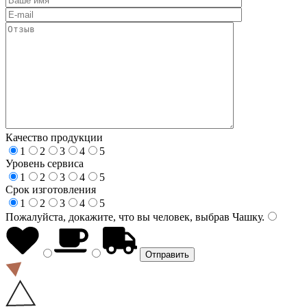
Качество продукции
1
2
3
4
5
Уровень сервиса
1
2
3
4
5
Срок изготовления
1
2
3
4
5
Пожалуйста, докажите, что вы человек, выбрав
Чашку
.