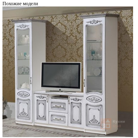
Похожие модели