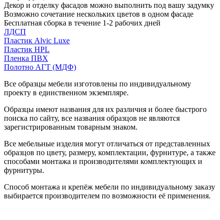
Декор и отделку фасадов можно выполнить под вашу задумку
Возможно сочетание нескольких цветов в одном фасаде
Бесплатная сборка в течение 1-2 рабочих дней
ЛДСП
Пластик Alvic Luxe
Пластик HPL
Пленка ПВХ
Полотно АГТ (МДФ)
Все образцы мебели изготовлены по индивидуальному
проекту в единственном экземпляре.
Образцы имеют названия для их различия и более быстрого
поиска по сайту, все названия образцов не являются
зарегистрированным товарным знаком.
Все мебельные изделия могут отличаться от представленных
образцов по цвету, размеру, комплектации, фурнитуре, а также
способами монтажа и производителями комплектующих и
фурнитуры.
Способ монтажа и крепёж мебели по индивидуальному заказу
выбирается производителем по возможности её применения.