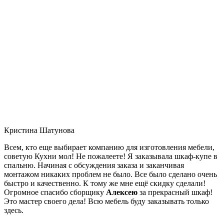
Кристина Шатунова
Всем, кто еще выбирает компанию для изготовления мебели,
советую Кухни мол! Не пожалеете! Я заказывала шкаф-купе в
спальню. Начиная с обсуждения заказа и заканчивая
монтажом никаких проблем не было. Все было сделано очень
быстро и качественно. К тому же мне ещё скидку сделали!
Огромное спасибо сборщику
Алексею
за прекрасный шкаф!
Это мастер своего дела! Всю мебель буду заказывать только
здесь.