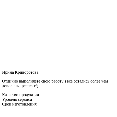
Ирина Криворотова
Отлично выполняете свою работу:) все остались более чем
довольны, респект!)
Качество продукции
Уровень сервиса
Срок изготовления