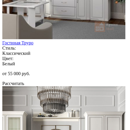
Гостиная Труро
Стиль:
Классический
Цвет:
Белый
от 55 000 руб.
Рассчитать