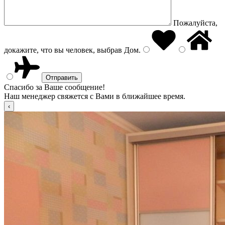
Пожалуйста,
докажите, что вы человек, выбрав
Дом
.
Спасибо за Ваше сообщение!
Наш менеджер свяжется с Вами в ближайшее время.