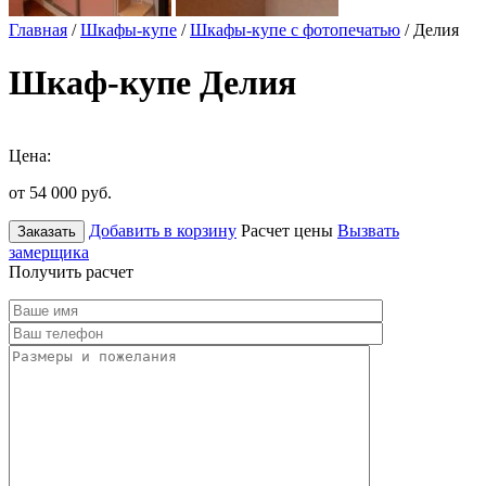
Главная
/
Шкафы-купе
/
Шкафы-купе с фотопечатью
/ Делия
Шкаф-купе Делия
Цена:
от 54 000
руб.
Добавить в корзину
Расчет цены
Вызвать
Заказать
замерщика
Получить расчет