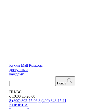
Кухни
Mall
Комфорт,
доступный
каждому
Поиск
ПН-ВС
с 10:00 до 20:00
8 (800) 302-77-06
8 (499) 348-15-11
КОРЗИНА