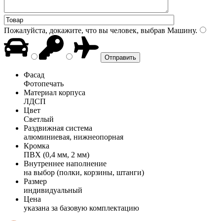
Пожалуйста, докажите, что вы человек, выбрав
Машину
.
Фасад
Фотопечать
Материал корпуса
ЛДСП
Цвет
Светлый
Раздвижная система
алюминиевая, нижнеопорная
Кромка
ПВХ (0,4 мм, 2 мм)
Внутреннее наполнение
на выбор (полки, корзины, штанги)
Размер
индивидуальный
Цена
указана за базовую комплектацию