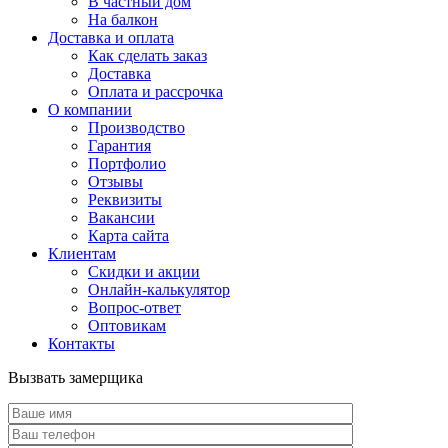
В частный дом
На балкон
Доставка и оплата
Как сделать заказ
Доставка
Оплата и рассрочка
О компании
Производство
Гарантия
Портфолио
Отзывы
Реквизиты
Вакансии
Карта сайта
Клиентам
Скидки и акции
Онлайн-калькулятор
Вопрос-ответ
Оптовикам
Контакты
Вызвать замерщика