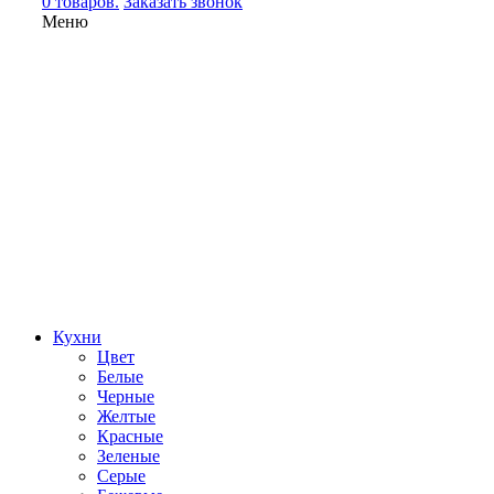
0 товаров.
Заказать звонок
Меню
Кухни
Цвет
Белые
Черные
Желтые
Красные
Зеленые
Серые