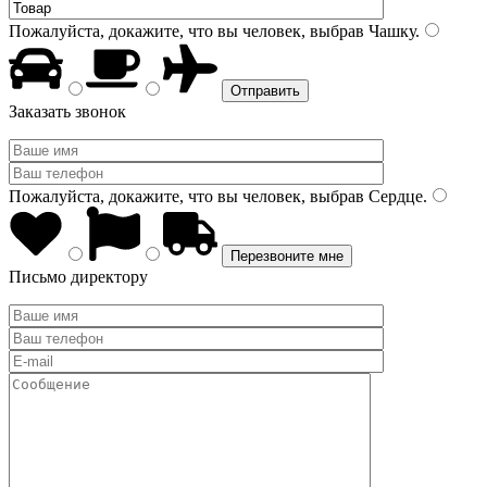
Пожалуйста, докажите, что вы человек, выбрав
Чашку
.
Заказать звонок
Пожалуйста, докажите, что вы человек, выбрав
Сердце
.
Письмо директору