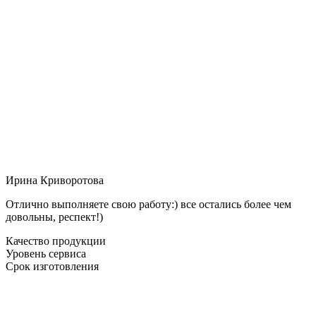
Ирина Криворотова
Отлично выполняете свою работу:) все остались более чем
довольны, респект!)
Качество продукции
Уровень сервиса
Срок изготовления