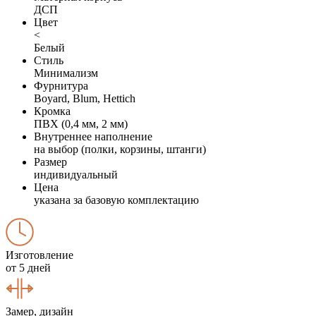
ДСП
Цвет
<
Белый
Стиль
Минимализм
Фурнитура
Boyard, Blum, Hettich
Кромка
ПВХ (0,4 мм, 2 мм)
Внутреннее наполнение
на выбор (полки, корзины, штанги)
Размер
индивидуальный
Цена
указана за базовую комплектацию
Изготовление
от 5 дней
Замер, дизайн