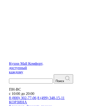
Кухни
Mall
Комфорт,
доступный
каждому
Поиск
ПН-ВС
с 10:00 до 20:00
8 (800) 302-77-06
8 (499) 348-15-11
КОРЗИНА