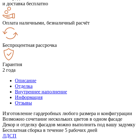
и доставка бесплатно
Оплата наличными, безналичный расчёт
Беспроцентная рассрочка
Гарантия
2 года
Описание
Отделка
Внутреннее наполнение
Информация
Отзывы
Изготовление гардеробных любого размера и конфигурации
Возможно сочетание нескольких цветов в одном фасаде
Декор и отделку фасадов можно выполнить под вашу задумку
Бесплатная сборка в течение 5 рабочих дней
ЛДСП