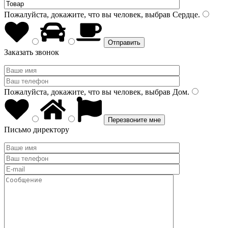
Пожалуйста, докажите, что вы человек, выбрав
Сердце
.
Заказать звонок
Пожалуйста, докажите, что вы человек, выбрав
Дом
.
Письмо директору