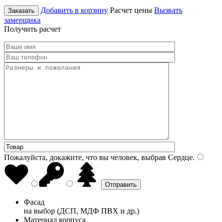
Добавить в корзину
Расчет цены
Вызвать
Заказать
замерщика
Получить расчет
Пожалуйста, докажите, что вы человек, выбрав
Сердце
.
Фасад
на выбор (ДСП, МДФ ПВХ и др.)
Материал корпуса