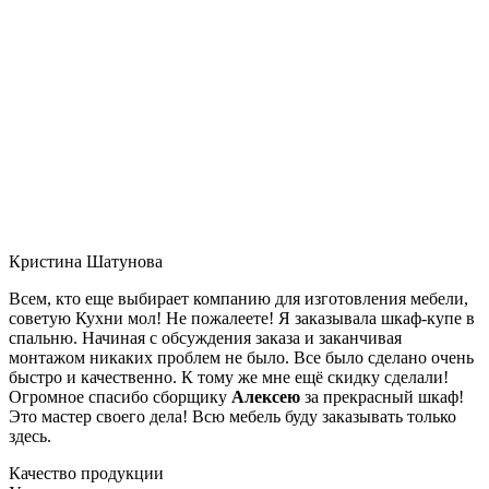
Кристина Шатунова
Всем, кто еще выбирает компанию для изготовления мебели,
советую Кухни мол! Не пожалеете! Я заказывала шкаф-купе в
спальню. Начиная с обсуждения заказа и заканчивая
монтажом никаких проблем не было. Все было сделано очень
быстро и качественно. К тому же мне ещё скидку сделали!
Огромное спасибо сборщику
Алексею
за прекрасный шкаф!
Это мастер своего дела! Всю мебель буду заказывать только
здесь.
Качество продукции