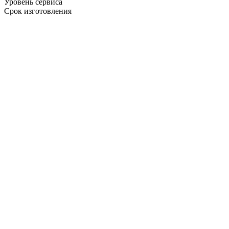
Уровень сервиса
Срок изготовления