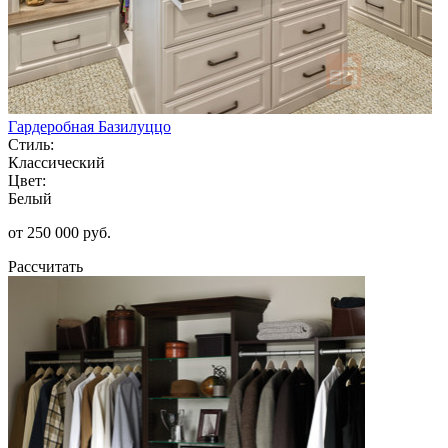
Гардеробная Базилуццо
Стиль:
Классический
Цвет:
Белый
от 250 000 руб.
Рассчитать