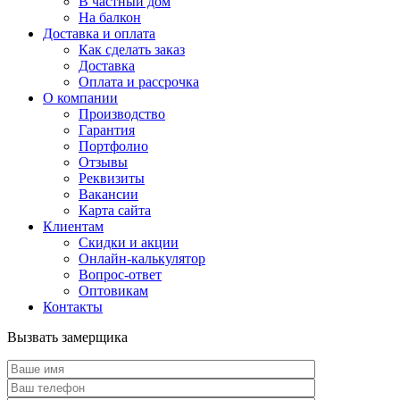
В частный дом
На балкон
Доставка и оплата
Как сделать заказ
Доставка
Оплата и рассрочка
О компании
Производство
Гарантия
Портфолио
Отзывы
Реквизиты
Вакансии
Карта сайта
Клиентам
Скидки и акции
Онлайн-калькулятор
Вопрос-ответ
Оптовикам
Контакты
Вызвать замерщика