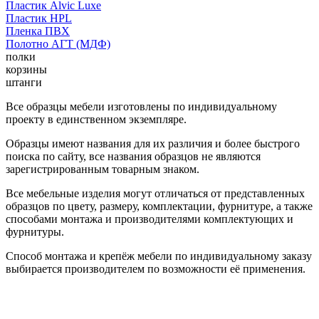
Пластик Alvic Luxe
Пластик HPL
Пленка ПВХ
Полотно АГТ (МДФ)
полки
корзины
штанги
Все образцы мебели изготовлены по индивидуальному
проекту в единственном экземпляре.
Образцы имеют названия для их различия и более быстрого
поиска по сайту, все названия образцов не являются
зарегистрированным товарным знаком.
Все мебельные изделия могут отличаться от представленных
образцов по цвету, размеру, комплектации, фурнитуре, а также
способами монтажа и производителями комплектующих и
фурнитуры.
Способ монтажа и крепёж мебели по индивидуальному заказу
выбирается производителем по возможности её применения.