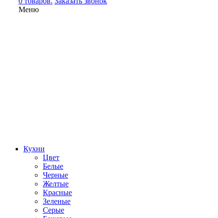
0 товаров.
Заказать звонок
Меню
Кухни
Цвет
Белые
Черные
Желтые
Красные
Зеленые
Серые