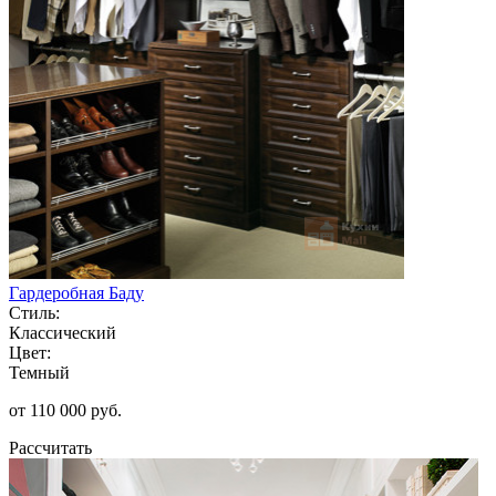
Гардеробная Баду
Стиль:
Классический
Цвет:
Темный
от 110 000 руб.
Рассчитать