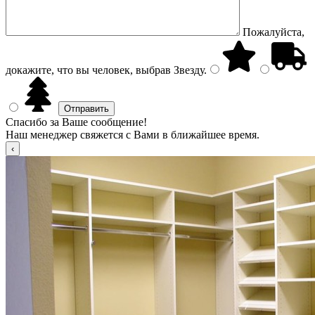
Пожалуйста,
докажите, что вы человек, выбрав
Звезду
.
Спасибо за Ваше сообщение!
Наш менеджер свяжется с Вами в ближайшее время.