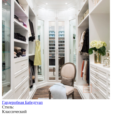
Гардеробная Бабедтуап
Стиль:
Классический