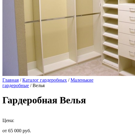
Главная
/
Каталог гардеробных
/
Маленькие
гардеробные
/ Велья
Гардеробная Велья
Цена:
от 65 000
руб.