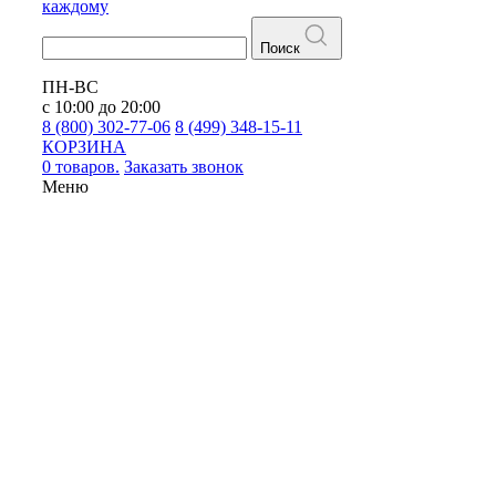
каждому
Поиск
ПН-ВС
с 10:00 до 20:00
8 (800) 302-77-06
8 (499) 348-15-11
КОРЗИНА
0 товаров.
Заказать звонок
Меню