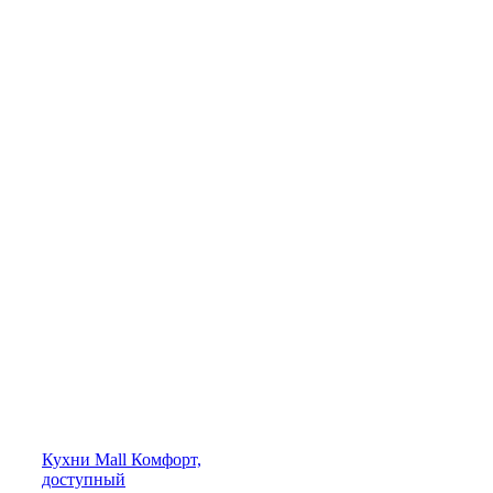
Кухни
Mall
Комфорт,
доступный