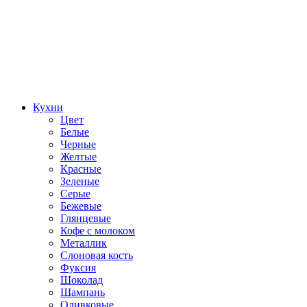
Кухни
Цвет
Белые
Черные
Желтые
Красные
Зеленые
Серые
Бежевые
Глянцевые
Кофе с молоком
Металлик
Слоновая кость
Фуксия
Шоколад
Шампань
Оливковые