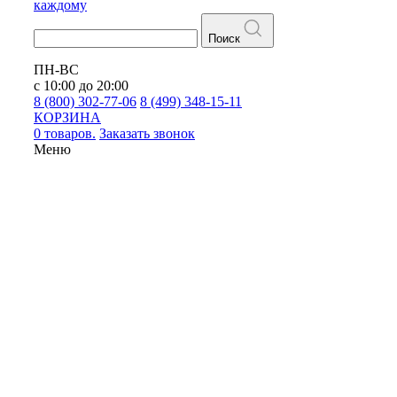
каждому
Поиск
ПН-ВС
с 10:00 до 20:00
8 (800) 302-77-06
8 (499) 348-15-11
КОРЗИНА
0 товаров.
Заказать звонок
Меню