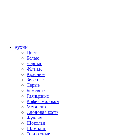
Кухни
Цвет
Белые
Черные
Желтые
Красные
Зеленые
Серые
Бежевые
Глянцевые
Кофе с молоком
Металлик
Слоновая кость
Фуксия
Шоколад
Шампань
Оливковые