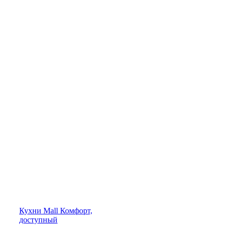
Кухни
Mall
Комфорт,
доступный