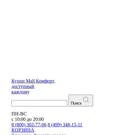
Кухни
Mall
Комфорт,
доступный
каждому
Поиск
ПН-ВС
с 10:00 до 20:00
8 (800) 302-77-06
8 (499) 348-15-11
КОРЗИНА