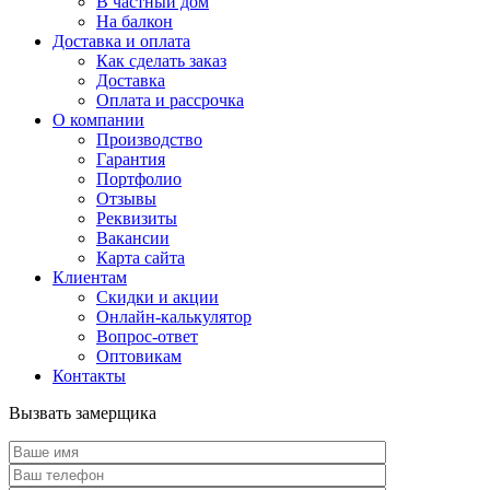
В частный дом
На балкон
Доставка и оплата
Как сделать заказ
Доставка
Оплата и рассрочка
О компании
Производство
Гарантия
Портфолио
Отзывы
Реквизиты
Вакансии
Карта сайта
Клиентам
Скидки и акции
Онлайн-калькулятор
Вопрос-ответ
Оптовикам
Контакты
Вызвать замерщика