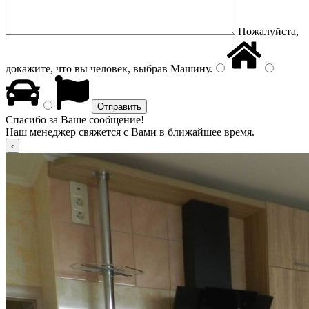
Пожалуйста,
докажите, что вы человек, выбрав
Машину
.
Спасибо за Ваше сообщение!
Наш менеджер свяжется с Вами в ближайшее время.