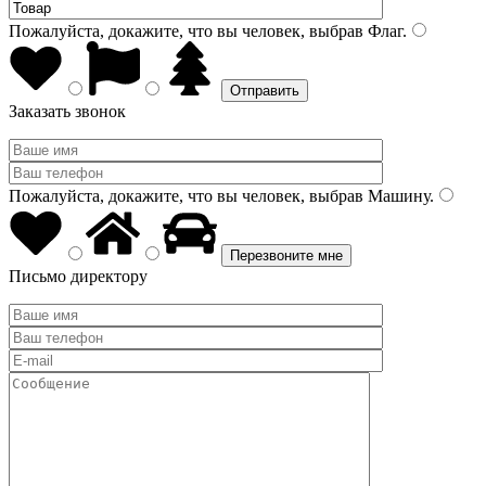
Пожалуйста, докажите, что вы человек, выбрав
Флаг
.
Заказать звонок
Пожалуйста, докажите, что вы человек, выбрав
Машину
.
Письмо директору