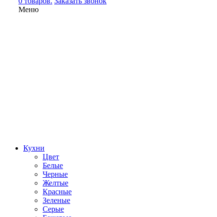
0 товаров.
Заказать звонок
Меню
Кухни
Цвет
Белые
Черные
Желтые
Красные
Зеленые
Серые