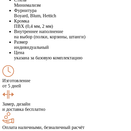
Минимализм
Фурнитура
Boyard, Blum, Hettich
Кромка
ПВХ (0,4 мм, 2 мм)
Внутреннее наполнение
на выбор (полки, корзины, штанги)
Размер
индивидуальный
Цена
указана за базовую комплектацию
Изготовление
от 5 дней
Замер, дизайн
и доставка бесплатно
Оплата наличными, безналичный расчёт