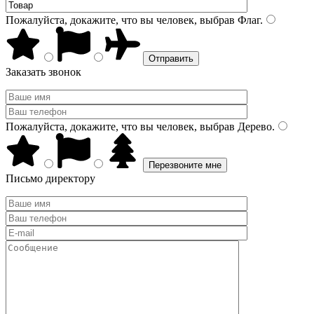
Пожалуйста, докажите, что вы человек, выбрав
Флаг
.
Заказать звонок
Пожалуйста, докажите, что вы человек, выбрав
Дерево
.
Письмо директору