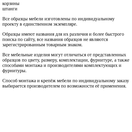
корзины
штанги
Все образцы мебели изготовлены по индивидуальному
проекту в единственном экземпляре.
Образцы имеют названия для их различия и более быстрого
поиска по сайту, все названия образцов не являются
зарегистрированным товарным знаком.
Все мебельные изделия могут отличаться от представленных
образцов по цвету, размеру, комплектации, фурнитуре, а также
способами монтажа и производителями комплектующих и
фурнитуры.
Способ монтажа и крепёж мебели по индивидуальному заказу
выбирается производителем по возможности её применения.