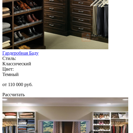
Гардеробная Баду
Стиль:
Классический
Цвет:
Темный
от 110 000 руб.
Рассчитать