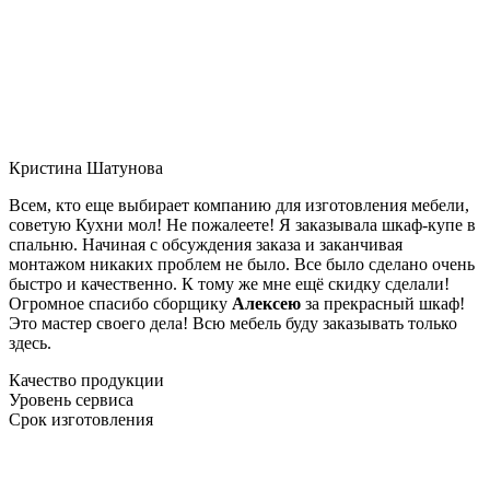
Кристина Шатунова
Всем, кто еще выбирает компанию для изготовления мебели,
советую Кухни мол! Не пожалеете! Я заказывала шкаф-купе в
спальню. Начиная с обсуждения заказа и заканчивая
монтажом никаких проблем не было. Все было сделано очень
быстро и качественно. К тому же мне ещё скидку сделали!
Огромное спасибо сборщику
Алексею
за прекрасный шкаф!
Это мастер своего дела! Всю мебель буду заказывать только
здесь.
Качество продукции
Уровень сервиса
Срок изготовления