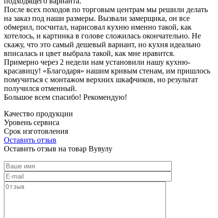
подходящего варианта.
После всех походов по торговым центрам мы решили делать
на заказ под наши размеры. Вызвали замерщика, он все
обмерил, посчитал, нарисовал кухню именно такой, как
хотелось, и картинка в голове сложилась окончательно. Не
скажу, что это самый дешевый вариант, но кухня идеально
вписалась и цвет выбрала такой, как мне нравится.
Примерно через 2 недели нам установили нашу кухню-
красавицу! «Благодаря» нашим кривым стенам, им пришлось
помучиться с монтажом верхних шкафчиков, но результат
получился отменный.
Большое всем спасибо! Рекомендую!
Качество продукции
Уровень сервиса
Срок изготовления
Оставить отзыв
Оставить отзыв на товар Вувулу