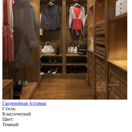
Гардеробная Ахтамар
Стиль:
Классический
Цвет:
Темный