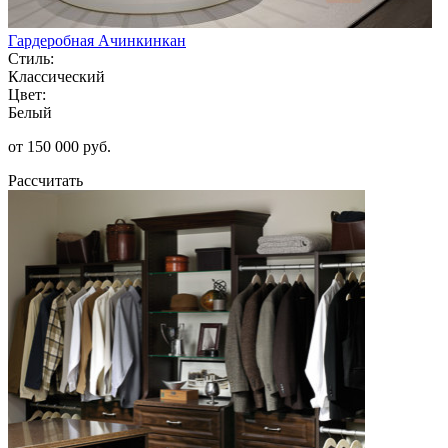
Гардеробная Ачинкинкан
Стиль:
Классический
Цвет:
Белый
от 150 000 руб.
Рассчитать