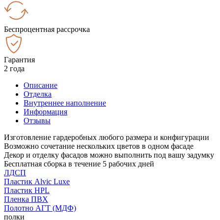
Беспроцентная рассрочка
Гарантия
2 года
Описание
Отделка
Внутреннее наполнение
Информация
Отзывы
Изготовление гардеробных любого размера и конфигурации
Возможно сочетание нескольких цветов в одном фасаде
Декор и отделку фасадов можно выполнить под вашу задумку
Бесплатная сборка в течение 5 рабочих дней
ЛДСП
Пластик Alvic Luxe
Пластик HPL
Пленка ПВХ
Полотно АГТ (МДФ)
полки