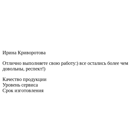
Ирина Криворотова
Отлично выполняете свою работу:) все остались более чем
довольны, респект!)
Качество продукции
Уровень сервиса
Срок изготовления