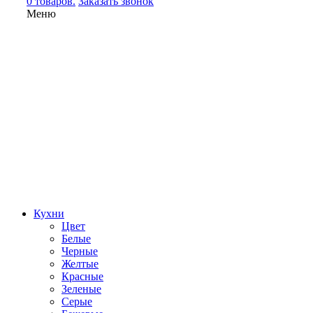
0 товаров.
Заказать звонок
Меню
Кухни
Цвет
Белые
Черные
Желтые
Красные
Зеленые
Серые