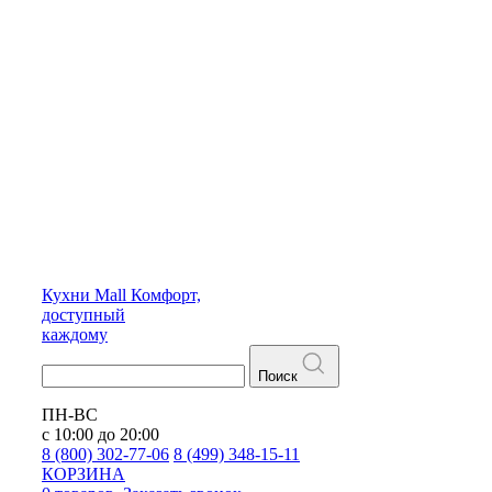
Кухни
Mall
Комфорт,
доступный
каждому
Поиск
ПН-ВС
с 10:00 до 20:00
8 (800) 302-77-06
8 (499) 348-15-11
КОРЗИНА