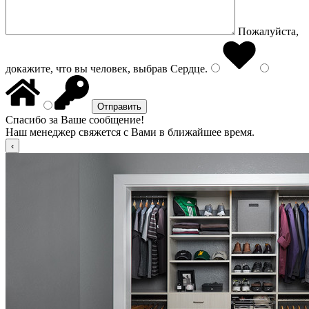
Пожалуйста,
докажите, что вы человек, выбрав
Сердце
.
Спасибо за Ваше сообщение!
Наш менеджер свяжется с Вами в ближайшее время.