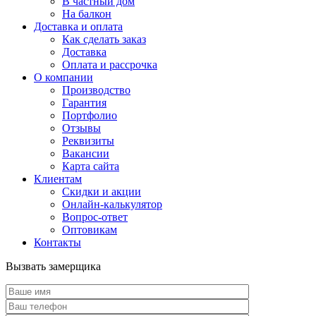
В частный дом
На балкон
Доставка и оплата
Как сделать заказ
Доставка
Оплата и рассрочка
О компании
Производство
Гарантия
Портфолио
Отзывы
Реквизиты
Вакансии
Карта сайта
Клиентам
Скидки и акции
Онлайн-калькулятор
Вопрос-ответ
Оптовикам
Контакты
Вызвать замерщика