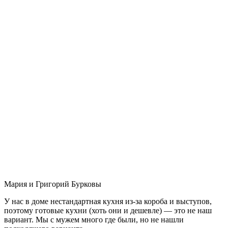
Мария и Григорий Бурковы
У нас в доме нестандартная кухня из-за короба и выступов,
поэтому готовые кухни (хоть они и дешевле) — это не наш
вариант. Мы с мужем много где были, но не нашли