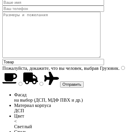
Пожалуйста, докажите, что вы человек, выбрав
Грузовик
.
Фасад
на выбор (ДСП, МДФ ПВХ и др.)
Материал корпуса
ДСП
Цвет
<
Светлый
Стиль