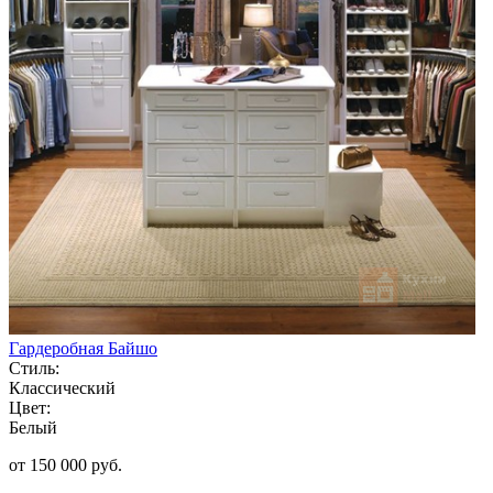
Гардеробная Байшо
Стиль:
Классический
Цвет:
Белый
от 150 000 руб.