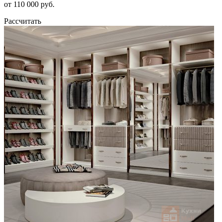
от 110 000 руб.
Рассчитать