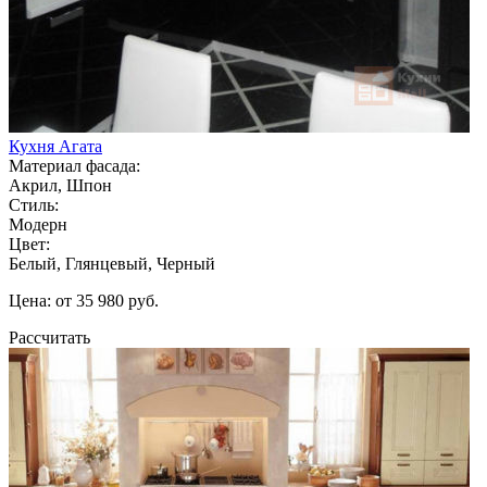
Кухня Агата
Материал фасада:
Акрил, Шпон
Стиль:
Модерн
Цвет:
Белый, Глянцевый, Черный
Цена: от 35 980 руб.
Рассчитать