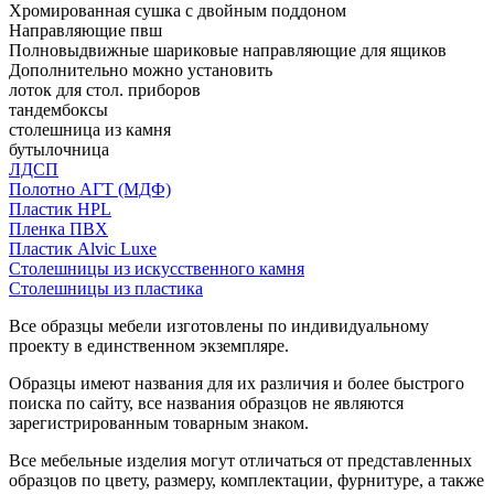
Хромированная сушка с двойным поддоном
Направляющие пвш
Полновыдвижные шариковые направляющие для ящиков
Дополнительно можно установить
лоток для стол. приборов
тандембоксы
столешница из камня
бутылочница
ЛДСП
Полотно АГТ (МДФ)
Пластик HPL
Пленка ПВХ
Пластик Alvic Luxe
Столешницы из искусственного камня
Столешницы из пластика
Все образцы мебели изготовлены по индивидуальному
проекту в единственном экземпляре.
Образцы имеют названия для их различия и более быстрого
поиска по сайту, все названия образцов не являются
зарегистрированным товарным знаком.
Все мебельные изделия могут отличаться от представленных
образцов по цвету, размеру, комплектации, фурнитуре, а также