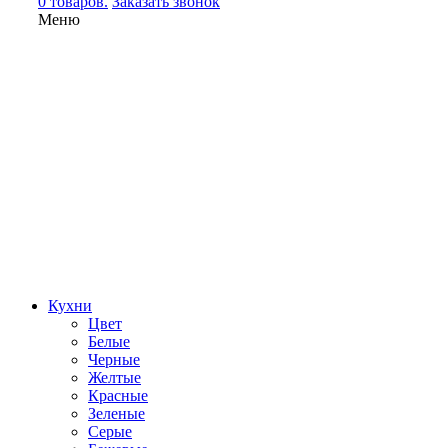
0 товаров.
Заказать звонок
Меню
Кухни
Цвет
Белые
Черные
Желтые
Красные
Зеленые
Серые