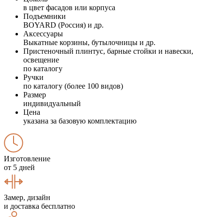
в цвет фасадов или корпуса
Подъемники
BOYARD (Россия) и др.
Аксессуары
Выкатные корзины, бутылочницы и др.
Пристеночный плинтус, барные стойки и навески,
освещение
по каталогу
Ручки
по каталогу (более 100 видов)
Размер
индивидуальный
Цена
указана за базовую комплектацию
Изготовление
от 5 дней
Замер, дизайн
и доставка бесплатно