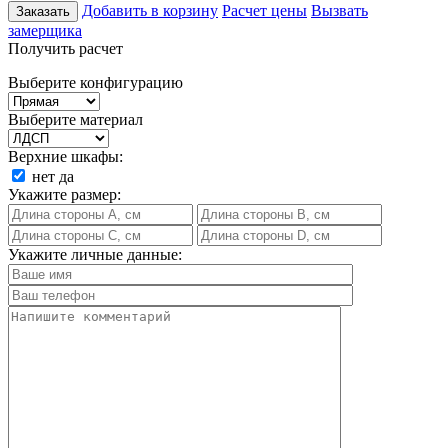
Добавить в корзину
Расчет цены
Вызвать
Заказать
замерщика
Получить расчет
Выберите конфигурацию
Выберите материал
Верхние шкафы:
нет
да
Укажите размер:
Укажите личные данные: