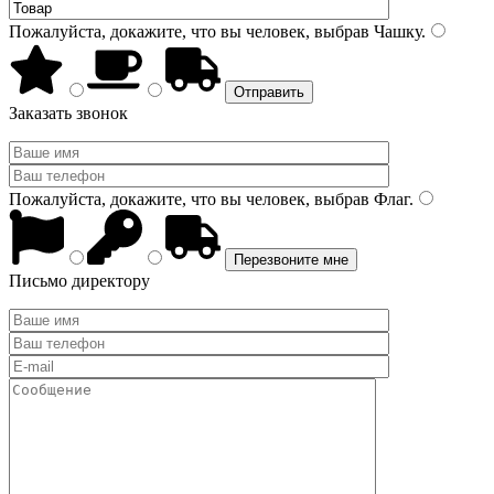
Пожалуйста, докажите, что вы человек, выбрав
Чашку
.
Заказать звонок
Пожалуйста, докажите, что вы человек, выбрав
Флаг
.
Письмо директору