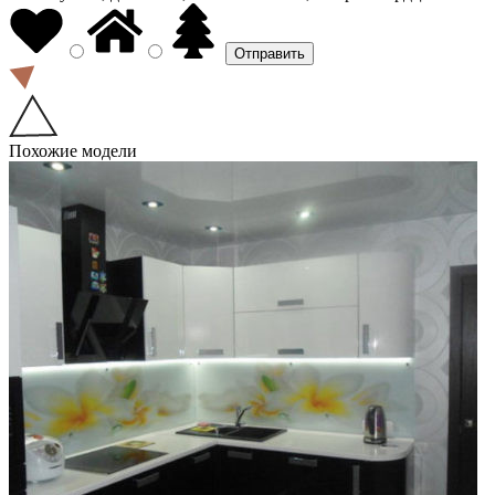
Похожие модели