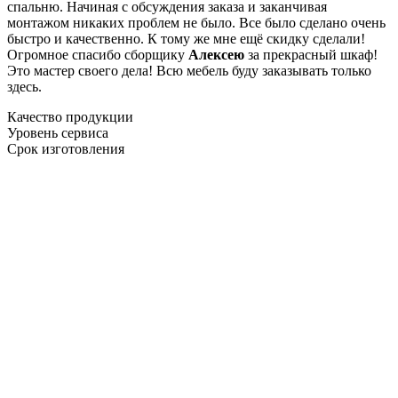
спальню. Начиная с обсуждения заказа и заканчивая
монтажом никаких проблем не было. Все было сделано очень
быстро и качественно. К тому же мне ещё скидку сделали!
Огромное спасибо сборщику
Алексею
за прекрасный шкаф!
Это мастер своего дела! Всю мебель буду заказывать только
здесь.
Качество продукции
Уровень сервиса
Срок изготовления