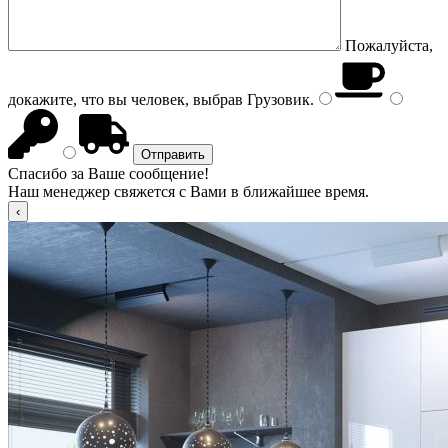
Пожалуйста,
докажите, что вы человек, выбрав
Грузовик
.
Спасибо за Ваше сообщение!
Наш менеджер свяжется с Вами в ближайшее время.