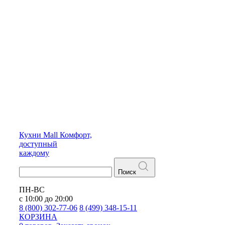
Кухни
Mall
Комфорт,
доступный
каждому
Поиск
ПН-ВС
с 10:00 до 20:00
8 (800) 302-77-06
8 (499) 348-15-11
КОРЗИНА