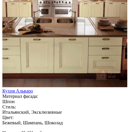
Кухня Альваро
Материал фасада:
Шпон
Стиль:
Итальянский, Эксклюзивные
Цвет:
Бежевый, Шампань, Шоколад