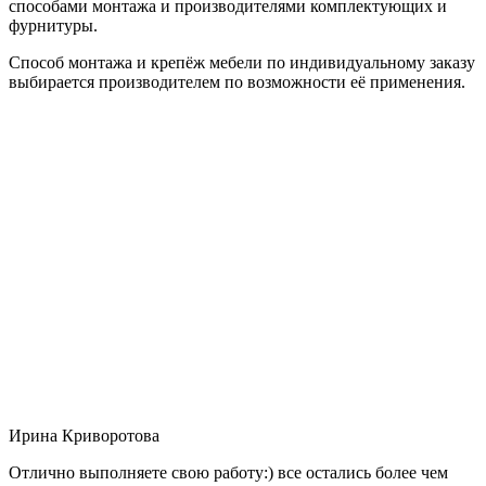
способами монтажа и производителями комплектующих и
фурнитуры.
Способ монтажа и крепёж мебели по индивидуальному заказу
выбирается производителем по возможности её применения.
Ирина Криворотова
Отлично выполняете свою работу:) все остались более чем