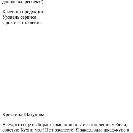
довольны, респект!)
Качество продукции
Уровень сервиса
Срок изготовления
Кристина Шатунова
Всем, кто еще выбирает компанию для изготовления мебели,
советую Кухни мол! Не пожалеете! Я заказывала шкаф-купе в