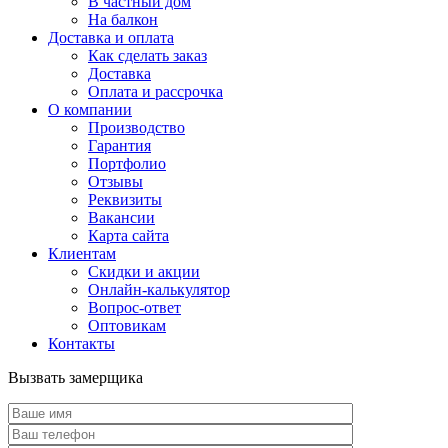
В частный дом
На балкон
Доставка и оплата
Как сделать заказ
Доставка
Оплата и рассрочка
О компании
Производство
Гарантия
Портфолио
Отзывы
Реквизиты
Вакансии
Карта сайта
Клиентам
Скидки и акции
Онлайн-калькулятор
Вопрос-ответ
Оптовикам
Контакты
Вызвать замерщика