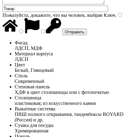
Пожалуйста, докажите, что вы человек, выбрав
Ключ
.
Фасад
ЛДСП, МДФ
Материал корпуса
ЛДСП
Цвет
Белый, Глянцевый
Стиль
Современный
Стеновая панель
ХДФ в цвет столешницы или с фотопечатью
Столешница
пластиковая; из искусственного камня
Выкатные системы
ПВШ полного открывания, тандембоксы BOYARD
(Россия) и др.
Сушка для посуды
Хромированная
Цоколь