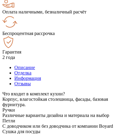
Оплата наличными, безналичный расчёт
Беспроцентная рассрочка
Гарантия
2 года
Описание
Отделка
Информация
Отзывы
Что входит в комплект кухни?
Корпус, влагостойкая столешница, фасады, базовая
фурнитура.
Ручки
Различные варианты дизайна и материала на выбор
Петли
С доводчиком или без доводчика от компании Boyard
Сушка для посуды