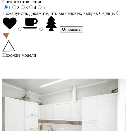
Срок изготовления
1
2
3
4
5
Пожалуйста, докажите, что вы человек, выбрав
Сердце
.
Похожие модели