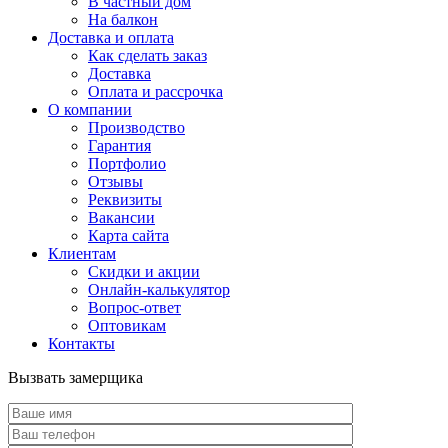
В частный дом
На балкон
Доставка и оплата
Как сделать заказ
Доставка
Оплата и рассрочка
О компании
Производство
Гарантия
Портфолио
Отзывы
Реквизиты
Вакансии
Карта сайта
Клиентам
Скидки и акции
Онлайн-калькулятор
Вопрос-ответ
Оптовикам
Контакты
Вызвать замерщика