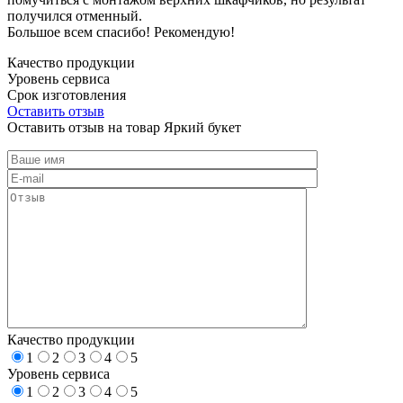
получился отменный.
Большое всем спасибо! Рекомендую!
Качество продукции
Уровень сервиса
Срок изготовления
Оставить отзыв
Оставить отзыв на товар Яркий букет
Качество продукции
1
2
3
4
5
Уровень сервиса
1
2
3
4
5