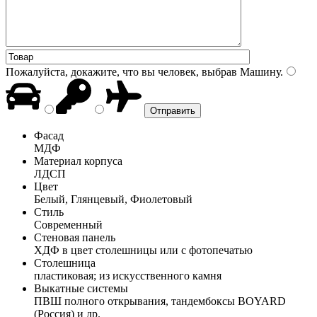
Пожалуйста, докажите, что вы человек, выбрав
Машину
.
Фасад
МДФ
Материал корпуса
ЛДСП
Цвет
Белый, Глянцевый, Фиолетовый
Стиль
Современный
Стеновая панель
ХДФ в цвет столешницы или с фотопечатью
Столешница
пластиковая; из искусственного камня
Выкатные системы
ПВШ полного открывания, тандембоксы BOYARD
(Россия) и др.