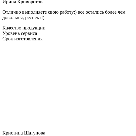
Ирина Криворотова
Отлично выполняете свою работу:) все остались более чем
довольны, респект!)
Качество продукции
Уровень сервиса
Срок изготовления
Кристина Шатунова