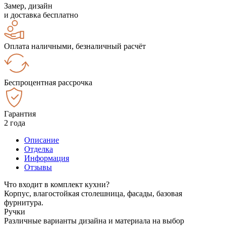
Замер, дизайн
и доставка бесплатно
Оплата наличными, безналичный расчёт
Беспроцентная рассрочка
Гарантия
2 года
Описание
Отделка
Информация
Отзывы
Что входит в комплект кухни?
Корпус, влагостойкая столешница, фасады, базовая
фурнитура.
Ручки
Различные варианты дизайна и материала на выбор