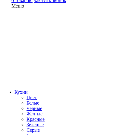
0 товаров.
Заказать звонок
Меню
Кухни
Цвет
Белые
Черные
Желтые
Красные
Зеленые
Серые