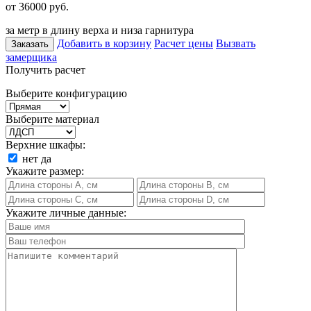
от 36000
руб.
за метр в длину верха и низа гарнитура
Добавить в корзину
Расчет цены
Вызвать
Заказать
замерщика
Получить расчет
Выберите конфигурацию
Выберите материал
Верхние шкафы:
нет
да
Укажите размер:
Укажите личные данные: