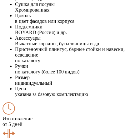
Сушка для посуды
Хромированная
Цоколь
в цвет фасадов или корпуса
Подъемники
BOYARD (Россия) и др.
Аксессуары
Выкатные корзины, бутылочницы и др.
Пристеночный плинтус, барные стойки и навески,
освещение
по каталогу
Ручки
по каталогу (более 100 видов)
Размер
индивидуальный
Цена
указана за базовую комплектацию
Изготовление
от 5 дней