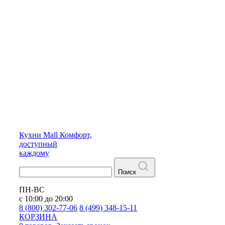
Кухни
Mall
Комфорт,
доступный
каждому
Поиск
ПН-ВС
с 10:00 до 20:00
8 (800) 302-77-06
8 (499) 348-15-11
КОРЗИНА