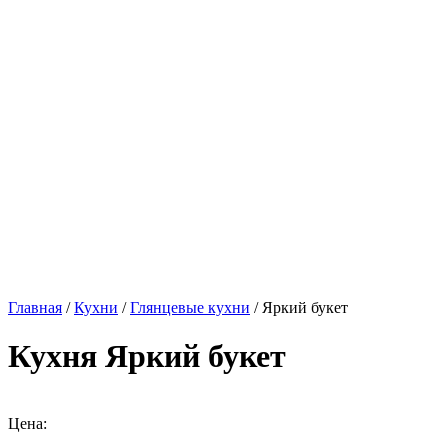
Главная
/
Кухни
/
Глянцевые кухни
/ Яркий букет
Кухня Яркий букет
Цена: