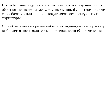
Все мебельные изделия могут отличаться от представленных
образцов по цвету, размеру, комплектации, фурнитуре, а также
способами монтажа и производителями комплектующих и
фурнитуры.
Способ монтажа и крепёж мебели по индивидуальному заказу
выбирается производителем по возможности её применения.