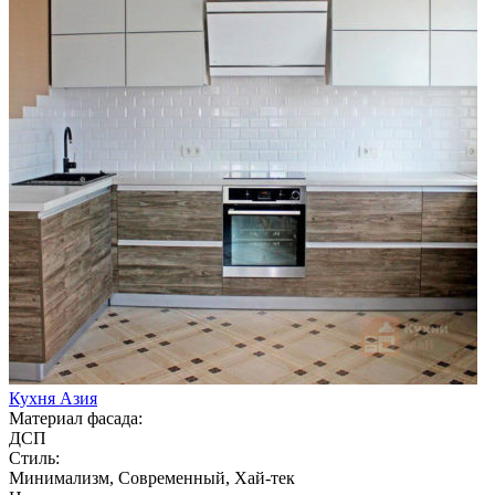
Кухня Азия
Материал фасада:
ДСП
Стиль:
Минимализм, Современный, Хай-тек