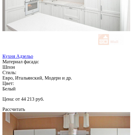
Кухня Адзельо
Материал фасада:
Шпон
Стиль:
Евро, Итальянский, Модерн и др.
Цвет:
Белый
Цена: от 44 213 руб.
Рассчитать