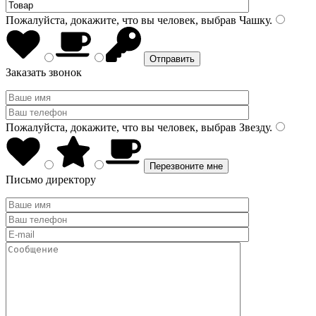
Пожалуйста, докажите, что вы человек, выбрав
Чашку
.
Заказать звонок
Пожалуйста, докажите, что вы человек, выбрав
Звезду
.
Письмо директору