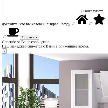
Пожалуйста,
докажите, что вы человек, выбрав
Звезду
.
Спасибо за Ваше сообщение!
Наш менеджер свяжется с Вами в ближайшее время.