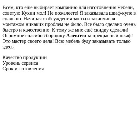
Всем, кто еще выбирает компанию для изготовления мебели,
советую Кухни мол! Не пожалеете! Я заказывала шкаф-купе в
спальню. Начиная с обсуждения заказа и заканчивая
монтажом никаких проблем не было. Все было сделано очень
быстро и качественно. К тому же мне ещё скидку сделали!
Огромное спасибо сборщику
Алексею
за прекрасный шкаф!
Это мастер своего дела! Всю мебель буду заказывать только
здесь.
Качество продукции
Уровень сервиса
Срок изготовления