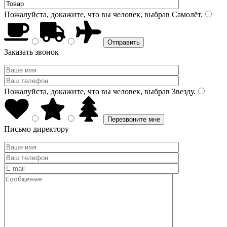
Пожалуйста, докажите, что вы человек, выбрав
Самолёт
.
Заказать звонок
Пожалуйста, докажите, что вы человек, выбрав
Звезду
.
Письмо директору