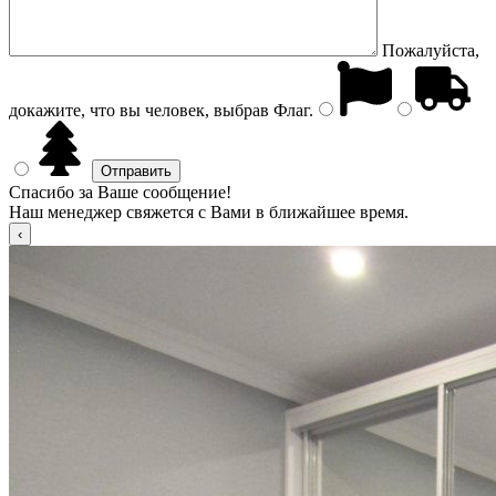
Пожалуйста,
докажите, что вы человек, выбрав
Флаг
.
Спасибо за Ваше сообщение!
Наш менеджер свяжется с Вами в ближайшее время.