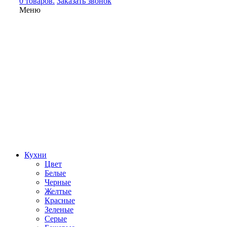
0 товаров.
Заказать звонок
Меню
Кухни
Цвет
Белые
Черные
Желтые
Красные
Зеленые
Серые