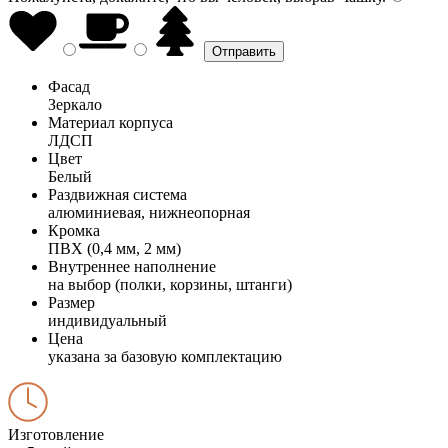
Фасад
Зеркало
Материал корпуса
ЛДСП
Цвет
Белый
Раздвижная система
алюминиевая, нижнеопорная
Кромка
ПВХ (0,4 мм, 2 мм)
Внутреннее наполнение
на выбор (полки, корзины, штанги)
Размер
индивидуальный
Цена
указана за базовую комплектацию
Изготовление