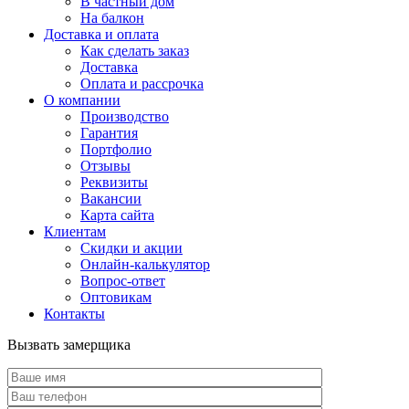
В частный дом
На балкон
Доставка и оплата
Как сделать заказ
Доставка
Оплата и рассрочка
О компании
Производство
Гарантия
Портфолио
Отзывы
Реквизиты
Вакансии
Карта сайта
Клиентам
Скидки и акции
Онлайн-калькулятор
Вопрос-ответ
Оптовикам
Контакты
Вызвать замерщика