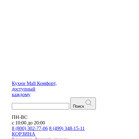
Кухни
Mall
Комфорт,
доступный
каждому
Поиск
ПН-ВС
с 10:00 до 20:00
8 (800) 302-77-06
8 (499) 348-15-11
КОРЗИНА