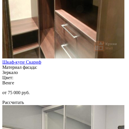
Шкаф-купе Скариф
Материал фасада:
Зеркало
Цвет:
Венге
от 75 000 руб.
Рассчитать