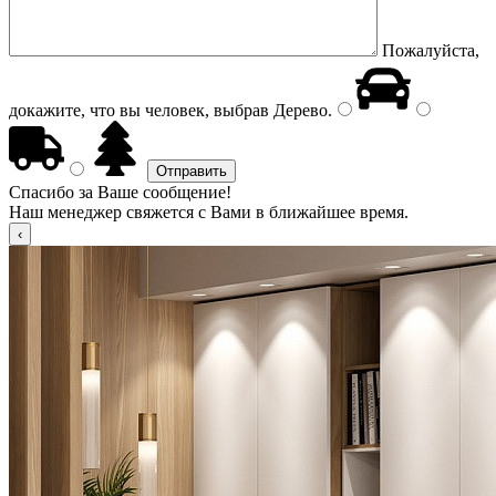
Пожалуйста,
докажите, что вы человек, выбрав
Дерево
.
Спасибо за Ваше сообщение!
Наш менеджер свяжется с Вами в ближайшее время.