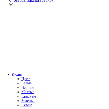
0 товаров.
Заказать звонок
Меню
Кухни
Цвет
Белые
Черные
Желтые
Красные
Зеленые
Серые