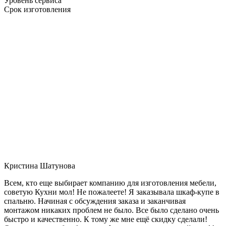
Уровень сервиса
Срок изготовления
Кристина Шатунова
Всем, кто еще выбирает компанию для изготовления мебели,
советую Кухни мол! Не пожалеете! Я заказывала шкаф-купе в
спальню. Начиная с обсуждения заказа и заканчивая
монтажом никаких проблем не было. Все было сделано очень
быстро и качественно. К тому же мне ещё скидку сделали!