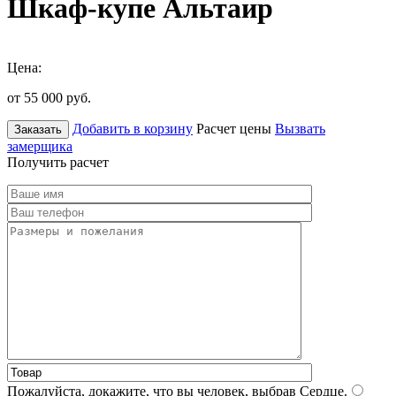
Шкаф-купе Альтаир
Цена:
от 55 000
руб.
Добавить в корзину
Расчет цены
Вызвать
Заказать
замерщика
Получить расчет
Пожалуйста, докажите, что вы человек, выбрав
Сердце
.