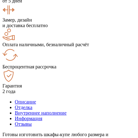
от 5 дней
Замер, дизайн
и доставка бесплатно
Оплата наличными, безналичный расчёт
Беспроцентная рассрочка
Гарантия
2 года
Описание
Отделка
Внутреннее наполнение
Информация
Отзывы
Готовы изготовить шкафы-купе любого размера и