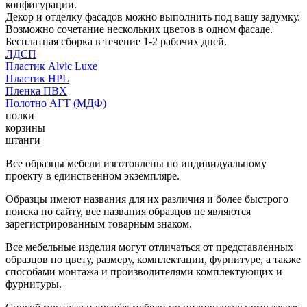
конфигурации.
Декор и отделку фасадов можно выполнить под вашу задумку.
Возможно сочетание нескольких цветов в одном фасаде.
Бесплатная сборка в течение 1-2 рабочих дней.
ЛДСП
Пластик Alvic Luxe
Пластик HPL
Пленка ПВХ
Полотно АГТ (МДФ)
полки
корзины
штанги
Все образцы мебели изготовлены по индивидуальному
проекту в единственном экземпляре.
Образцы имеют названия для их различия и более быстрого
поиска по сайту, все названия образцов не являются
зарегистрированным товарным знаком.
Все мебельные изделия могут отличаться от представленных
образцов по цвету, размеру, комплектации, фурнитуре, а также
способами монтажа и производителями комплектующих и
фурнитуры.