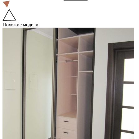
Похожие модели