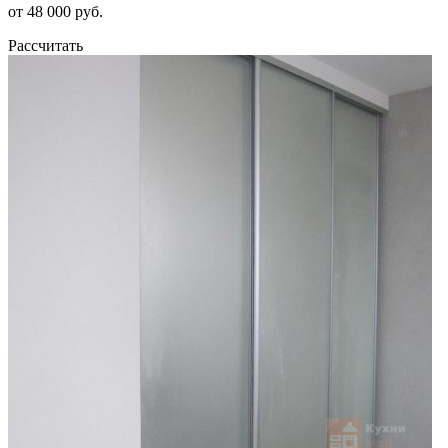
от 48 000 руб.
Рассчитать