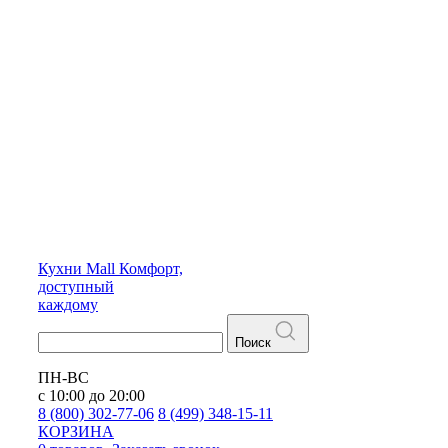
Кухни
Mall
Комфорт,
доступный
каждому
Поиск
ПН-ВС
с 10:00 до 20:00
8 (800) 302-77-06
8 (499) 348-15-11
КОРЗИНА