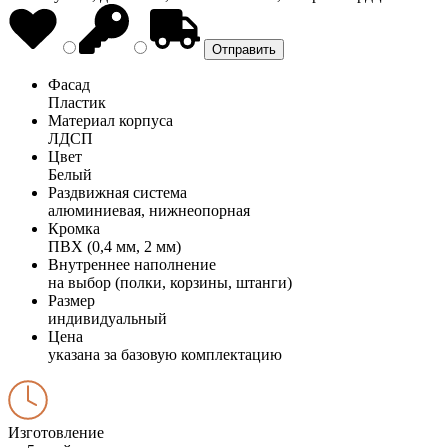
Фасад
Пластик
Материал корпуса
ЛДСП
Цвет
Белый
Раздвижная система
алюминиевая, нижнеопорная
Кромка
ПВХ (0,4 мм, 2 мм)
Внутреннее наполнение
на выбор (полки, корзины, штанги)
Размер
индивидуальный
Цена
указана за базовую комплектацию
Изготовление