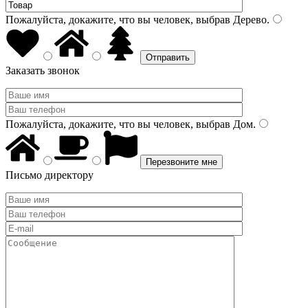
Пожалуйста, докажите, что вы человек, выбрав
Дерево
.
Заказать звонок
Пожалуйста, докажите, что вы человек, выбрав
Дом
.
Письмо директору