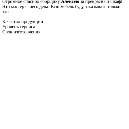
Огромное спасибо сборщику
Алексею
за прекрасный шкаф!
Это мастер своего дела! Всю мебель буду заказывать только
здесь.
Качество продукции
Уровень сервиса
Срок изготовления