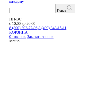
каждому
Поиск
ПН-ВС
с 10:00 до 20:00
8 (800) 302-77-06
8 (499) 348-15-11
КОРЗИНА
0 товаров.
Заказать звонок
Меню