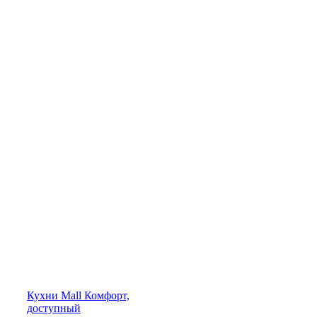
Кухни
Mall
Комфорт,
доступный