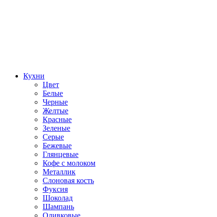
Кухни
Цвет
Белые
Черные
Желтые
Красные
Зеленые
Серые
Бежевые
Глянцевые
Кофе с молоком
Металлик
Слоновая кость
Фуксия
Шоколад
Шампань
Оливковые