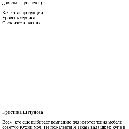
довольны, респект!)
Качество продукции
Уровень сервиса
Срок изготовления
Кристина Шатунова
Всем, кто еще выбирает компанию для изготовления мебели,
советую Кухни мол! Не пожалеете! Я заказывала шкаф-купе в