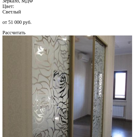
Зеркало, МДФ
Цвет:
Светлый
от 51 000 руб.
Рассчитать