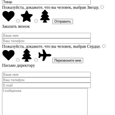
Пожалуйста, докажите, что вы человек, выбрав
Звезду
.
Заказать звонок
Пожалуйста, докажите, что вы человек, выбрав
Сердце
.
Письмо директору