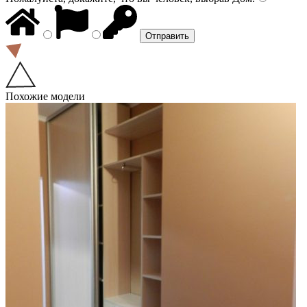
Похожие модели