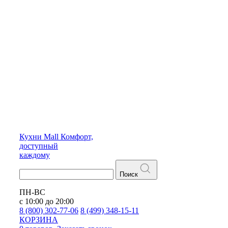
Кухни
Mall
Комфорт,
доступный
каждому
Поиск
ПН-ВС
с 10:00 до 20:00
8 (800) 302-77-06
8 (499) 348-15-11
КОРЗИНА