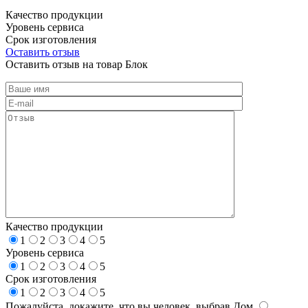
Качество продукции
Уровень сервиса
Срок изготовления
Оставить отзыв
Оставить отзыв на товар Блок
Качество продукции
1
2
3
4
5
Уровень сервиса
1
2
3
4
5
Срок изготовления
1
2
3
4
5
Пожалуйста, докажите, что вы человек, выбрав
Дом
.