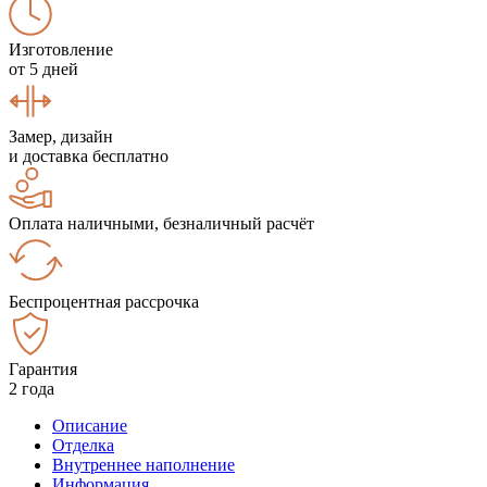
Изготовление
от 5 дней
Замер, дизайн
и доставка бесплатно
Оплата наличными, безналичный расчёт
Беспроцентная рассрочка
Гарантия
2 года
Описание
Отделка
Внутреннее наполнение
Информация