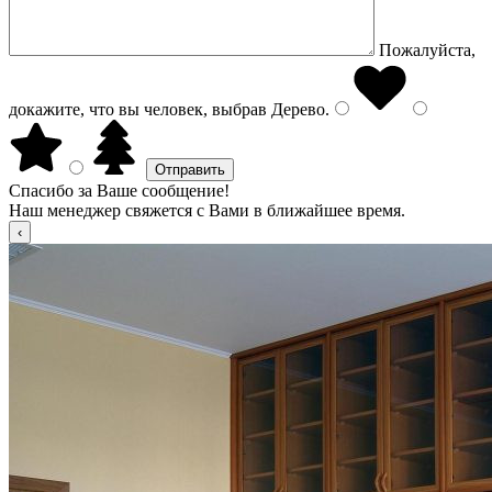
Пожалуйста,
докажите, что вы человек, выбрав
Дерево
.
Спасибо за Ваше сообщение!
Наш менеджер свяжется с Вами в ближайшее время.