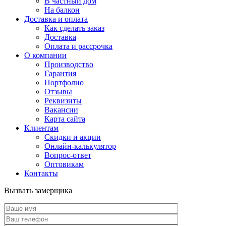
В частный дом
На балкон
Доставка и оплата
Как сделать заказ
Доставка
Оплата и рассрочка
О компании
Производство
Гарантия
Портфолио
Отзывы
Реквизиты
Вакансии
Карта сайта
Клиентам
Скидки и акции
Онлайн-калькулятор
Вопрос-ответ
Оптовикам
Контакты
Вызвать замерщика