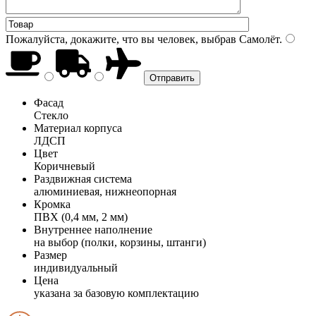
Пожалуйста, докажите, что вы человек, выбрав
Самолёт
.
Фасад
Стекло
Материал корпуса
ЛДСП
Цвет
Коричневый
Раздвижная система
алюминиевая, нижнеопорная
Кромка
ПВХ (0,4 мм, 2 мм)
Внутреннее наполнение
на выбор (полки, корзины, штанги)
Размер
индивидуальный
Цена
указана за базовую комплектацию