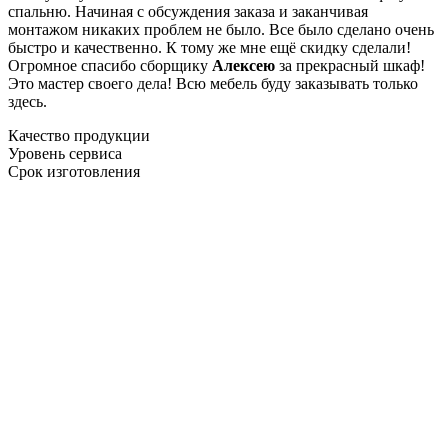
спальню. Начиная с обсуждения заказа и заканчивая
монтажом никаких проблем не было. Все было сделано очень
быстро и качественно. К тому же мне ещё скидку сделали!
Огромное спасибо сборщику
Алексею
за прекрасный шкаф!
Это мастер своего дела! Всю мебель буду заказывать только
здесь.
Качество продукции
Уровень сервиса
Срок изготовления