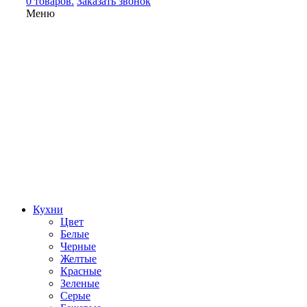
0 товаров.
Заказать звонок
Меню
Кухни
Цвет
Белые
Черные
Желтые
Красные
Зеленые
Серые