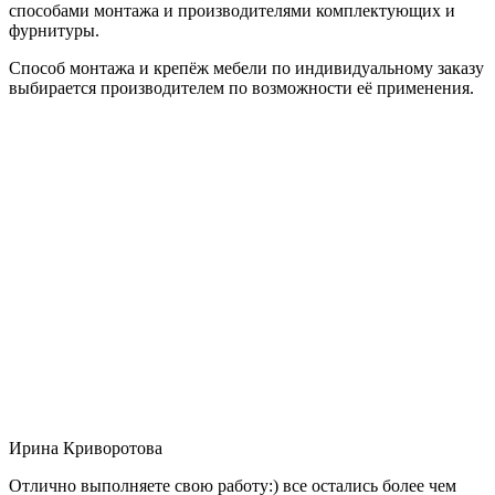
способами монтажа и производителями комплектующих и
фурнитуры.
Способ монтажа и крепёж мебели по индивидуальному заказу
выбирается производителем по возможности её применения.
Ирина Криворотова
Отлично выполняете свою работу:) все остались более чем