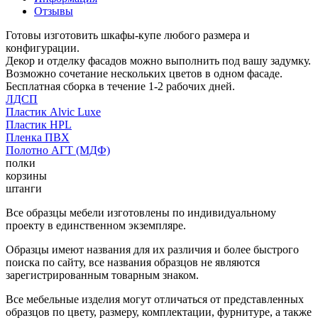
Отзывы
Готовы изготовить шкафы-купе любого размера и
конфигурации.
Декор и отделку фасадов можно выполнить под вашу задумку.
Возможно сочетание нескольких цветов в одном фасаде.
Бесплатная сборка в течение 1-2 рабочих дней.
ЛДСП
Пластик Alvic Luxe
Пластик HPL
Пленка ПВХ
Полотно АГТ (МДФ)
полки
корзины
штанги
Все образцы мебели изготовлены по индивидуальному
проекту в единственном экземпляре.
Образцы имеют названия для их различия и более быстрого
поиска по сайту, все названия образцов не являются
зарегистрированным товарным знаком.
Все мебельные изделия могут отличаться от представленных
образцов по цвету, размеру, комплектации, фурнитуре, а также