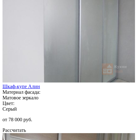
Шкаф-купе Алин
Материал фасада:
Матовое зеркало
Цвет:
Серый
от 78 000 руб.
Рассчитать