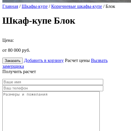
Главная
/
Шкафы-купе
/
Коричневые шкафы-купе
/ Блок
Шкаф-купе Блок
Цена:
от 80 000
руб.
Добавить в корзину
Расчет цены
Вызвать
Заказать
замерщика
Получить расчет