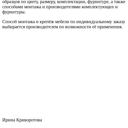
образцов по цвету, размеру, комплектации, фурнитуре, а также
способами монтажа и производителями комплектующих и
фурнитуры.
Способ монтажа и крепёж мебели по индивидуальному заказу
выбирается производителем по возможности её применения.
Ирина Криворотова