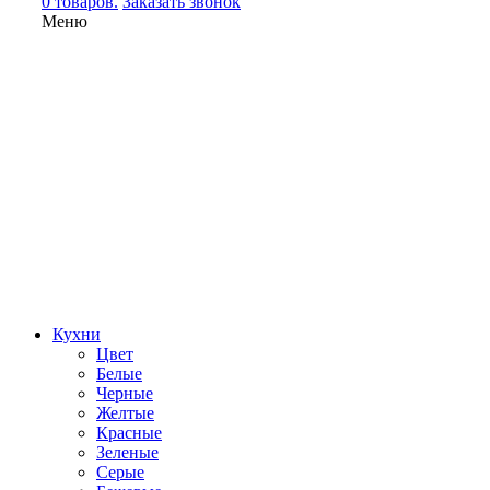
0 товаров.
Заказать звонок
Меню
Кухни
Цвет
Белые
Черные
Желтые
Красные
Зеленые
Серые