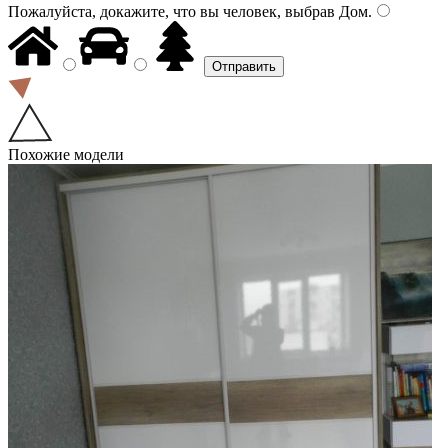
Пожалуйста, докажите, что вы человек, выбрав
Дом
.
Похожие модели