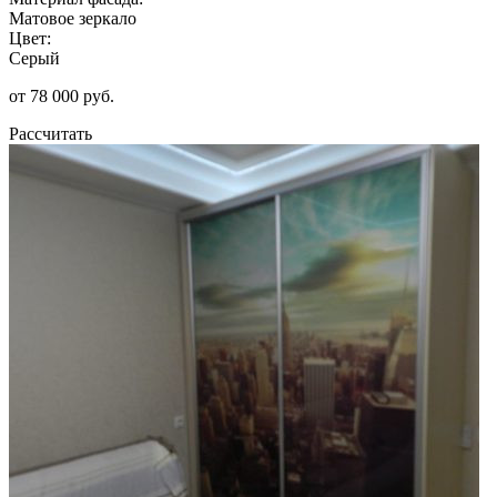
Матовое зеркало
Цвет:
Серый
от 78 000 руб.
Рассчитать