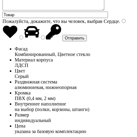
Пожалуйста, докажите, что вы человек, выбрав
Сердце
.
Фасад
Комбинированный, Цветное стекло
Материал корпуса
ЛДСП
Цвет
Серый
Раздвижная система
алюминиевая, нижнеопорная
Кромка
ПВХ (0,4 мм, 2 мм)
Внутреннее наполнение
на выбор (полки, корзины, штанги)
Размер
индивидуальный
Цена
указана за базовую комплектацию