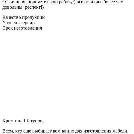
Отлично выполняете свою работу:) все остались более чем
довольны, респект!)
Качество продукции
Уровень сервиса
Срок изготовления
Кристина Шатунова
Всем, кто еще выбирает компанию для изготовления мебели,