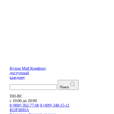
Кухни
Mall
Комфорт,
доступный
каждому
Поиск
ПН-ВС
с 10:00 до 20:00
8 (800) 302-77-06
8 (499) 348-15-11
КОРЗИНА