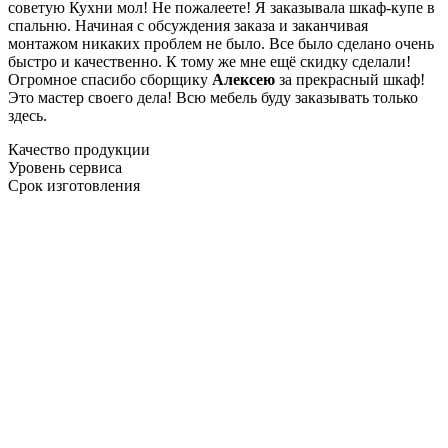
советую Кухни мол! Не пожалеете! Я заказывала шкаф-купе в
спальню. Начиная с обсуждения заказа и заканчивая
монтажом никаких проблем не было. Все было сделано очень
быстро и качественно. К тому же мне ещё скидку сделали!
Огромное спасибо сборщику
Алексею
за прекрасный шкаф!
Это мастер своего дела! Всю мебель буду заказывать только
здесь.
Качество продукции
Уровень сервиса
Срок изготовления