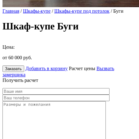
Главная
/
Шкафы-купе
/
Шкафы-купе под потолок
/ Буги
Шкаф-купе Буги
Цена:
от 60 000
руб.
Добавить в корзину
Расчет цены
Вызвать
Заказать
замерщика
Получить расчет