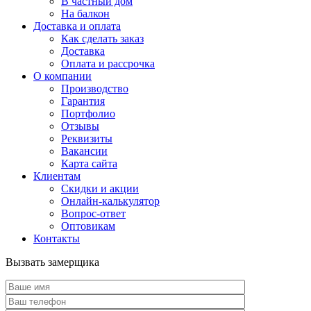
В частный дом
На балкон
Доставка и оплата
Как сделать заказ
Доставка
Оплата и рассрочка
О компании
Производство
Гарантия
Портфолио
Отзывы
Реквизиты
Вакансии
Карта сайта
Клиентам
Скидки и акции
Онлайн-калькулятор
Вопрос-ответ
Оптовикам
Контакты
Вызвать замерщика