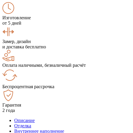
Изготовление
от 5 дней
Замер, дизайн
и доставка бесплатно
Оплата наличными, безналичный расчёт
Беспроцентная рассрочка
Гарантия
2 года
Описание
Отделка
Внутреннее наполнение