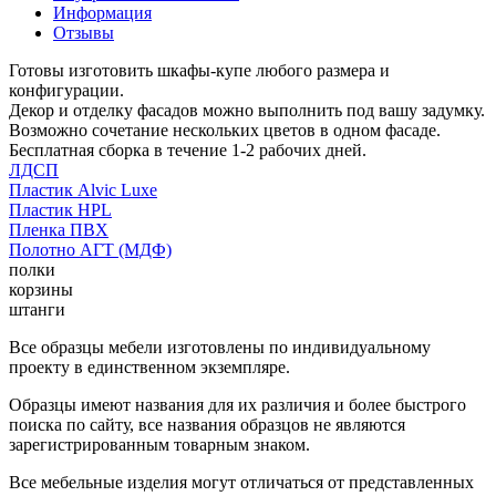
Информация
Отзывы
Готовы изготовить шкафы-купе любого размера и
конфигурации.
Декор и отделку фасадов можно выполнить под вашу задумку.
Возможно сочетание нескольких цветов в одном фасаде.
Бесплатная сборка в течение 1-2 рабочих дней.
ЛДСП
Пластик Alvic Luxe
Пластик HPL
Пленка ПВХ
Полотно АГТ (МДФ)
полки
корзины
штанги
Все образцы мебели изготовлены по индивидуальному
проекту в единственном экземпляре.
Образцы имеют названия для их различия и более быстрого
поиска по сайту, все названия образцов не являются
зарегистрированным товарным знаком.
Все мебельные изделия могут отличаться от представленных