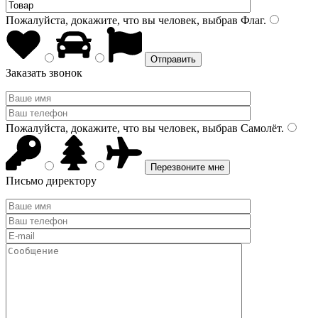
Пожалуйста, докажите, что вы человек, выбрав
Флаг
.
Заказать звонок
Пожалуйста, докажите, что вы человек, выбрав
Самолёт
.
Письмо директору