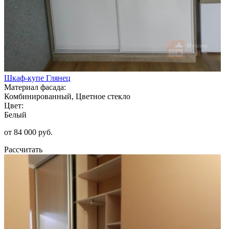
Шкаф-купе Глянец
Материал фасада:
Комбинированный, Цветное стекло
Цвет:
Белый
от 84 000 руб.
Рассчитать