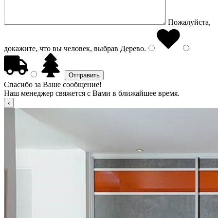
Пожалуйста,
докажите, что вы человек, выбрав
Дерево
.
Спасибо за Ваше сообщение!
Наш менеджер свяжется с Вами в ближайшее время.