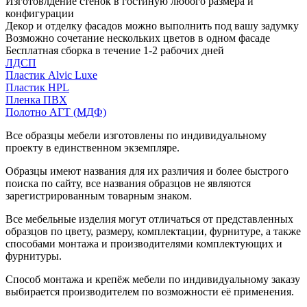
Изготовлдение стенок в гостиную любого размера и
конфигурации
Декор и отделку фасадов можно выполнить под вашу задумку
Возможно сочетание нескольких цветов в одном фасаде
Бесплатная сборка в течение 1-2 рабочих дней
ЛДСП
Пластик Alvic Luxe
Пластик HPL
Пленка ПВХ
Полотно АГТ (МДФ)
Все образцы мебели изготовлены по индивидуальному
проекту в единственном экземпляре.
Образцы имеют названия для их различия и более быстрого
поиска по сайту, все названия образцов не являются
зарегистрированным товарным знаком.
Все мебельные изделия могут отличаться от представленных
образцов по цвету, размеру, комплектации, фурнитуре, а также
способами монтажа и производителями комплектующих и
фурнитуры.
Способ монтажа и крепёж мебели по индивидуальному заказу
выбирается производителем по возможности её применения.