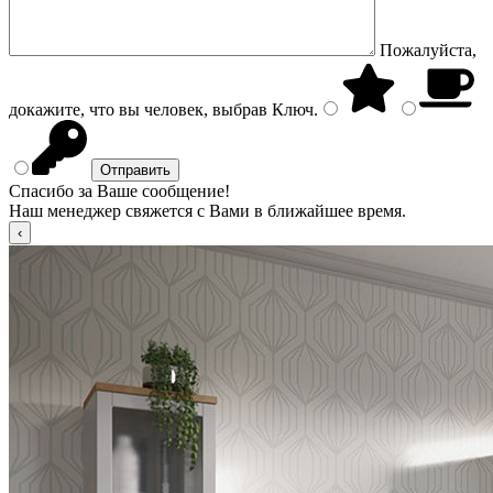
Пожалуйста,
докажите, что вы человек, выбрав
Ключ
.
Спасибо за Ваше сообщение!
Наш менеджер свяжется с Вами в ближайшее время.