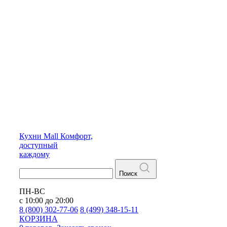
Кухни
Mall
Комфорт,
доступный
каждому
Поиск
ПН-ВС
с 10:00 до 20:00
8 (800) 302-77-06
8 (499) 348-15-11
КОРЗИНА