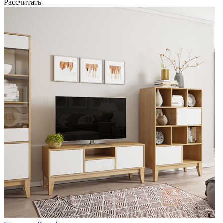
Рассчитать