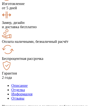
Изготовление
от 5 дней
Замер, дизайн
и доставка бесплатно
Оплата наличными, безналичный расчёт
Беспроцентная рассрочка
Гарантия
2 года
Описание
Отделка
Информация
Отзывы