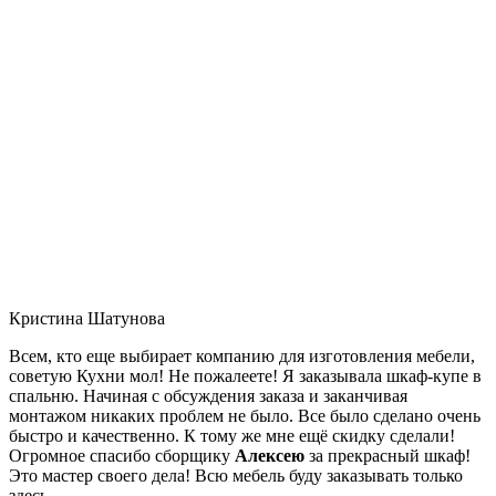
Кристина Шатунова
Всем, кто еще выбирает компанию для изготовления мебели,
советую Кухни мол! Не пожалеете! Я заказывала шкаф-купе в
спальню. Начиная с обсуждения заказа и заканчивая
монтажом никаких проблем не было. Все было сделано очень
быстро и качественно. К тому же мне ещё скидку сделали!
Огромное спасибо сборщику
Алексею
за прекрасный шкаф!
Это мастер своего дела! Всю мебель буду заказывать только
здесь.