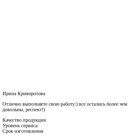
Ирина Криворотова
Отлично выполняете свою работу:) все остались более чем
довольны, респект!)
Качество продукции
Уровень сервиса
Срок изготовления