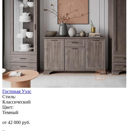
Гостиная Уэлс
Стиль:
Классический
Цвет:
Темный
от 42 000 руб.