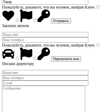
Пожалуйста, докажите, что вы человек, выбрав
Ключ
.
Заказать звонок
Пожалуйста, докажите, что вы человек, выбрав
Ключ
.
Письмо директору