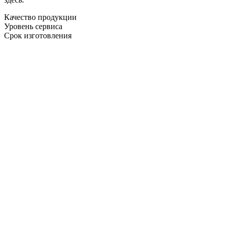
Качество продукции
Уровень сервиса
Срок изготовления