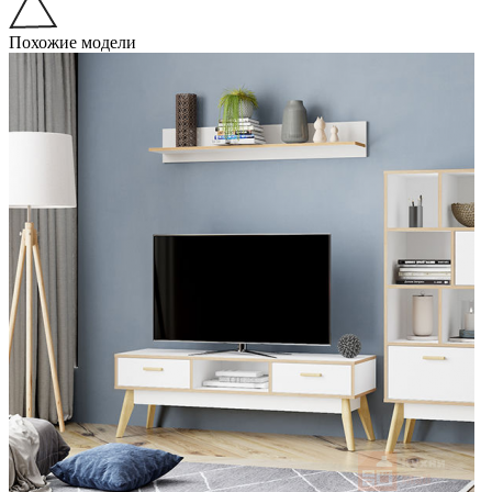
Похожие модели