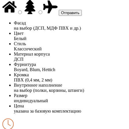
Фасад
на выбор (ДСП, МДФ ПВХ и др.)
Цвет
Белый
Стиль
Классический
Материал корпуса
ДСП
Фурнитура
Boyard, Blum, Hettich
Кромка
ПВХ (0,4 мм, 2 мм)
Внутреннее наполнение
на выбор (полки, корзины, штанги)
Размер
индивидуальный
Цена
указана за базовую комплектацию