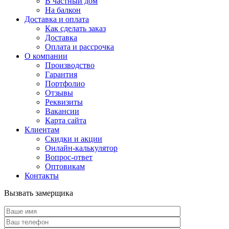
В частный дом
На балкон
Доставка и оплата
Как сделать заказ
Доставка
Оплата и рассрочка
О компании
Производство
Гарантия
Портфолио
Отзывы
Реквизиты
Вакансии
Карта сайта
Клиентам
Скидки и акции
Онлайн-калькулятор
Вопрос-ответ
Оптовикам
Контакты
Вызвать замерщика