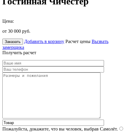
Гостинная Чичестер
Цена:
от 30 000
руб.
Добавить в корзину
Расчет цены
Вызвать
Заказать
замерщика
Получить расчет
Пожалуйста, докажите, что вы человек, выбрав
Самолёт
.