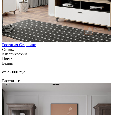
Гостиная Стерлинг
Стиль:
Классический
Цвет:
Белый
от 25 000 руб.
Рассчитать