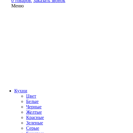
0 товаров.
Заказать звонок
Меню
Кухни
Цвет
Белые
Черные
Желтые
Красные
Зеленые
Серые