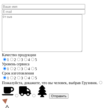
Качество продукции
1
2
3
4
5
Уровень сервиса
1
2
3
4
5
Срок изготовления
1
2
3
4
5
Пожалуйста, докажите, что вы человек, выбрав
Грузовик
.