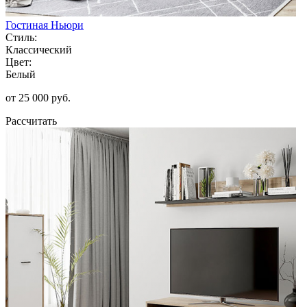
Гостиная Ньюри
Стиль:
Классический
Цвет:
Белый
от 25 000 руб.
Рассчитать