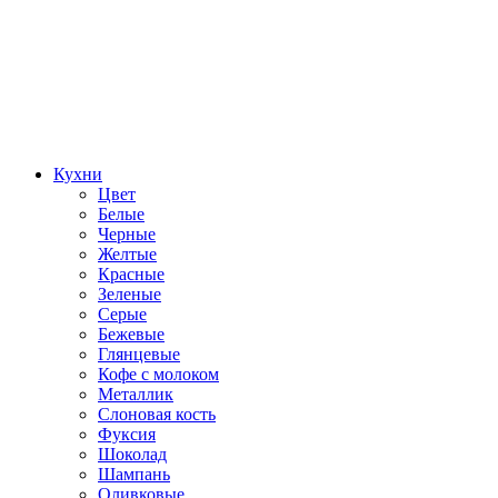
Кухни
Цвет
Белые
Черные
Желтые
Красные
Зеленые
Серые
Бежевые
Глянцевые
Кофе с молоком
Металлик
Слоновая кость
Фуксия
Шоколад
Шампань
Оливковые