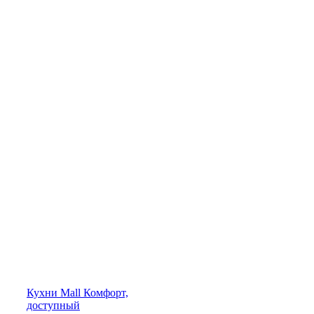
Кухни
Mall
Комфорт,
доступный