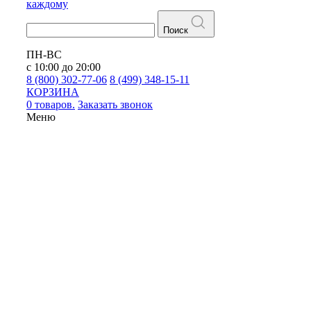
каждому
Поиск
ПН-ВС
с 10:00 до 20:00
8 (800) 302-77-06
8 (499) 348-15-11
КОРЗИНА
0 товаров.
Заказать звонок
Меню