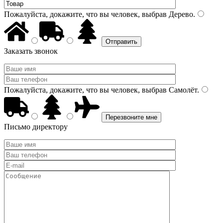
Пожалуйста, докажите, что вы человек, выбрав
Дерево
.
Заказать звонок
Пожалуйста, докажите, что вы человек, выбрав
Самолёт
.
Письмо директору