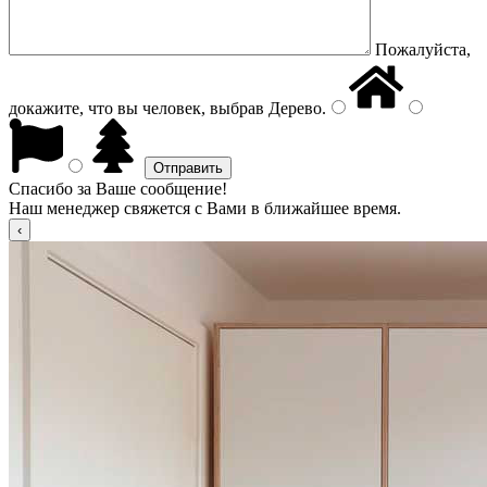
Пожалуйста,
докажите, что вы человек, выбрав
Дерево
.
Спасибо за Ваше сообщение!
Наш менеджер свяжется с Вами в ближайшее время.