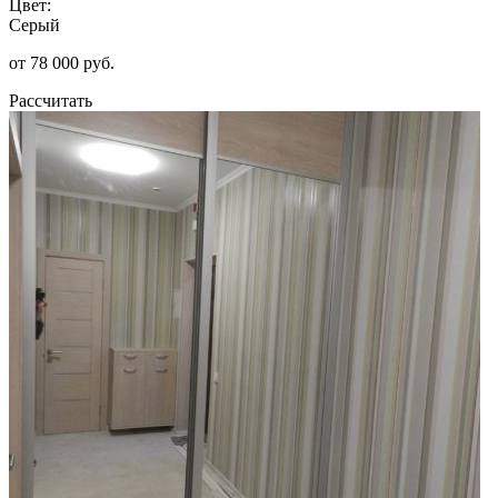
Цвет:
Серый
от 78 000 руб.
Рассчитать