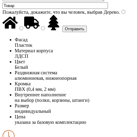
Пожалуйста, докажите, что вы человек, выбрав
Дерево
.
Фасад
Пластик
Материал корпуса
ЛДСП
Цвет
Белый
Раздвижная система
алюминиевая, нижнеопорная
Кромка
ПВХ (0,4 мм, 2 мм)
Внутреннее наполнение
на выбор (полки, корзины, штанги)
Размер
индивидуальный
Цена
указана за базовую комплектацию