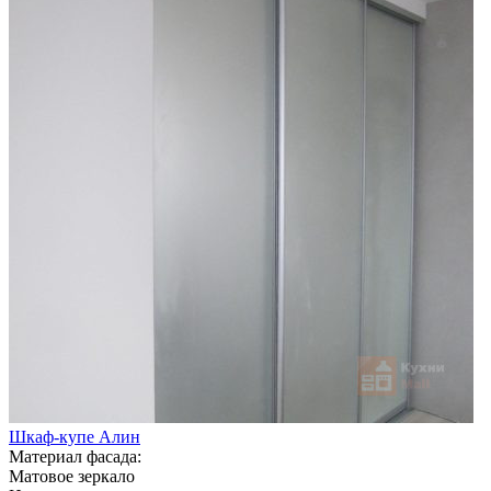
Шкаф-купе Алин
Материал фасада:
Матовое зеркало