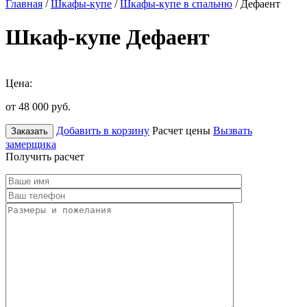
Главная
/
Шкафы-купе
/
Шкафы-купе в спальню
/ Дефаент
Шкаф-купе Дефаент
Цена:
от 48 000
руб.
Добавить в корзину
Расчет цены
Вызвать
Заказать
замерщика
Получить расчет