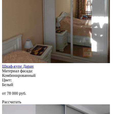
Шкаф-купе Даран
Материал фасада:
Комбинированный
Цвет:
Белый
от 78 000 руб.
Рассчитать