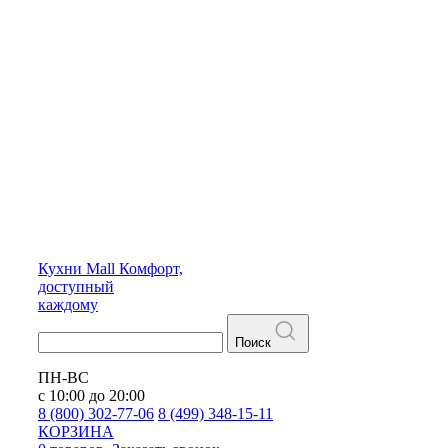
Кухни
Mall
Комфорт,
доступный
каждому
Поиск
ПН-ВС
с 10:00 до 20:00
8 (800) 302-77-06
8 (499) 348-15-11
КОРЗИНА