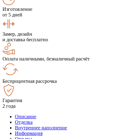
Изготовление
от 5 дней
Замер, дизайн
и доставка бесплатно
Оплата наличными, безналичный расчёт
Беспроцентная рассрочка
Гарантия
2 года
Описание
Отделка
Внутреннее наполнение
Информация
Отзывы