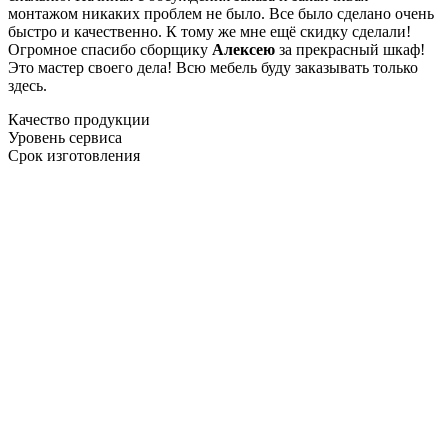
монтажом никаких проблем не было. Все было сделано очень
быстро и качественно. К тому же мне ещё скидку сделали!
Огромное спасибо сборщику
Алексею
за прекрасный шкаф!
Это мастер своего дела! Всю мебель буду заказывать только
здесь.
Качество продукции
Уровень сервиса
Срок изготовления