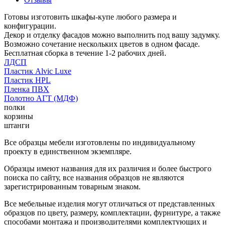
Готовы изготовить шкафы-купе любого размера и
конфигурации.
Декор и отделку фасадов можно выполнить под вашу задумку.
Возможно сочетание нескольких цветов в одном фасаде.
Бесплатная сборка в течение 1-2 рабочих дней.
ЛДСП
Пластик Alvic Luxe
Пластик HPL
Пленка ПВХ
Полотно АГТ (МДФ)
полки
корзины
штанги
Все образцы мебели изготовлены по индивидуальному
проекту в единственном экземпляре.
Образцы имеют названия для их различия и более быстрого
поиска по сайту, все названия образцов не являются
зарегистрированным товарным знаком.
Все мебельные изделия могут отличаться от представленных
образцов по цвету, размеру, комплектации, фурнитуре, а также
способами монтажа и производителями комплектующих и