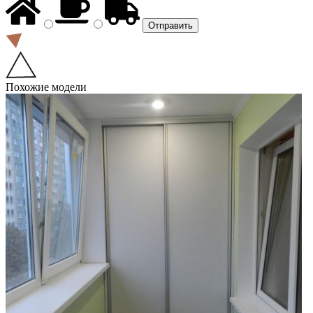
Похожие модели