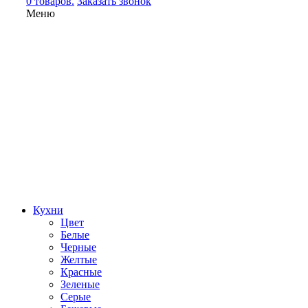
0 товаров.
Заказать звонок
Меню
Кухни
Цвет
Белые
Черные
Желтые
Красные
Зеленые
Серые