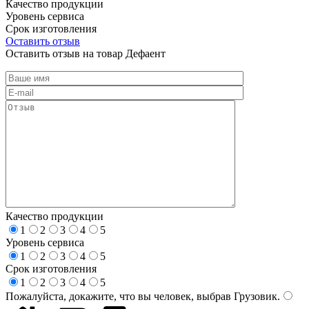
Качество продукции
Уровень сервиса
Срок изготовления
Оставить отзыв
Оставить отзыв на товар Дефаент
Качество продукции
1
2
3
4
5
Уровень сервиса
1
2
3
4
5
Срок изготовления
1
2
3
4
5
Пожалуйста, докажите, что вы человек, выбрав
Грузовик
.