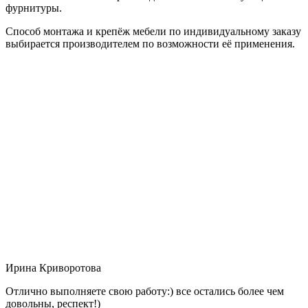
фурнитуры.
Способ монтажа и крепёж мебели по индивидуальному заказу
выбирается производителем по возможности её применения.
Ирина Криворотова
Отлично выполняете свою работу:) все остались более чем
довольны, респект!)