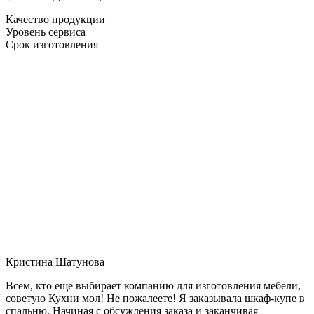
Качество продукции
Уровень сервиса
Срок изготовления
Кристина Шатунова
Всем, кто еще выбирает компанию для изготовления мебели,
советую Кухни мол! Не пожалеете! Я заказывала шкаф-купе в
спальню. Начиная с обсуждения заказа и заканчивая