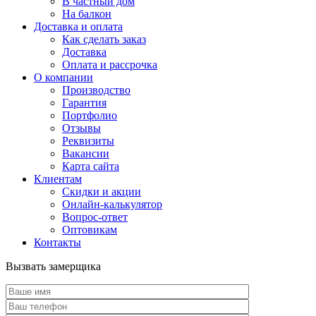
В частный дом
На балкон
Доставка и оплата
Как сделать заказ
Доставка
Оплата и рассрочка
О компании
Производство
Гарантия
Портфолио
Отзывы
Реквизиты
Вакансии
Карта сайта
Клиентам
Скидки и акции
Онлайн-калькулятор
Вопрос-ответ
Оптовикам
Контакты
Вызвать замерщика