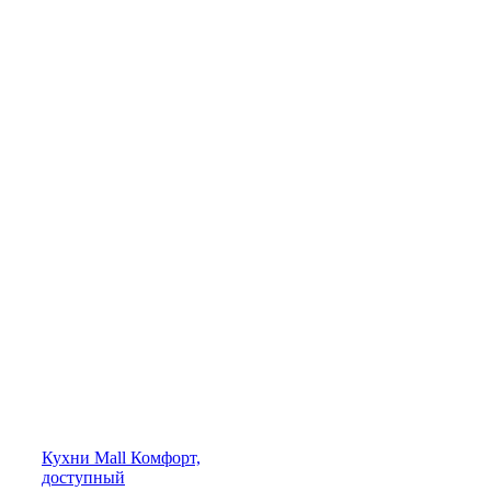
Кухни
Mall
Комфорт,
доступный