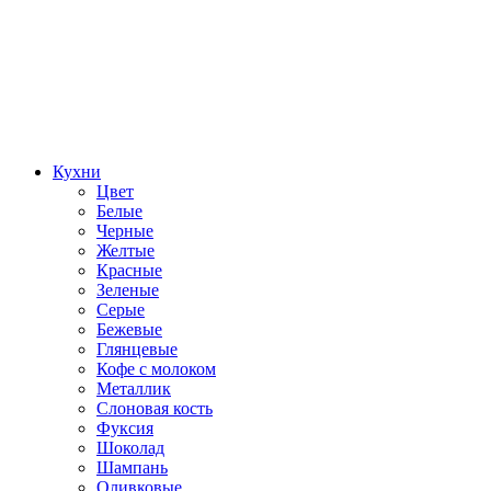
Кухни
Цвет
Белые
Черные
Желтые
Красные
Зеленые
Серые
Бежевые
Глянцевые
Кофе с молоком
Металлик
Слоновая кость
Фуксия
Шоколад
Шампань
Оливковые