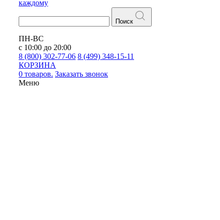
каждому
Поиск
ПН-ВС
с 10:00 до 20:00
8 (800) 302-77-06
8 (499) 348-15-11
КОРЗИНА
0 товаров.
Заказать звонок
Меню