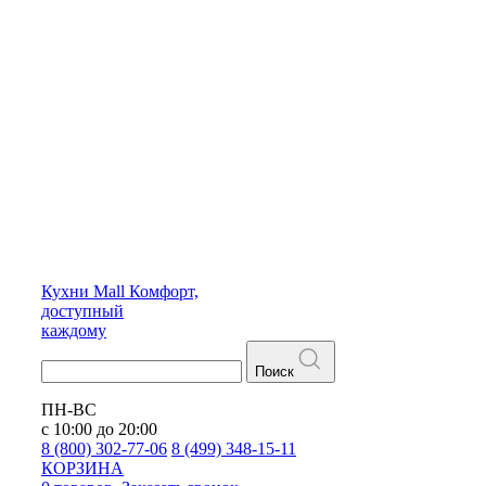
Кухни
Mall
Комфорт,
доступный
каждому
Поиск
ПН-ВС
с 10:00 до 20:00
8 (800) 302-77-06
8 (499) 348-15-11
КОРЗИНА