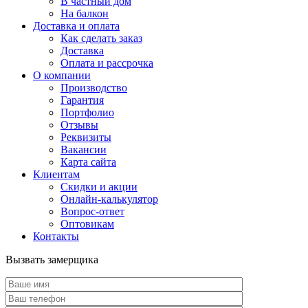
В частный дом
На балкон
Доставка и оплата
Как сделать заказ
Доставка
Оплата и рассрочка
О компании
Производство
Гарантия
Портфолио
Отзывы
Реквизиты
Вакансии
Карта сайта
Клиентам
Скидки и акции
Онлайн-калькулятор
Вопрос-ответ
Оптовикам
Контакты
Вызвать замерщика