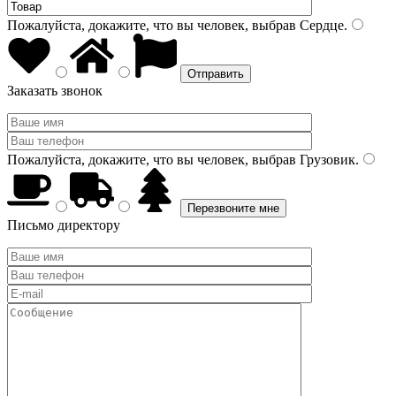
Пожалуйста, докажите, что вы человек, выбрав
Сердце
.
Заказать звонок
Пожалуйста, докажите, что вы человек, выбрав
Грузовик
.
Письмо директору