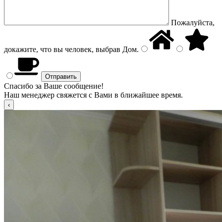
Пожалуйста,
докажите, что вы человек, выбрав
Дом
.
Спасибо за Ваше сообщение!
Наш менеджер свяжется с Вами в ближайшее время.