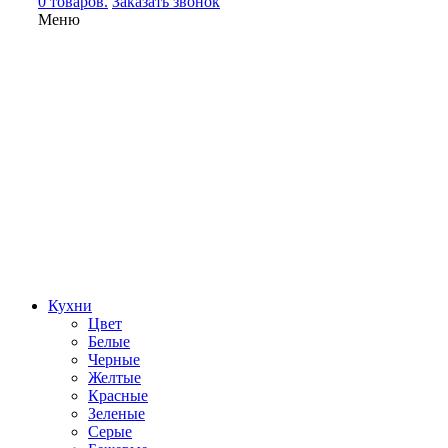
0 товаров.
Заказать звонок
Меню
Кухни
Цвет
Белые
Черные
Желтые
Красные
Зеленые
Серые