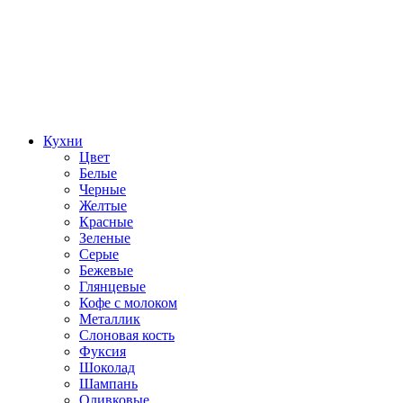
Кухни
Цвет
Белые
Черные
Желтые
Красные
Зеленые
Серые
Бежевые
Глянцевые
Кофе с молоком
Металлик
Слоновая кость
Фуксия
Шоколад
Шампань
Оливковые