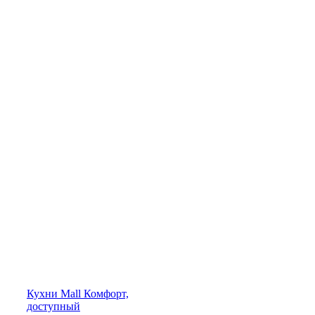
Кухни
Mall
Комфорт,
доступный