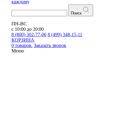
каждому
Поиск
ПН-ВС
с 10:00 до 20:00
8 (800) 302-77-06
8 (499) 348-15-11
КОРЗИНА
0 товаров.
Заказать звонок
Меню