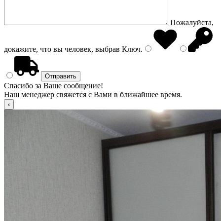
Пожалуйста,
докажите, что вы человек, выбрав
Ключ
.
Спасибо за Ваше сообщение!
Наш менеджер свяжется с Вами в ближайшее время.