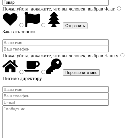
Пожалуйста, докажите, что вы человек, выбрав
Флаг
.
Заказать звонок
Пожалуйста, докажите, что вы человек, выбрав
Чашку
.
Письмо директору