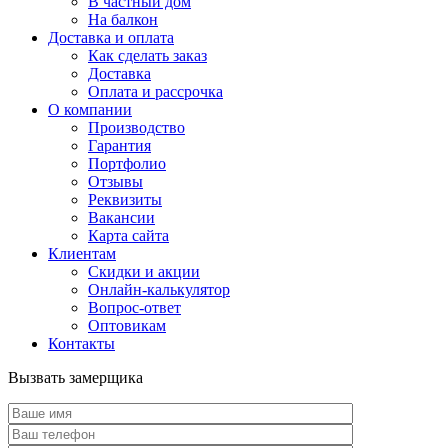
В частный дом
На балкон
Доставка и оплата
Как сделать заказ
Доставка
Оплата и рассрочка
О компании
Производство
Гарантия
Портфолио
Отзывы
Реквизиты
Вакансии
Карта сайта
Клиентам
Скидки и акции
Онлайн-калькулятор
Вопрос-ответ
Оптовикам
Контакты
Вызвать замерщика