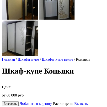
Главная
/
Шкафы-купе
/
Шкафы-купе венге
/ Коньяки
Шкаф-купе Коньяки
Цена:
от 60 000
руб.
Добавить в корзину
Расчет цены
Вызвать
Заказать