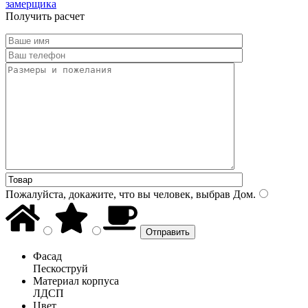
замерщика
Получить расчет
Пожалуйста, докажите, что вы человек, выбрав
Дом
.
Фасад
Пескоструй
Материал корпуса
ЛДСП
Цвет