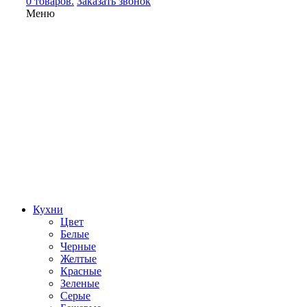
0 товаров.
Заказать звонок
Меню
Кухни
Цвет
Белые
Черные
Желтые
Красные
Зеленые
Серые