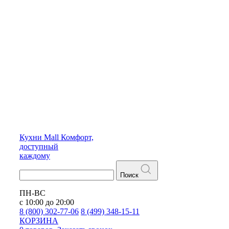
Кухни
Mall
Комфорт,
доступный
каждому
Поиск
ПН-ВС
с 10:00 до 20:00
8 (800) 302-77-06
8 (499) 348-15-11
КОРЗИНА