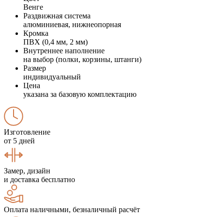
Венге
Раздвижная система
алюминиевая, нижнеопорная
Кромка
ПВХ (0,4 мм, 2 мм)
Внутреннее наполнение
на выбор (полки, корзины, штанги)
Размер
индивидуальный
Цена
указана за базовую комплектацию
Изготовление
от 5 дней
Замер, дизайн
и доставка бесплатно
Оплата наличными, безналичный расчёт