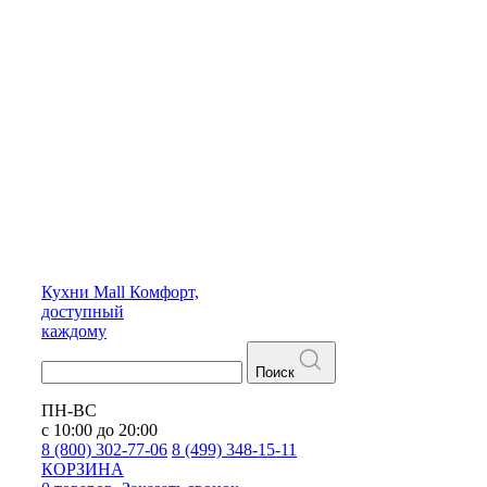
Кухни
Mall
Комфорт,
доступный
каждому
Поиск
ПН-ВС
с 10:00 до 20:00
8 (800) 302-77-06
8 (499) 348-15-11
КОРЗИНА