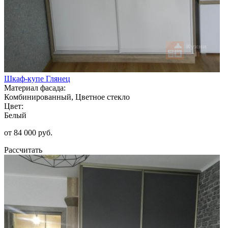
Шкаф-купе Глянец
Материал фасада:
Комбинированный, Цветное стекло
Цвет:
Белый
от 84 000 руб.
Рассчитать