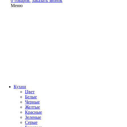
0 товаров.
Заказать звонок
Меню
Кухни
Цвет
Белые
Черные
Желтые
Красные
Зеленые
Серые