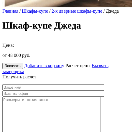
Главная
/
Шкафы-купе
/
2-х дверные шкафы-купе
/ Джеда
Шкаф-купе Джеда
Цена:
от 48 000
руб.
Добавить в корзину
Расчет цены
Вызвать
Заказать
замерщика
Получить расчет