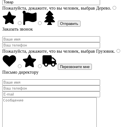
Пожалуйста, докажите, что вы человек, выбрав
Дерево
.
Заказать звонок
Пожалуйста, докажите, что вы человек, выбрав
Грузовик
.
Письмо директору