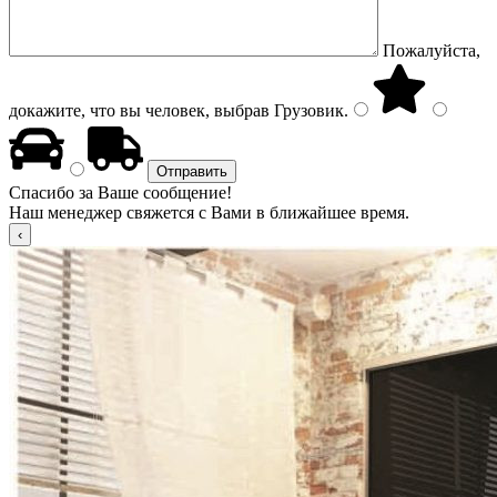
Пожалуйста,
докажите, что вы человек, выбрав
Грузовик
.
Спасибо за Ваше сообщение!
Наш менеджер свяжется с Вами в ближайшее время.