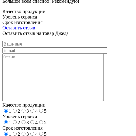
Большое всем спасибо! Рекомендую!
Качество продукции
Уровень сервиса
Срок изготовления
Оставить отзыв
Оставить отзыв на товар Джеда
Качество продукции
1
2
3
4
5
Уровень сервиса
1
2
3
4
5
Срок изготовления
1
2
3
4
5