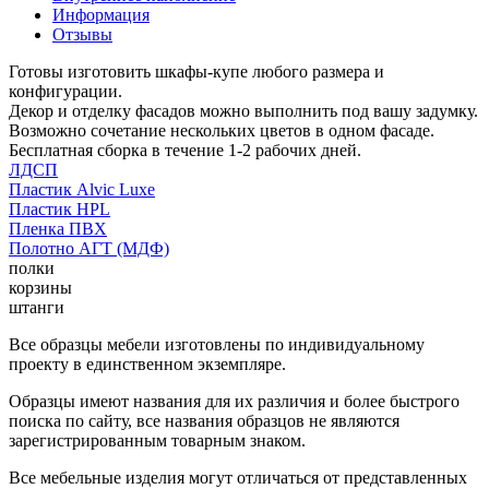
Информация
Отзывы
Готовы изготовить шкафы-купе любого размера и
конфигурации.
Декор и отделку фасадов можно выполнить под вашу задумку.
Возможно сочетание нескольких цветов в одном фасаде.
Бесплатная сборка в течение 1-2 рабочих дней.
ЛДСП
Пластик Alvic Luxe
Пластик HPL
Пленка ПВХ
Полотно АГТ (МДФ)
полки
корзины
штанги
Все образцы мебели изготовлены по индивидуальному
проекту в единственном экземпляре.
Образцы имеют названия для их различия и более быстрого
поиска по сайту, все названия образцов не являются
зарегистрированным товарным знаком.
Все мебельные изделия могут отличаться от представленных