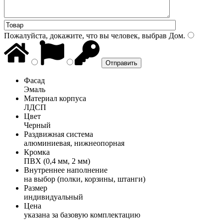
Пожалуйста, докажите, что вы человек, выбрав
Дом
.
Фасад
Эмаль
Материал корпуса
ЛДСП
Цвет
Черный
Раздвижная система
алюминиевая, нижнеопорная
Кромка
ПВХ (0,4 мм, 2 мм)
Внутреннее наполнение
на выбор (полки, корзины, штанги)
Размер
индивидуальный
Цена
указана за базовую комплектацию