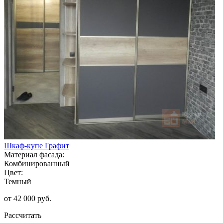
Шкаф-купе Графит
Материал фасада:
Комбинированный
Цвет:
Темный
от 42 000 руб.
Рассчитать