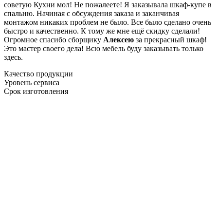
советую Кухни мол! Не пожалеете! Я заказывала шкаф-купе в
спальню. Начиная с обсуждения заказа и заканчивая
монтажом никаких проблем не было. Все было сделано очень
быстро и качественно. К тому же мне ещё скидку сделали!
Огромное спасибо сборщику
Алексею
за прекрасный шкаф!
Это мастер своего дела! Всю мебель буду заказывать только
здесь.
Качество продукции
Уровень сервиса
Срок изготовления