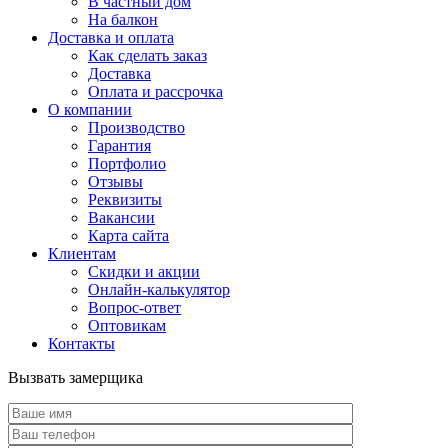
В частный дом
На балкон
Доставка и оплата
Как сделать заказ
Доставка
Оплата и рассрочка
О компании
Производство
Гарантия
Портфолио
Отзывы
Реквизиты
Вакансии
Карта сайта
Клиентам
Скидки и акции
Онлайн-калькулятор
Вопрос-ответ
Оптовикам
Контакты
Вызвать замерщика