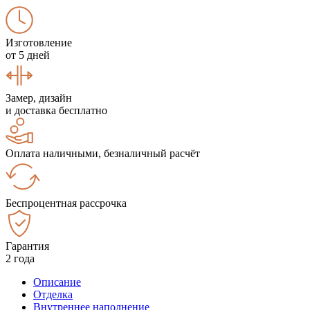
Изготовление
от 5 дней
Замер, дизайн
и доставка бесплатно
Оплата наличными, безналичный расчёт
Беспроцентная рассрочка
Гарантия
2 года
Описание
Отделка
Внутреннее наполнение