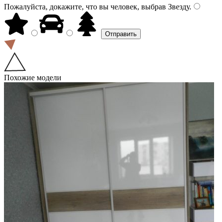
Пожалуйста, докажите, что вы человек, выбрав
Звезду
.
Похожие модели