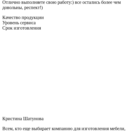
Отлично выполняете свою работу:) все остались более чем
довольны, респект!)
Качество продукции
Уровень сервиса
Срок изготовления
Кристина Шатунова
Всем, кто еще выбирает компанию для изготовления мебели,