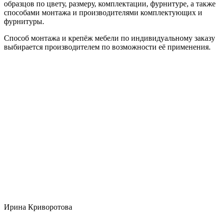
образцов по цвету, размеру, комплектации, фурнитуре, а также
способами монтажа и производителями комплектующих и
фурнитуры.
Способ монтажа и крепёж мебели по индивидуальному заказу
выбирается производителем по возможности её применения.
Ирина Криворотова