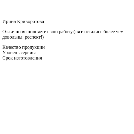
Ирина Криворотова
Отлично выполняете свою работу:) все остались более чем
довольны, респект!)
Качество продукции
Уровень сервиса
Срок изготовления