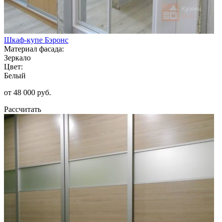
Шкаф-купе Бэронс
Материал фасада:
Зеркало
Цвет:
Белый
от 48 000 руб.
Рассчитать