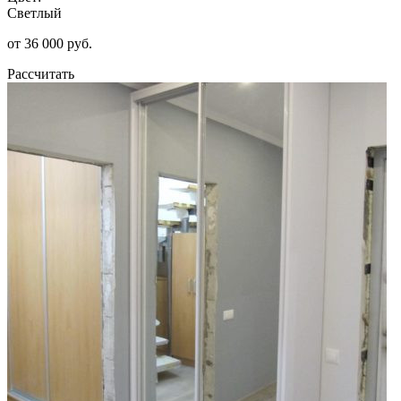
Светлый
от 36 000 руб.
Рассчитать