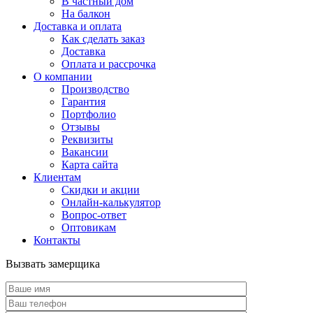
В частный дом
На балкон
Доставка и оплата
Как сделать заказ
Доставка
Оплата и рассрочка
О компании
Производство
Гарантия
Портфолио
Отзывы
Реквизиты
Вакансии
Карта сайта
Клиентам
Скидки и акции
Онлайн-калькулятор
Вопрос-ответ
Оптовикам
Контакты
Вызвать замерщика