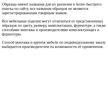
Образцы имеют названия для их различия и более быстрого
поиска по сайту, все названия образцов не являются
зарегистрированным товарным знаком.
Все мебельные изделия могут отличаться от представленных
образцов по цвету, размеру, комплектации, фурнитуре, а также
способами монтажа и производителями комплектующих и
фурнитуры.
Способ монтажа и крепёж мебели по индивидуальному заказу
выбирается производителем по возможности её применения.