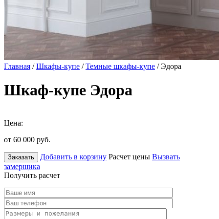
Главная
/
Шкафы-купе
/
Темные шкафы-купе
/ Эдора
Шкаф-купе Эдора
Цена:
от 60 000
руб.
Добавить в корзину
Расчет цены
Вызвать
Заказать
замерщика
Получить расчет