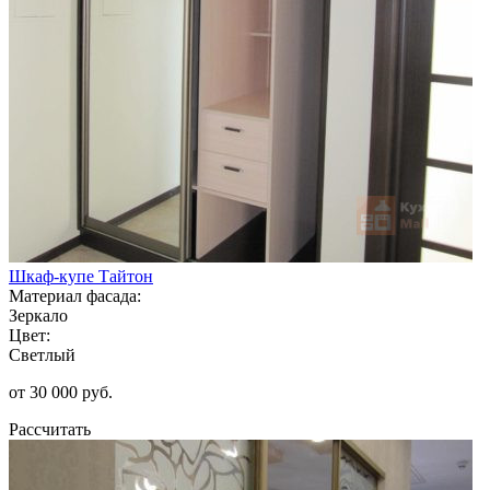
Шкаф-купе Тайтон
Материал фасада:
Зеркало
Цвет:
Светлый
от 30 000 руб.
Рассчитать