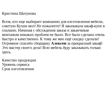
Кристина Шатунова
Всем, кто еще выбирает компанию для изготовления мебели,
советую Кухни мол! Не пожалеете! Я заказывала шкаф-купе в
спальню. Начиная с обсуждения заказа и заканчивая
монтажом никаких проблем не было. Все было сделано очень
быстро и качественно. К тому же мне ещё скидку сделали!
Огромное спасибо сборщику
Алексею
за прекрасный шкаф!
Это мастер своего дела! Всю мебель буду заказывать только
здесь.
Качество продукции
Уровень сервиса
Срок изготовления