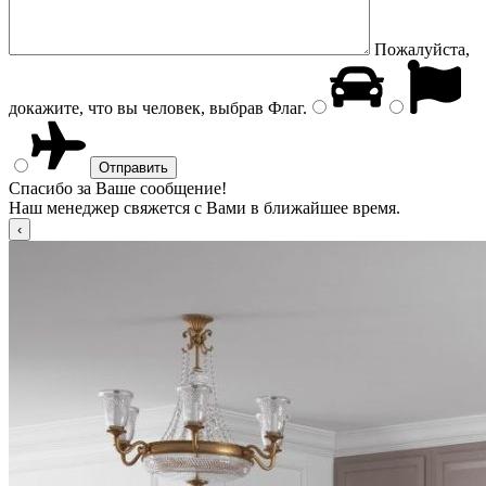
Пожалуйста,
докажите, что вы человек, выбрав
Флаг
.
Спасибо за Ваше сообщение!
Наш менеджер свяжется с Вами в ближайшее время.