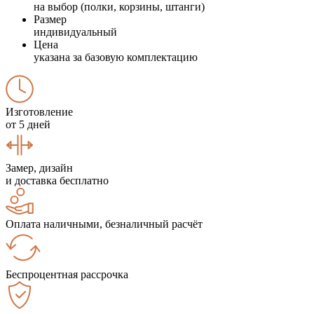
на выбор (полки, корзины, штанги)
Размер
индивидуальный
Цена
указана за базовую комплектацию
Изготовление
от 5 дней
Замер, дизайн
и доставка бесплатно
Оплата наличными, безналичный расчёт
Беспроцентная рассрочка