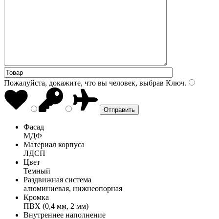
Пожалуйста, докажите, что вы человек, выбрав
Ключ
.
Фасад
МДФ
Материал корпуса
ЛДСП
Цвет
Темный
Раздвижная система
алюминиевая, нижнеопорная
Кромка
ПВХ (0,4 мм, 2 мм)
Внутреннее наполнение