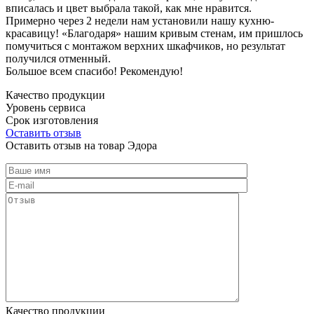
вписалась и цвет выбрала такой, как мне нравится.
Примерно через 2 недели нам установили нашу кухню-
красавицу! «Благодаря» нашим кривым стенам, им пришлось
помучиться с монтажом верхних шкафчиков, но результат
получился отменный.
Большое всем спасибо! Рекомендую!
Качество продукции
Уровень сервиса
Срок изготовления
Оставить отзыв
Оставить отзыв на товар Эдора
Качество продукции