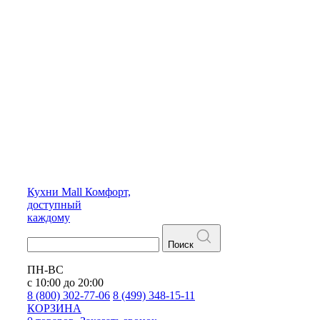
Кухни
Mall
Комфорт,
доступный
каждому
Поиск
ПН-ВС
с 10:00 до 20:00
8 (800) 302-77-06
8 (499) 348-15-11
КОРЗИНА