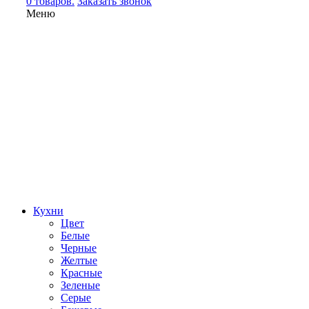
0 товаров.
Заказать звонок
Меню
Кухни
Цвет
Белые
Черные
Желтые
Красные
Зеленые
Серые