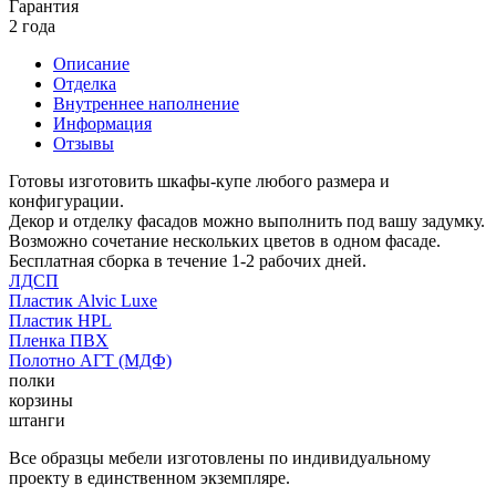
Гарантия
2 года
Описание
Отделка
Внутреннее наполнение
Информация
Отзывы
Готовы изготовить шкафы-купе любого размера и
конфигурации.
Декор и отделку фасадов можно выполнить под вашу задумку.
Возможно сочетание нескольких цветов в одном фасаде.
Бесплатная сборка в течение 1-2 рабочих дней.
ЛДСП
Пластик Alvic Luxe
Пластик HPL
Пленка ПВХ
Полотно АГТ (МДФ)
полки
корзины
штанги
Все образцы мебели изготовлены по индивидуальному
проекту в единственном экземпляре.