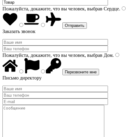
Пожалуйста, докажите, что вы человек, выбрав
Сердце
.
Заказать звонок
Пожалуйста, докажите, что вы человек, выбрав
Дом
.
Письмо директору