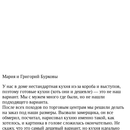
Мария и Григорий Бурковы
У нас в доме нестандартная кухня из-за короба и выступов,
поэтому готовые кухни (хоть они и дешевле) — это не наш
вариант. Мы с мужем много где были, но не нашли
подходящего варианта.
После всех походов по торговым центрам мы решили делать
на заказ под наши размеры. Вызвали замерщика, он все
обмерил, посчитал, нарисовал кухню именно такой, как
хотелось, и картинка в голове сложилась окончательно. Не
скажу, что это самый дешевый вариант, но кухня идеально