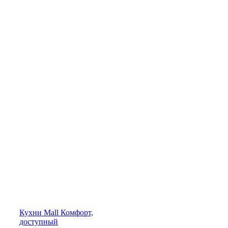
Кухни
Mall
Комфорт,
доступный