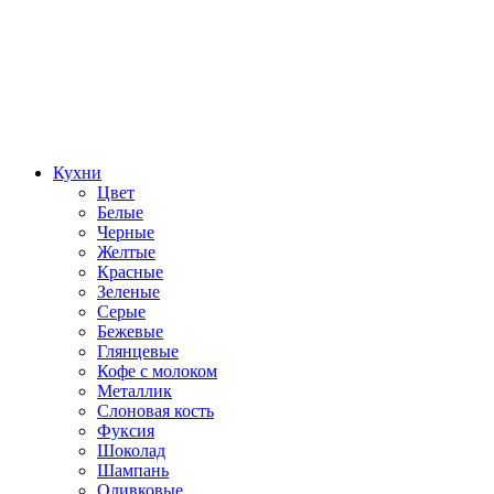
Кухни
Цвет
Белые
Черные
Желтые
Красные
Зеленые
Серые
Бежевые
Глянцевые
Кофе с молоком
Металлик
Слоновая кость
Фуксия
Шоколад
Шампань
Оливковые