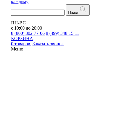
каждому
Поиск
ПН-ВС
с 10:00 до 20:00
8 (800) 302-77-06
8 (499) 348-15-11
КОРЗИНА
0 товаров.
Заказать звонок
Меню