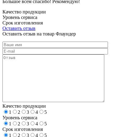
Большое всем спасибо! Рекомендую!
Качество продукции
Уровень сервиса
Срок изготовления
Оставить отзыв
Оставить отзыв на товар Флаундер
Качество продукции
1
2
3
4
5
Уровень сервиса
1
2
3
4
5
Срок изготовления
1
2
3
4
5