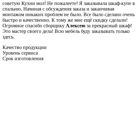
советую Кухни мол! Не пожалеете! Я заказывала шкаф-купе в
спальню. Начиная с обсуждения заказа и заканчивая
монтажом никаких проблем не было. Все было сделано очень
быстро и качественно. К тому же мне ещё скидку сделали!
Огромное спасибо сборщику
Алексею
за прекрасный шкаф!
Это мастер своего дела! Всю мебель буду заказывать только
здесь.
Качество продукции
Уровень сервиса
Срок изготовления