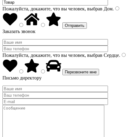
Пожалуйста, докажите, что вы человек, выбрав
Дом
.
Заказать звонок
Пожалуйста, докажите, что вы человек, выбрав
Сердце
.
Письмо директору