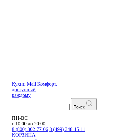
Кухни
Mall
Комфорт,
доступный
каждому
Поиск
ПН-ВС
с 10:00 до 20:00
8 (800) 302-77-06
8 (499) 348-15-11
КОРЗИНА