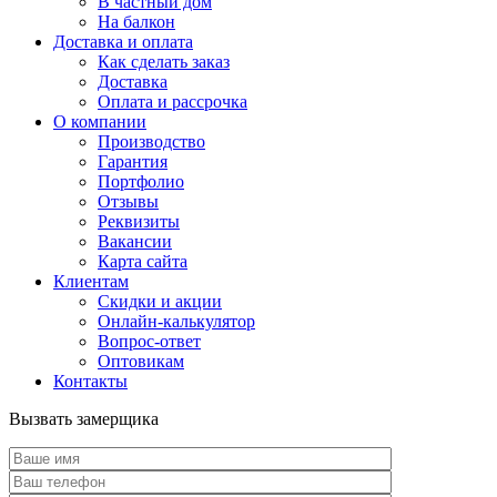
В частный дом
На балкон
Доставка и оплата
Как сделать заказ
Доставка
Оплата и рассрочка
О компании
Производство
Гарантия
Портфолио
Отзывы
Реквизиты
Вакансии
Карта сайта
Клиентам
Скидки и акции
Онлайн-калькулятор
Вопрос-ответ
Оптовикам
Контакты
Вызвать замерщика