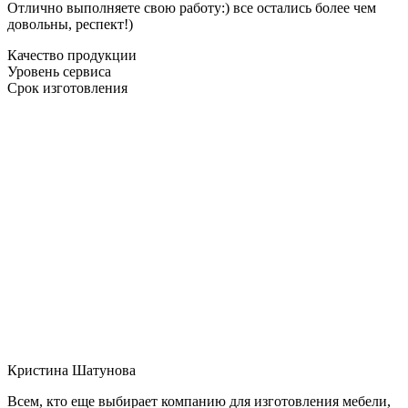
Отлично выполняете свою работу:) все остались более чем
довольны, респект!)
Качество продукции
Уровень сервиса
Срок изготовления
Кристина Шатунова
Всем, кто еще выбирает компанию для изготовления мебели,