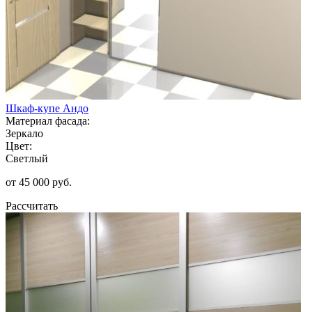
Шкаф-купе Андо
Материал фасада:
Зеркало
Цвет:
Светлый
от 45 000 руб.
Рассчитать