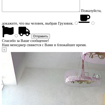
Пожалуйста,
докажите, что вы человек, выбрав
Грузовик
.
Спасибо за Ваше сообщение!
Наш менеджер свяжется с Вами в ближайшее время.