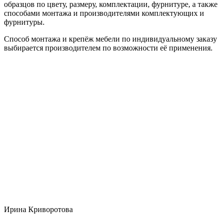
образцов по цвету, размеру, комплектации, фурнитуре, а также
способами монтажа и производителями комплектующих и
фурнитуры.
Способ монтажа и крепёж мебели по индивидуальному заказу
выбирается производителем по возможности её применения.
Ирина Криворотова