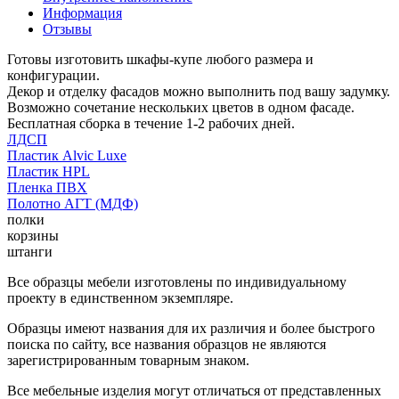
Информация
Отзывы
Готовы изготовить шкафы-купе любого размера и
конфигурации.
Декор и отделку фасадов можно выполнить под вашу задумку.
Возможно сочетание нескольких цветов в одном фасаде.
Бесплатная сборка в течение 1-2 рабочих дней.
ЛДСП
Пластик Alvic Luxe
Пластик HPL
Пленка ПВХ
Полотно АГТ (МДФ)
полки
корзины
штанги
Все образцы мебели изготовлены по индивидуальному
проекту в единственном экземпляре.
Образцы имеют названия для их различия и более быстрого
поиска по сайту, все названия образцов не являются
зарегистрированным товарным знаком.
Все мебельные изделия могут отличаться от представленных