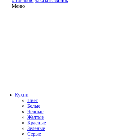
0 товаров.
Заказать звонок
Меню
Кухни
Цвет
Белые
Черные
Желтые
Красные
Зеленые
Серые