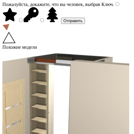
Пожалуйста, докажите, что вы человек, выбрав
Ключ
.
Похожие модели