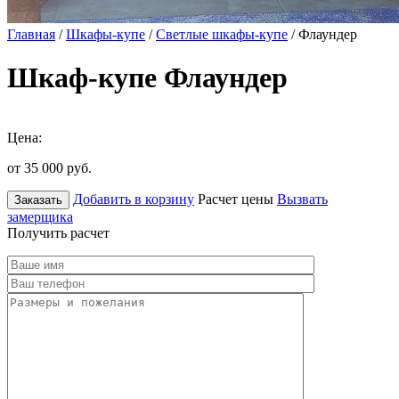
Главная
/
Шкафы-купе
/
Светлые шкафы-купе
/ Флаундер
Шкаф-купе Флаундер
Цена:
от 35 000
руб.
Добавить в корзину
Расчет цены
Вызвать
Заказать
замерщика
Получить расчет