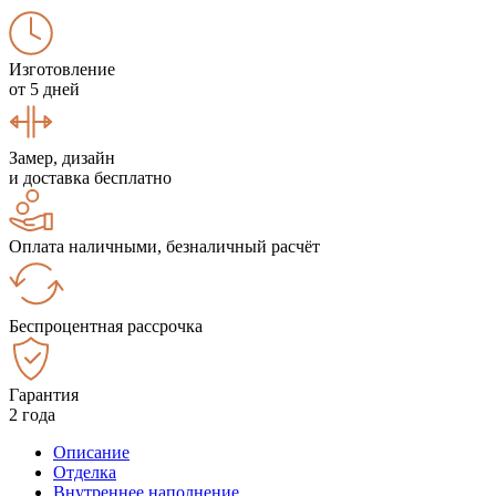
Изготовление
от 5 дней
Замер, дизайн
и доставка бесплатно
Оплата наличными, безналичный расчёт
Беспроцентная рассрочка
Гарантия
2 года
Описание
Отделка
Внутреннее наполнение