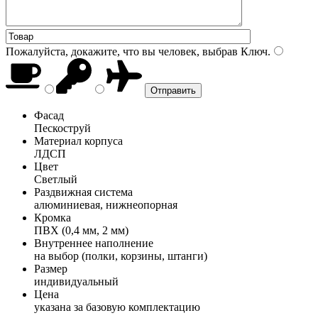
Пожалуйста, докажите, что вы человек, выбрав
Ключ
.
Фасад
Пескоструй
Материал корпуса
ЛДСП
Цвет
Светлый
Раздвижная система
алюминиевая, нижнеопорная
Кромка
ПВХ (0,4 мм, 2 мм)
Внутреннее наполнение
на выбор (полки, корзины, штанги)
Размер
индивидуальный
Цена
указана за базовую комплектацию