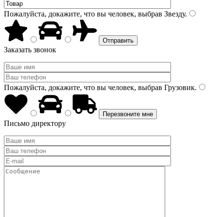
Пожалуйста, докажите, что вы человек, выбрав
Звезду
.
Заказать звонок
Пожалуйста, докажите, что вы человек, выбрав
Грузовик
.
Письмо директору