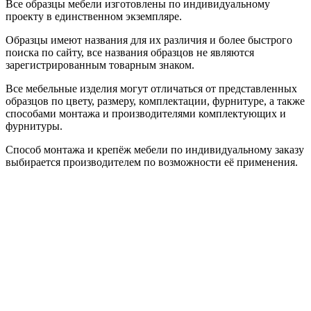
Все образцы мебели изготовлены по индивидуальному
проекту в единственном экземпляре.
Образцы имеют названия для их различия и более быстрого
поиска по сайту, все названия образцов не являются
зарегистрированным товарным знаком.
Все мебельные изделия могут отличаться от представленных
образцов по цвету, размеру, комплектации, фурнитуре, а также
способами монтажа и производителями комплектующих и
фурнитуры.
Способ монтажа и крепёж мебели по индивидуальному заказу
выбирается производителем по возможности её применения.