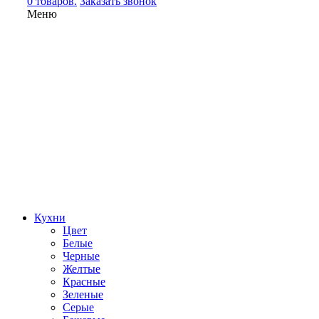
0 товаров.
Заказать звонок
Меню
Кухни
Цвет
Белые
Черные
Желтые
Красные
Зеленые
Серые