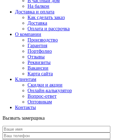
В частный дом
На балкон
Доставка и оплата
Как сделать заказ
Доставка
Оплата и рассрочка
О компании
Производство
Гарантия
Портфолио
Отзывы
Реквизиты
Вакансии
Карта сайта
Клиентам
Скидки и акции
Онлайн-калькулятор
Вопрос-ответ
Оптовикам
Контакты
Вызвать замерщика