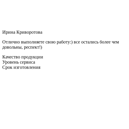
Ирина Криворотова
Отлично выполняете свою работу:) все остались более чем
довольны, респект!)
Качество продукции
Уровень сервиса
Срок изготовления