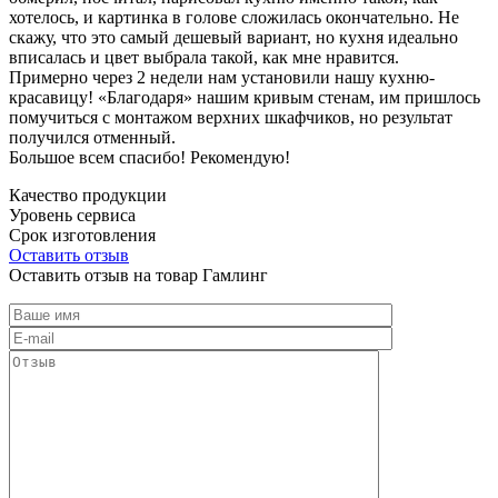
хотелось, и картинка в голове сложилась окончательно. Не
скажу, что это самый дешевый вариант, но кухня идеально
вписалась и цвет выбрала такой, как мне нравится.
Примерно через 2 недели нам установили нашу кухню-
красавицу! «Благодаря» нашим кривым стенам, им пришлось
помучиться с монтажом верхних шкафчиков, но результат
получился отменный.
Большое всем спасибо! Рекомендую!
Качество продукции
Уровень сервиса
Срок изготовления
Оставить отзыв
Оставить отзыв на товар Гамлинг