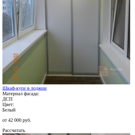
Шкаф-купе в лоджии
Материал фасада:
ДСП
Цвет:
Белый
от 42 000 руб.
Рассчитать