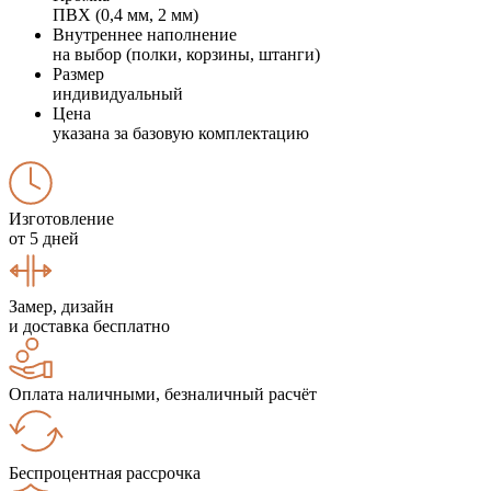
ПВХ (0,4 мм, 2 мм)
Внутреннее наполнение
на выбор (полки, корзины, штанги)
Размер
индивидуальный
Цена
указана за базовую комплектацию
Изготовление
от 5 дней
Замер, дизайн
и доставка бесплатно
Оплата наличными, безналичный расчёт
Беспроцентная рассрочка