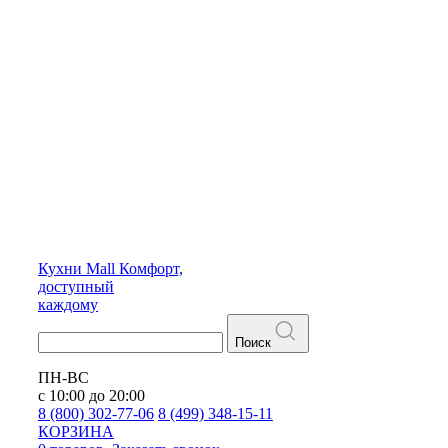
Кухни
Mall
Комфорт,
доступный
каждому
Поиск
ПН-ВС
с 10:00 до 20:00
8 (800) 302-77-06
8 (499) 348-15-11
КОРЗИНА