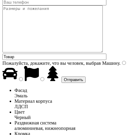
Пожалуйста, докажите, что вы человек, выбрав
Машину
.
Фасад
Эмаль
Материал корпуса
ЛДСП
Цвет
Черный
Раздвижная система
алюминиевая, нижнеопорная
Кромка