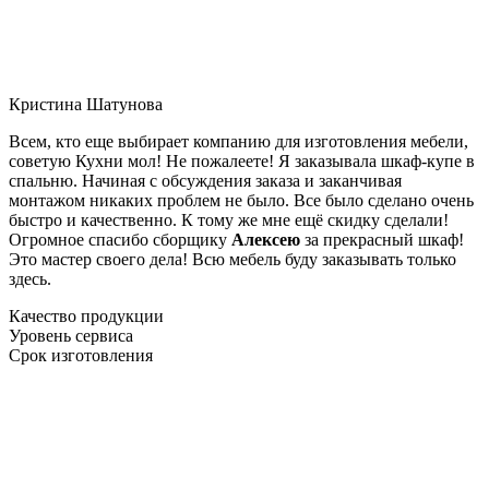
Кристина Шатунова
Всем, кто еще выбирает компанию для изготовления мебели,
советую Кухни мол! Не пожалеете! Я заказывала шкаф-купе в
спальню. Начиная с обсуждения заказа и заканчивая
монтажом никаких проблем не было. Все было сделано очень
быстро и качественно. К тому же мне ещё скидку сделали!
Огромное спасибо сборщику
Алексею
за прекрасный шкаф!
Это мастер своего дела! Всю мебель буду заказывать только
здесь.
Качество продукции
Уровень сервиса
Срок изготовления