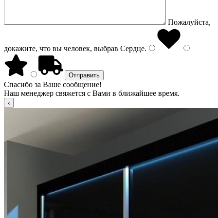
Пожалуйста,
докажите, что вы человек, выбрав
Сердце
.
Спасибо за Ваше сообщение!
Наш менеджер свяжется с Вами в ближайшее время.