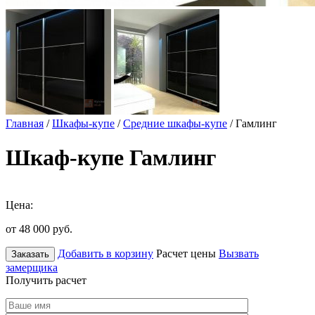
Главная
/
Шкафы-купе
/
Средние шкафы-купе
/ Гамлинг
Шкаф-купе Гамлинг
Цена:
от 48 000
руб.
Добавить в корзину
Расчет цены
Вызвать
Заказать
замерщика
Получить расчет