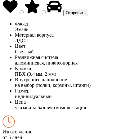
Фасад
Эмаль
Материал корпуса
ЛДСП
Цвет
Светлый
Раздвижная система
алюминиевая, нижнеопорная
Кромка
ПВХ (0,4 мм, 2 мм)
Внутреннее наполнение
на выбор (полки, корзины, штанги)
Размер
индивидуальный
Цена
указана за базовую комплектацию
Изготовление
от 5 дней