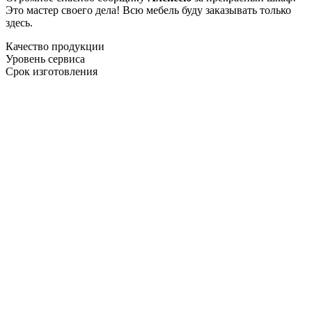
Это мастер своего дела! Всю мебель буду заказывать только
здесь.
Качество продукции
Уровень сервиса
Срок изготовления