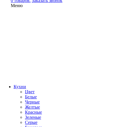
0 товаров.
Заказать звонок
Меню
Кухни
Цвет
Белые
Черные
Желтые
Красные
Зеленые
Серые