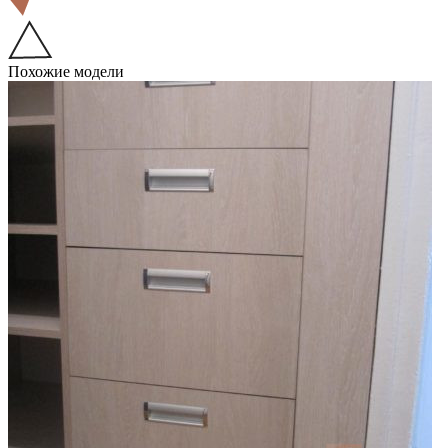
Похожие модели