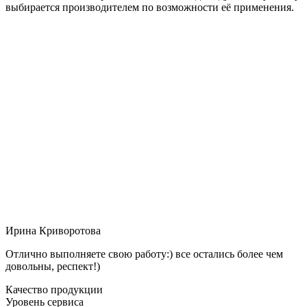
выбирается производителем по возможности её применения.
Ирина Криворотова
Отлично выполняете свою работу:) все остались более чем
довольны, респект!)
Качество продукции
Уровень сервиса