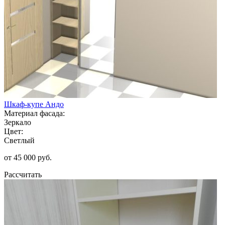
Шкаф-купе Андо
Материал фасада:
Зеркало
Цвет:
Светлый
от 45 000 руб.
Рассчитать