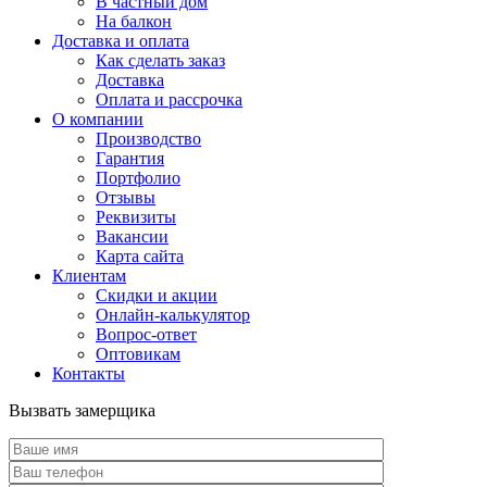
В частный дом
На балкон
Доставка и оплата
Как сделать заказ
Доставка
Оплата и рассрочка
О компании
Производство
Гарантия
Портфолио
Отзывы
Реквизиты
Вакансии
Карта сайта
Клиентам
Скидки и акции
Онлайн-калькулятор
Вопрос-ответ
Оптовикам
Контакты
Вызвать замерщика