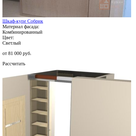
Шкаф-купе Собрик
Материал фасада:
Комбинированный
Цвет:
Светлый
от 81 000 руб.
Рассчитать