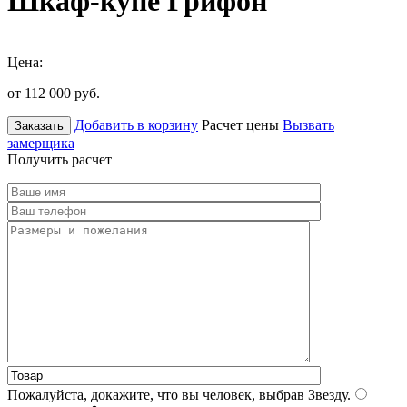
Шкаф-купе Грифон
Цена:
от 112 000
руб.
Добавить в корзину
Расчет цены
Вызвать
Заказать
замерщика
Получить расчет
Пожалуйста, докажите, что вы человек, выбрав
Звезду
.