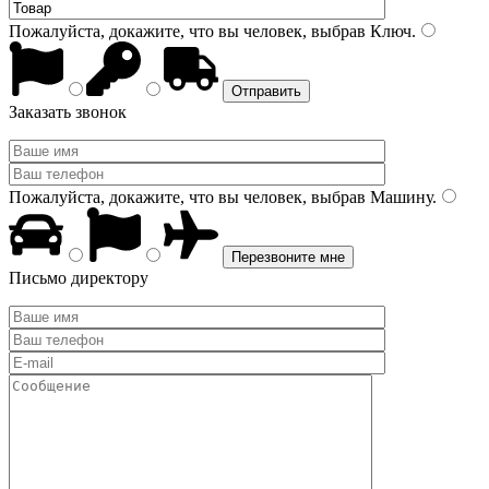
Пожалуйста, докажите, что вы человек, выбрав
Ключ
.
Заказать звонок
Пожалуйста, докажите, что вы человек, выбрав
Машину
.
Письмо директору