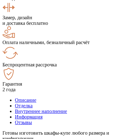
Замер, дизайн
и доставка бесплатно
Оплата наличными, безналичный расчёт
Беспроцентная рассрочка
Гарантия
2 года
Описание
Отделка
Внутреннее наполнение
Информация
Отзывы
Готовы изготовить шкафы-купе любого размера и
конфигурации.