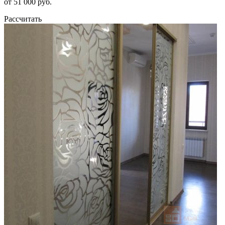
от 51 000 руб.
Рассчитать