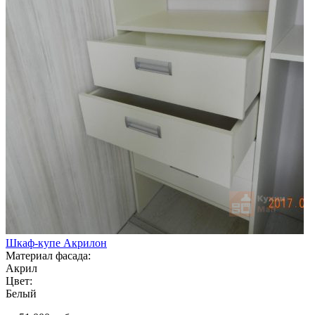
Шкаф-купе Акрилон
Материал фасада:
Акрил
Цвет:
Белый