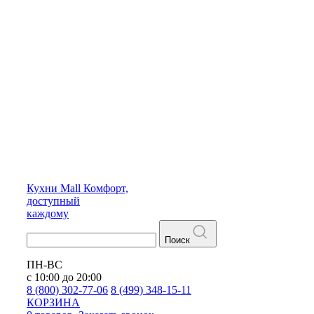
Кухни
Mall
Комфорт,
доступный
каждому
Поиск
ПН-ВС
с 10:00 до 20:00
8 (800) 302-77-06
8 (499) 348-15-11
КОРЗИНА