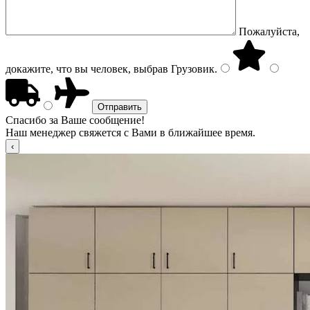
Пожалуйста,
докажите, что вы человек, выбрав
Грузовик
.
Спасибо за Ваше сообщение!
Наш менеджер свяжется с Вами в ближайшее время.