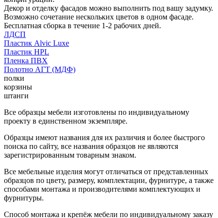
Декор и отделку фасадов можно выполнить под вашу задумку.
Возможно сочетание нескольких цветов в одном фасаде.
Бесплатная сборка в течение 1-2 рабочих дней.
ЛДСП
Пластик Alvic Luxe
Пластик HPL
Пленка ПВХ
Полотно АГТ (МДФ)
полки
корзины
штанги
Все образцы мебели изготовлены по индивидуальному
проекту в единственном экземпляре.
Образцы имеют названия для их различия и более быстрого
поиска по сайту, все названия образцов не являются
зарегистрированным товарным знаком.
Все мебельные изделия могут отличаться от представленных
образцов по цвету, размеру, комплектации, фурнитуре, а также
способами монтажа и производителями комплектующих и
фурнитуры.
Способ монтажа и крепёж мебели по индивидуальному заказу