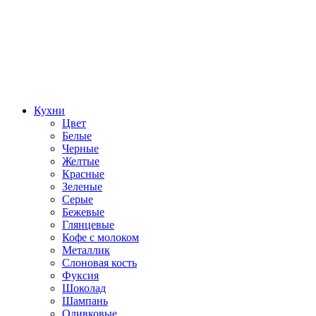
Кухни
Цвет
Белые
Черные
Желтые
Красные
Зеленые
Серые
Бежевые
Глянцевые
Кофе с молоком
Металлик
Слоновая кость
Фуксия
Шоколад
Шампань
Оливковые