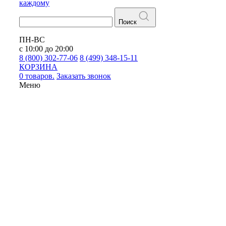
каждому
Поиск
ПН-ВС
с 10:00 до 20:00
8 (800) 302-77-06
8 (499) 348-15-11
КОРЗИНА
0 товаров.
Заказать звонок
Меню