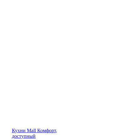
Кухни
Mall
Комфорт,
доступный