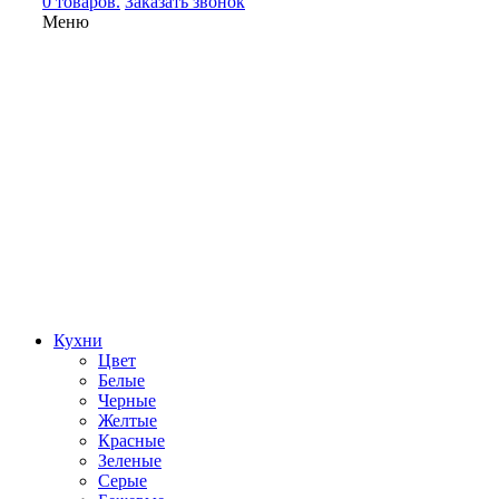
0 товаров.
Заказать звонок
Меню
Кухни
Цвет
Белые
Черные
Желтые
Красные
Зеленые
Серые