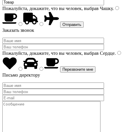
Пожалуйста, докажите, что вы человек, выбрав
Чашку
.
Заказать звонок
Пожалуйста, докажите, что вы человек, выбрав
Сердце
.
Письмо директору