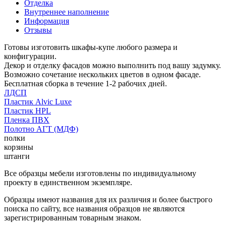
Отделка
Внутреннее наполнение
Информация
Отзывы
Готовы изготовить шкафы-купе любого размера и
конфигурации.
Декор и отделку фасадов можно выполнить под вашу задумку.
Возможно сочетание нескольких цветов в одном фасаде.
Бесплатная сборка в течение 1-2 рабочих дней.
ЛДСП
Пластик Alvic Luxe
Пластик HPL
Пленка ПВХ
Полотно АГТ (МДФ)
полки
корзины
штанги
Все образцы мебели изготовлены по индивидуальному
проекту в единственном экземпляре.
Образцы имеют названия для их различия и более быстрого
поиска по сайту, все названия образцов не являются
зарегистрированным товарным знаком.