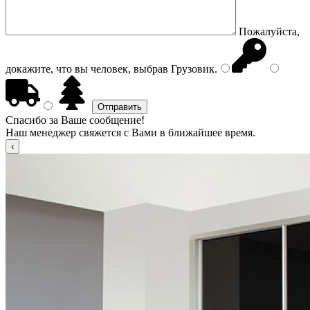
Пожалуйста,
докажите, что вы человек, выбрав
Грузовик
.
Спасибо за Ваше сообщение!
Наш менеджер свяжется с Вами в ближайшее время.