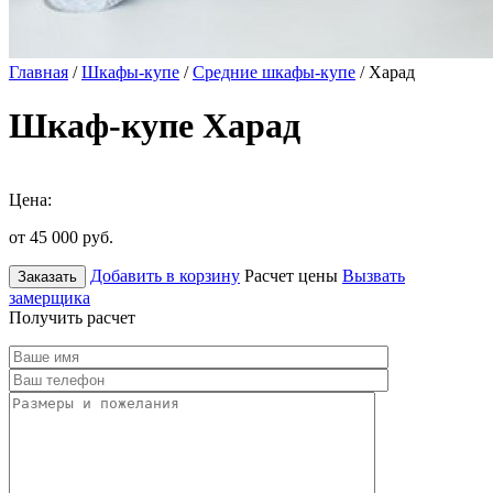
Главная
/
Шкафы-купе
/
Средние шкафы-купе
/ Харад
Шкаф-купе Харад
Цена:
от 45 000
руб.
Добавить в корзину
Расчет цены
Вызвать
Заказать
замерщика
Получить расчет