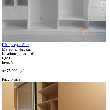
Шкаф-купе Slim
Материал фасада:
Комбинированный
Цвет:
Белый
от 75 000 руб.
Рассчитать