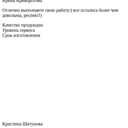
Ирина Криворотова
Отлично выполняете свою работу:) все остались более чем
довольны, респект!)
Качество продукции
Уровень сервиса
Срок изготовления
Кристина Шатунова