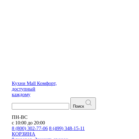
Кухни
Mall
Комфорт,
доступный
каждому
Поиск
ПН-ВС
с 10:00 до 20:00
8 (800) 302-77-06
8 (499) 348-15-11
КОРЗИНА