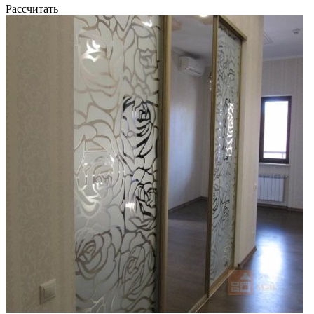
Рассчитать