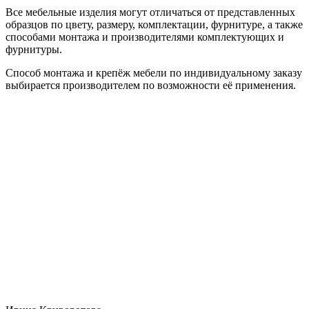
Все мебельные изделия могут отличаться от представленных
образцов по цвету, размеру, комплектации, фурнитуре, а также
способами монтажа и производителями комплектующих и
фурнитуры.
Способ монтажа и крепёж мебели по индивидуальному заказу
выбирается производителем по возможности её применения.