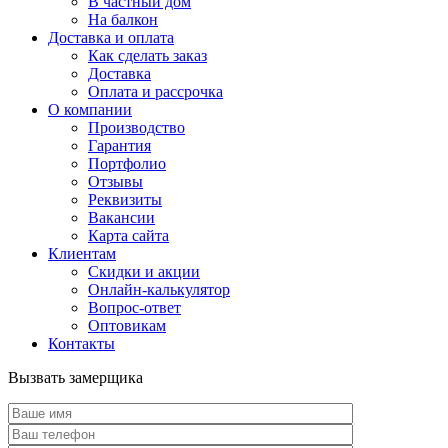
В частный дом
На балкон
Доставка и оплата
Как сделать заказ
Доставка
Оплата и рассрочка
О компании
Производство
Гарантия
Портфолио
Отзывы
Реквизиты
Вакансии
Карта сайта
Клиентам
Скидки и акции
Онлайн-калькулятор
Вопрос-ответ
Оптовикам
Контакты
Вызвать замерщика