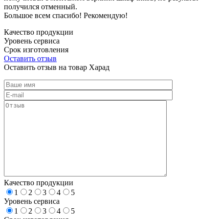
получился отменный.
Большое всем спасибо! Рекомендую!
Качество продукции
Уровень сервиса
Срок изготовления
Оставить отзыв
Оставить отзыв на товар Харад
Качество продукции
1
2
3
4
5
Уровень сервиса
1
2
3
4
5