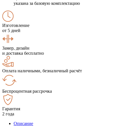
указана за базовую комплектацию
Изготовление
от 5 дней
Замер, дизайн
и доставка бесплатно
Оплата наличными, безналичный расчёт
Беспроцентная рассрочка
Гарантия
2 года
Описание