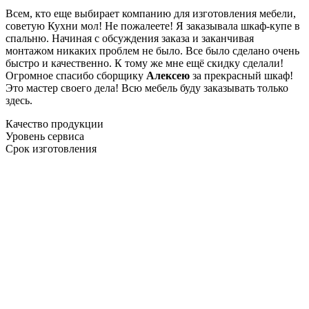
Всем, кто еще выбирает компанию для изготовления мебели,
советую Кухни мол! Не пожалеете! Я заказывала шкаф-купе в
спальню. Начиная с обсуждения заказа и заканчивая
монтажом никаких проблем не было. Все было сделано очень
быстро и качественно. К тому же мне ещё скидку сделали!
Огромное спасибо сборщику
Алексею
за прекрасный шкаф!
Это мастер своего дела! Всю мебель буду заказывать только
здесь.
Качество продукции
Уровень сервиса
Срок изготовления