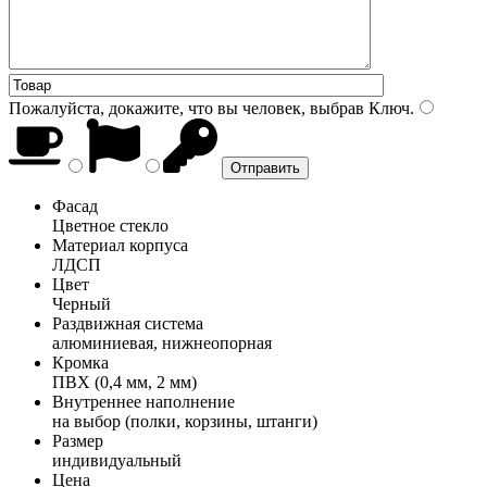
Пожалуйста, докажите, что вы человек, выбрав
Ключ
.
Фасад
Цветное стекло
Материал корпуса
ЛДСП
Цвет
Черный
Раздвижная система
алюминиевая, нижнеопорная
Кромка
ПВХ (0,4 мм, 2 мм)
Внутреннее наполнение
на выбор (полки, корзины, штанги)
Размер
индивидуальный
Цена