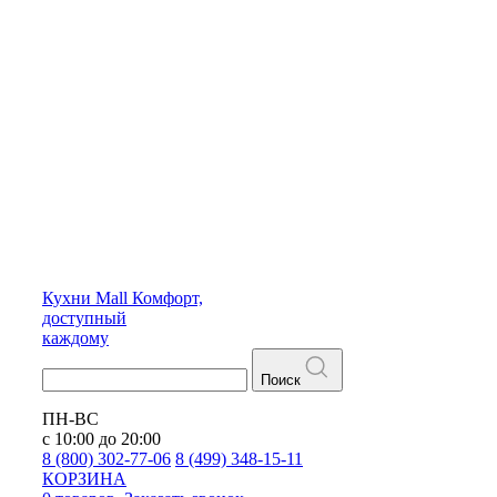
Кухни
Mall
Комфорт,
доступный
каждому
Поиск
ПН-ВС
с 10:00 до 20:00
8 (800) 302-77-06
8 (499) 348-15-11
КОРЗИНА