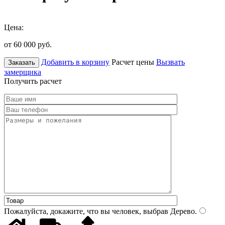
Цена:
от 60 000
руб.
Добавить в корзину
Расчет цены
Вызвать
Заказать
замерщика
Получить расчет
Пожалуйста, докажите, что вы человек, выбрав
Дерево
.