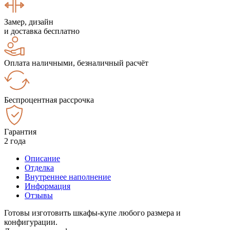
Замер, дизайн
и доставка бесплатно
Оплата наличными, безналичный расчёт
Беспроцентная рассрочка
Гарантия
2 года
Описание
Отделка
Внутреннее наполнение
Информация
Отзывы
Готовы изготовить шкафы-купе любого размера и
конфигурации.