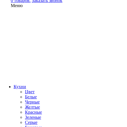
0 товаров.
Заказать звонок
Меню
Кухни
Цвет
Белые
Черные
Желтые
Красные
Зеленые
Серые