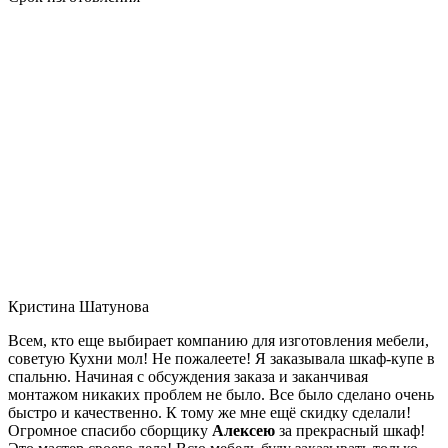
Кристина Шатунова
Всем, кто еще выбирает компанию для изготовления мебели,
советую Кухни мол! Не пожалеете! Я заказывала шкаф-купе в
спальню. Начиная с обсуждения заказа и заканчивая
монтажом никаких проблем не было. Все было сделано очень
быстро и качественно. К тому же мне ещё скидку сделали!
Огромное спасибо сборщику
Алексею
за прекрасный шкаф!