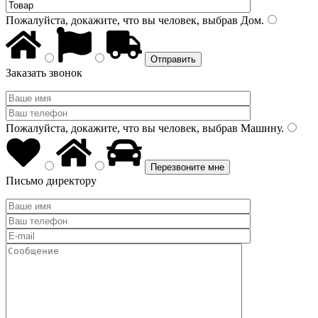
Пожалуйста, докажите, что вы человек, выбрав
Дом
.
Заказать звонок
Пожалуйста, докажите, что вы человек, выбрав
Машину
.
Письмо директору