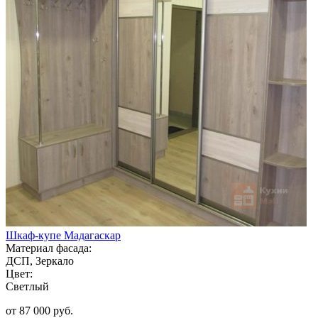
Шкаф-купе Мадагаскар
Материал фасада:
ДСП, Зеркало
Цвет:
Светлый
от 87 000 руб.