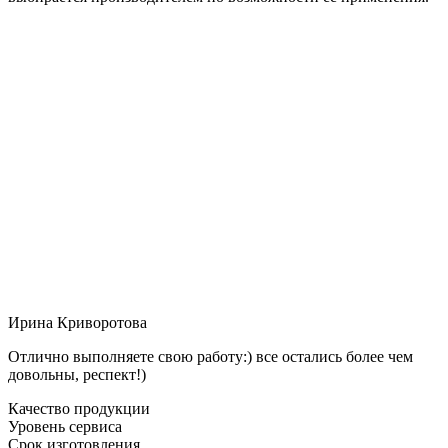
Ирина Криворотова
Отлично выполняете свою работу:) все остались более чем
довольны, респект!)
Качество продукции
Уровень сервиса
Срок изготовления