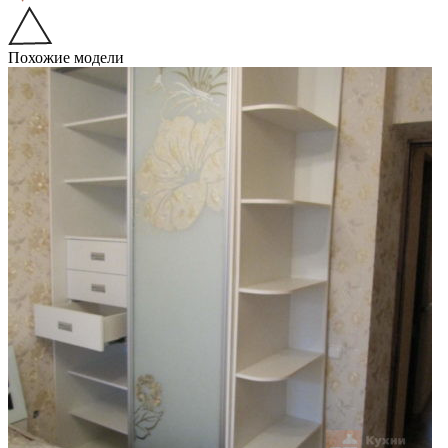
Похожие модели