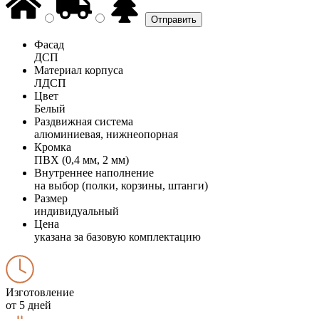
Фасад
ДСП
Материал корпуса
ЛДСП
Цвет
Белый
Раздвижная система
алюминиевая, нижнеопорная
Кромка
ПВХ (0,4 мм, 2 мм)
Внутреннее наполнение
на выбор (полки, корзины, штанги)
Размер
индивидуальный
Цена
указана за базовую комплектацию
Изготовление
от 5 дней