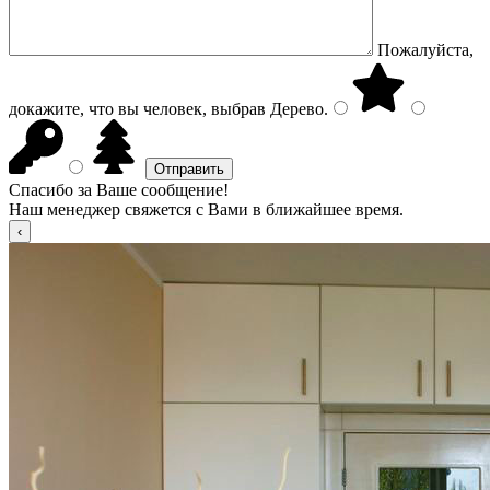
Пожалуйста,
докажите, что вы человек, выбрав
Дерево
.
Спасибо за Ваше сообщение!
Наш менеджер свяжется с Вами в ближайшее время.