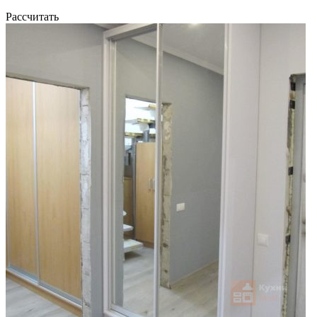
Рассчитать