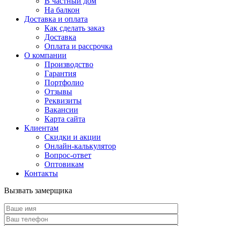
В частный дом
На балкон
Доставка и оплата
Как сделать заказ
Доставка
Оплата и рассрочка
О компании
Производство
Гарантия
Портфолио
Отзывы
Реквизиты
Вакансии
Карта сайта
Клиентам
Скидки и акции
Онлайн-калькулятор
Вопрос-ответ
Оптовикам
Контакты
Вызвать замерщика