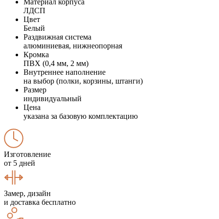
Материал корпуса
ЛДСП
Цвет
Белый
Раздвижная система
алюминиевая, нижнеопорная
Кромка
ПВХ (0,4 мм, 2 мм)
Внутреннее наполнение
на выбор (полки, корзины, штанги)
Размер
индивидуальный
Цена
указана за базовую комплектацию
Изготовление
от 5 дней
Замер, дизайн
и доставка бесплатно