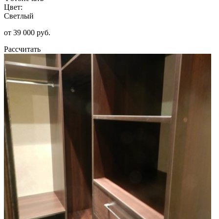
Цвет:
Светлый
от 39 000 руб.
Рассчитать