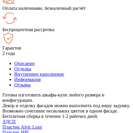
Оплата наличными, безналичный расчёт
Беспроцентная рассрочка
Гарантия
2 года
Описание
Отделка
Внутреннее наполнение
Информация
Отзывы
Готовы изготовить шкафы-купе любого размера и
конфигурации.
Декор и отделку фасадов можно выполнить под вашу задумку.
Возможно сочетание нескольких цветов в одном фасаде.
Бесплатная сборка в течение 1-2 рабочих дней.
ЛДСП
Пластик Alvic Luxe
Пластик HPL