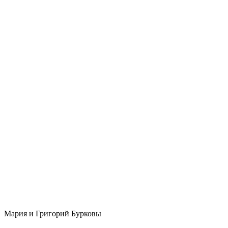
Мария и Григорий Бурковы