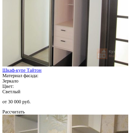
Шкаф-купе Тайтон
Материал фасада:
Зеркало
Цвет:
Светлый
от 30 000 руб.
Рассчитать