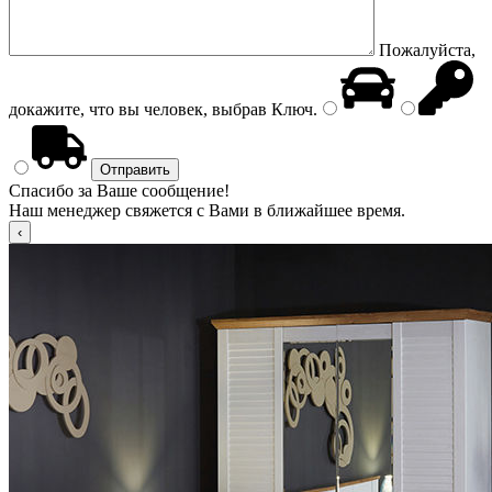
Пожалуйста,
докажите, что вы человек, выбрав
Ключ
.
Спасибо за Ваше сообщение!
Наш менеджер свяжется с Вами в ближайшее время.