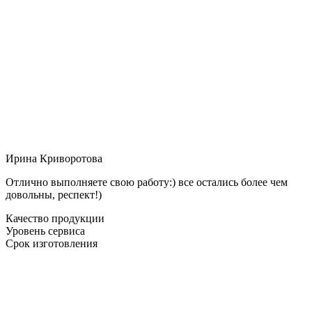
Ирина Криворотова
Отлично выполняете свою работу:) все остались более чем
довольны, респект!)
Качество продукции
Уровень сервиса
Срок изготовления