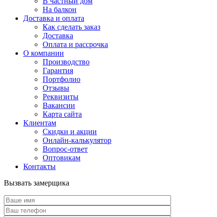
В частный дом
На балкон
Доставка и оплата
Как сделать заказ
Доставка
Оплата и рассрочка
О компании
Производство
Гарантия
Портфолио
Отзывы
Реквизиты
Вакансии
Карта сайта
Клиентам
Скидки и акции
Онлайн-калькулятор
Вопрос-ответ
Оптовикам
Контакты
Вызвать замерщика