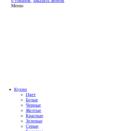
0 товаров.
Заказать звонок
Меню
Кухни
Цвет
Белые
Черные
Желтые
Красные
Зеленые
Серые