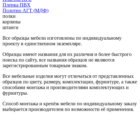
Пленка ПВХ
Полотно АГТ (МДФ)
полки
корзины
штанги
Все образцы мебели изготовлены по индивидуальному
проекту в единственном экземпляре.
Образцы имеют названия для их различия и более быстрого
поиска по сайту, все названия образцов не являются
зарегистрированным товарным знаком.
Все мебельные изделия могут отличаться от представленных
образцов по цвету, размеру, комплектации, фурнитуре, а также
способами монтажа и производителями комплектующих и
фурнитуры.
Способ монтажа и крепёж мебели по индивидуальному заказу
выбирается производителем по возможности её применения.