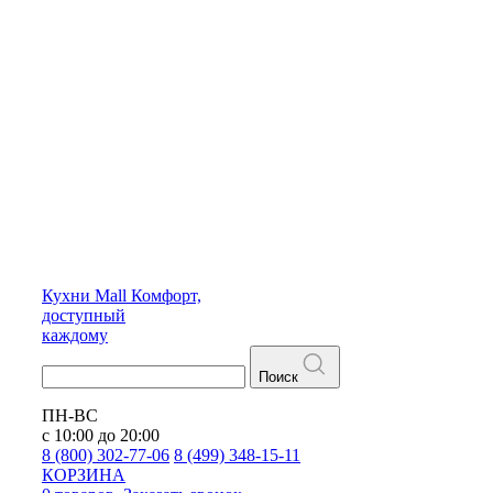
Кухни
Mall
Комфорт,
доступный
каждому
Поиск
ПН-ВС
с 10:00 до 20:00
8 (800) 302-77-06
8 (499) 348-15-11
КОРЗИНА