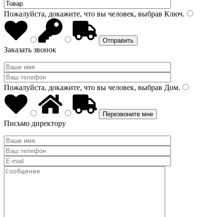
Пожалуйста, докажите, что вы человек, выбрав
Ключ
.
Заказать звонок
Пожалуйста, докажите, что вы человек, выбрав
Дом
.
Письмо директору