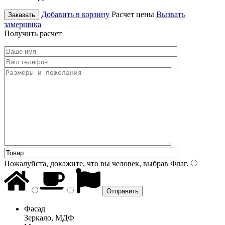
Добавить в корзину
Расчет цены
Вызвать
Заказать
замерщика
Получить расчет
Пожалуйста, докажите, что вы человек, выбрав
Флаг
.
Фасад
Зеркало, МДФ