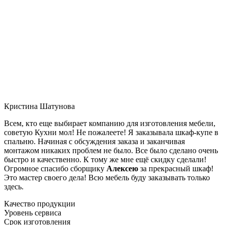
Кристина Шатунова
Всем, кто еще выбирает компанию для изготовления мебели,
советую Кухни мол! Не пожалеете! Я заказывала шкаф-купе в
спальню. Начиная с обсуждения заказа и заканчивая
монтажом никаких проблем не было. Все было сделано очень
быстро и качественно. К тому же мне ещё скидку сделали!
Огромное спасибо сборщику
Алексею
за прекрасный шкаф!
Это мастер своего дела! Всю мебель буду заказывать только
здесь.
Качество продукции
Уровень сервиса
Срок изготовления