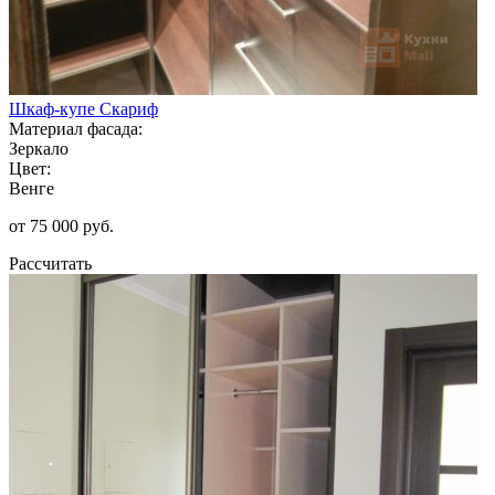
Шкаф-купе Скариф
Материал фасада:
Зеркало
Цвет:
Венге
от 75 000 руб.
Рассчитать