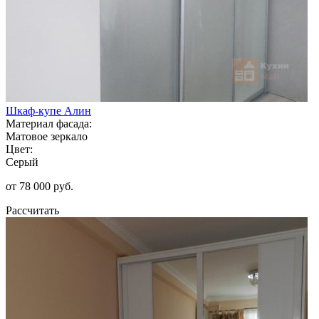
Шкаф-купе Алин
Материал фасада:
Матовое зеркало
Цвет:
Серый
от 78 000 руб.
Рассчитать