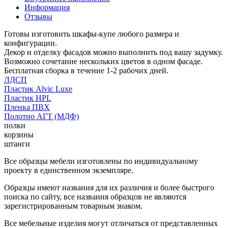
Информация
Отзывы
Готовы изготовить шкафы-купе любого размера и
конфигурации.
Декор и отделку фасадов можно выполнить под вашу задумку.
Возможно сочетание нескольких цветов в одном фасаде.
Бесплатная сборка в течение 1-2 рабочих дней.
ЛДСП
Пластик Alvic Luxe
Пластик HPL
Пленка ПВХ
Полотно АГТ (МДФ)
полки
корзины
штанги
Все образцы мебели изготовлены по индивидуальному
проекту в единственном экземпляре.
Образцы имеют названия для их различия и более быстрого
поиска по сайту, все названия образцов не являются
зарегистрированным товарным знаком.
Все мебельные изделия могут отличаться от представленных