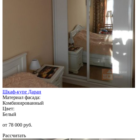
Шкаф-купе Даран
Материал фасада:
Комбинированный
Цвет:
Белый
от 78 000 руб.
Рассчитать