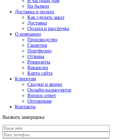
В частный дом
На балкон
Доставка и оплата
Как сделать заказ
Доставка
Оплата и рассрочка
О компании
Производство
Гарантия
Портфолио
Отзывы
Реквизиты
Вакансии
Карта сайта
Клиентам
Скидки и акции
Онлайн-калькулятор
Вопрос-ответ
Оптовикам
Контакты
Вызвать замерщика