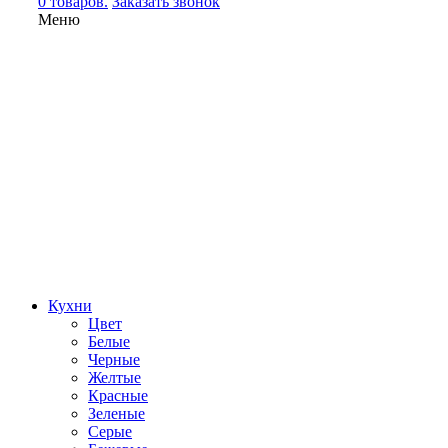
0 товаров.
Заказать звонок
Меню
Кухни
Цвет
Белые
Черные
Желтые
Красные
Зеленые
Серые