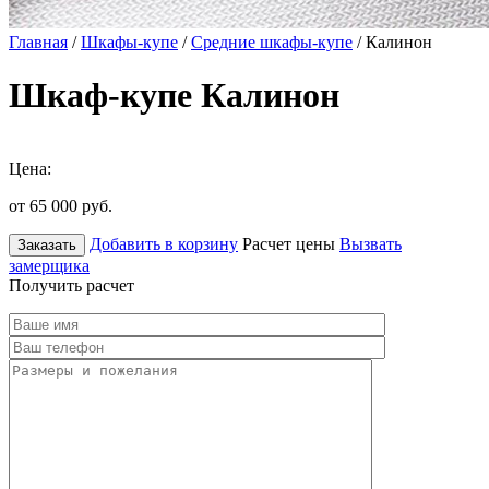
Главная
/
Шкафы-купе
/
Средние шкафы-купе
/ Калинон
Шкаф-купе Калинон
Цена:
от 65 000
руб.
Добавить в корзину
Расчет цены
Вызвать
Заказать
замерщика
Получить расчет