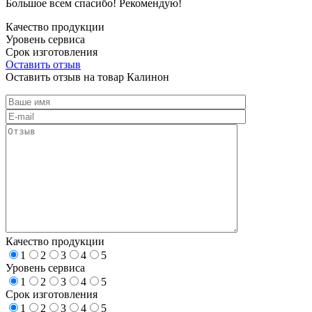
Большое всем спасибо! Рекомендую!
Качество продукции
Уровень сервиса
Срок изготовления
Оставить отзыв
Оставить отзыв на товар Калинон
Качество продукции
1
2
3
4
5
Уровень сервиса
1
2
3
4
5
Срок изготовления
1
2
3
4
5