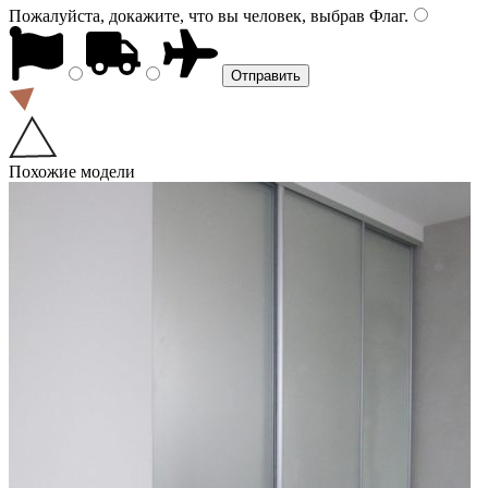
Пожалуйста, докажите, что вы человек, выбрав
Флаг
.
Похожие модели