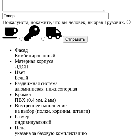
Пожалуйста, докажите, что вы человек, выбрав
Грузовик
.
Фасад
Комбинированный
Материал корпуса
ЛДСП
Цвет
Белый
Раздвижная система
алюминиевая, нижнеопорная
Кромка
ПВХ (0,4 мм, 2 мм)
Внутреннее наполнение
на выбор (полки, корзины, штанги)
Размер
индивидуальный
Цена
указана за базовую комплектацию