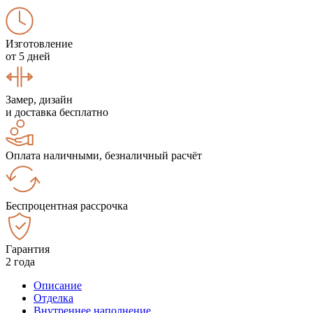
Изготовление
от 5 дней
Замер, дизайн
и доставка бесплатно
Оплата наличными, безналичный расчёт
Беспроцентная рассрочка
Гарантия
2 года
Описание
Отделка
Внутреннее наполнение