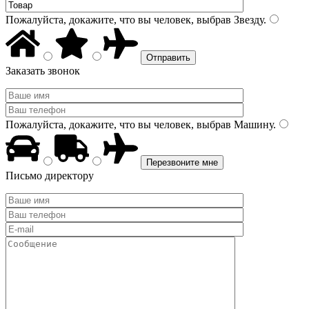
Пожалуйста, докажите, что вы человек, выбрав
Звезду
.
Заказать звонок
Пожалуйста, докажите, что вы человек, выбрав
Машину
.
Письмо директору