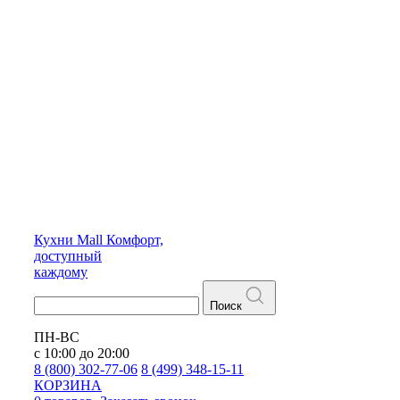
Кухни
Mall
Комфорт,
доступный
каждому
Поиск
ПН-ВС
с 10:00 до 20:00
8 (800) 302-77-06
8 (499) 348-15-11
КОРЗИНА