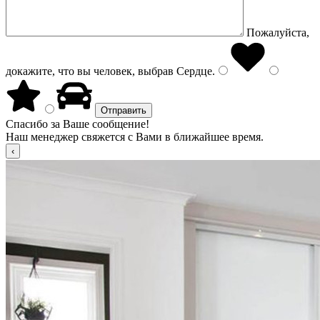
Пожалуйста,
докажите, что вы человек, выбрав
Сердце
.
Спасибо за Ваше сообщение!
Наш менеджер свяжется с Вами в ближайшее время.