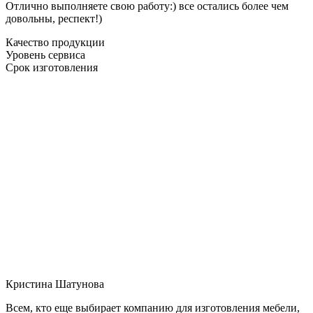
Отлично выполняете свою работу:) все остались более чем
довольны, респект!)
Качество продукции
Уровень сервиса
Срок изготовления
Кристина Шатунова
Всем, кто еще выбирает компанию для изготовления мебели,