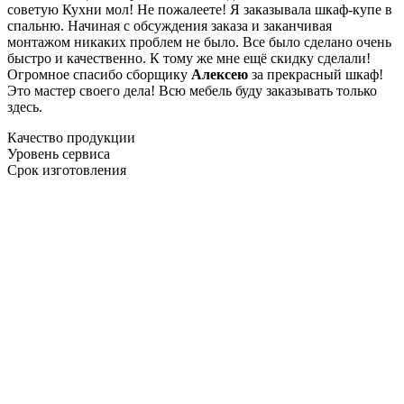
советую Кухни мол! Не пожалеете! Я заказывала шкаф-купе в
спальню. Начиная с обсуждения заказа и заканчивая
монтажом никаких проблем не было. Все было сделано очень
быстро и качественно. К тому же мне ещё скидку сделали!
Огромное спасибо сборщику
Алексею
за прекрасный шкаф!
Это мастер своего дела! Всю мебель буду заказывать только
здесь.
Качество продукции
Уровень сервиса
Срок изготовления