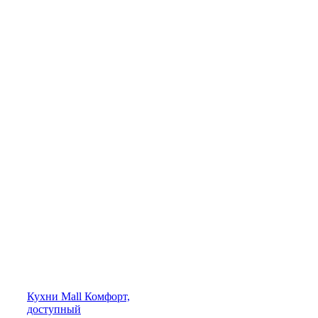
Кухни
Mall
Комфорт,
доступный