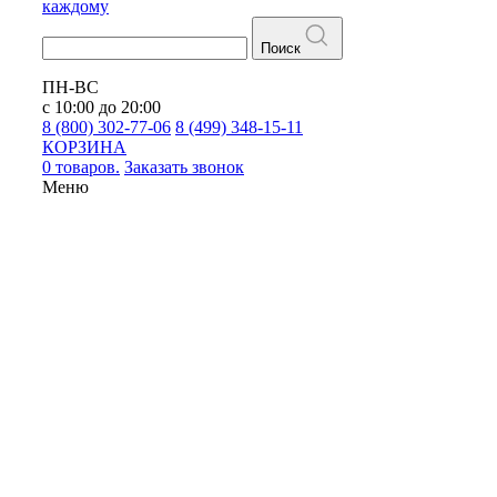
каждому
Поиск
ПН-ВС
с 10:00 до 20:00
8 (800) 302-77-06
8 (499) 348-15-11
КОРЗИНА
0 товаров.
Заказать звонок
Меню