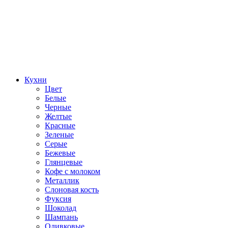
Кухни
Цвет
Белые
Черные
Желтые
Красные
Зеленые
Серые
Бежевые
Глянцевые
Кофе с молоком
Металлик
Слоновая кость
Фуксия
Шоколад
Шампань
Оливковые