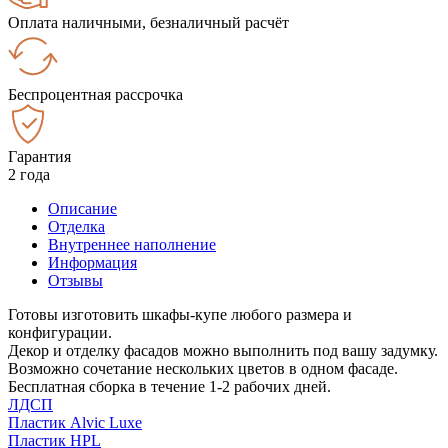
Оплата наличными, безналичный расчёт
Беспроцентная рассрочка
Гарантия
2 года
Описание
Отделка
Внутреннее наполнение
Информация
Отзывы
Готовы изготовить шкафы-купе любого размера и
конфигурации.
Декор и отделку фасадов можно выполнить под вашу задумку.
Возможно сочетание нескольких цветов в одном фасаде.
Бесплатная сборка в течение 1-2 рабочих дней.
ЛДСП
Пластик Alvic Luxe
Пластик HPL