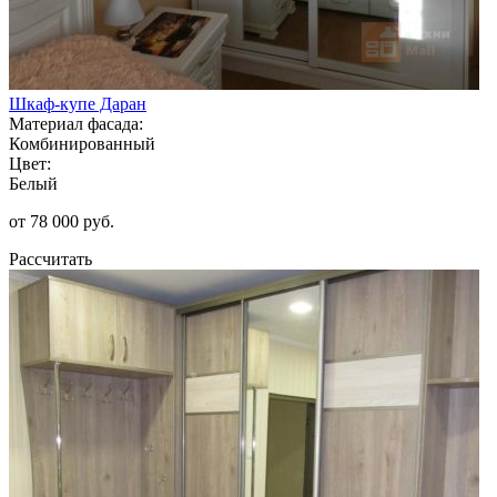
Шкаф-купе Даран
Материал фасада:
Комбинированный
Цвет:
Белый
от 78 000 руб.
Рассчитать