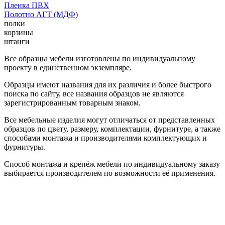
Пленка ПВХ
Полотно АГТ (МДФ)
полки
корзины
штанги
Все образцы мебели изготовлены по индивидуальному
проекту в единственном экземпляре.
Образцы имеют названия для их различия и более быстрого
поиска по сайту, все названия образцов не являются
зарегистрированным товарным знаком.
Все мебельные изделия могут отличаться от представленных
образцов по цвету, размеру, комплектации, фурнитуре, а также
способами монтажа и производителями комплектующих и
фурнитуры.
Способ монтажа и крепёж мебели по индивидуальному заказу
выбирается производителем по возможности её применения.