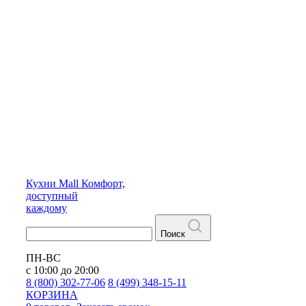
Кухни
Mall
Комфорт,
доступный
каждому
Поиск
ПН-ВС
с 10:00 до 20:00
8 (800) 302-77-06
8 (499) 348-15-11
КОРЗИНА