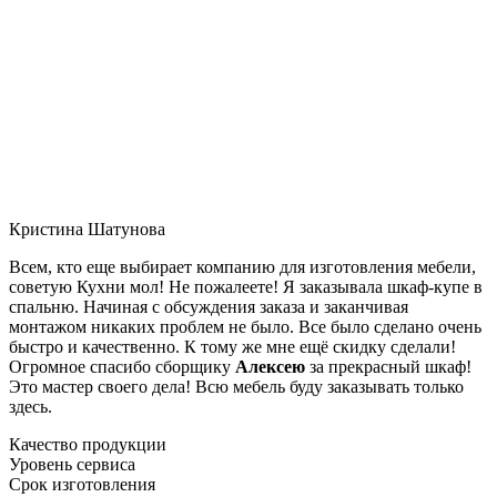
Кристина Шатунова
Всем, кто еще выбирает компанию для изготовления мебели,
советую Кухни мол! Не пожалеете! Я заказывала шкаф-купе в
спальню. Начиная с обсуждения заказа и заканчивая
монтажом никаких проблем не было. Все было сделано очень
быстро и качественно. К тому же мне ещё скидку сделали!
Огромное спасибо сборщику
Алексею
за прекрасный шкаф!
Это мастер своего дела! Всю мебель буду заказывать только
здесь.
Качество продукции
Уровень сервиса
Срок изготовления