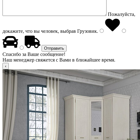
Пожалуйста,
докажите, что вы человек, выбрав
Грузовик
.
Спасибо за Ваше сообщение!
Наш менеджер свяжется с Вами в ближайшее время.