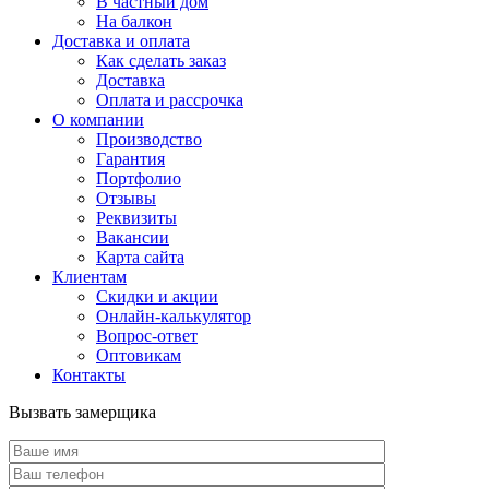
В частный дом
На балкон
Доставка и оплата
Как сделать заказ
Доставка
Оплата и рассрочка
О компании
Производство
Гарантия
Портфолио
Отзывы
Реквизиты
Вакансии
Карта сайта
Клиентам
Скидки и акции
Онлайн-калькулятор
Вопрос-ответ
Оптовикам
Контакты
Вызвать замерщика