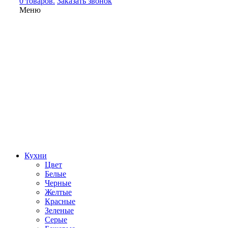
0 товаров.
Заказать звонок
Меню
Кухни
Цвет
Белые
Черные
Желтые
Красные
Зеленые
Серые