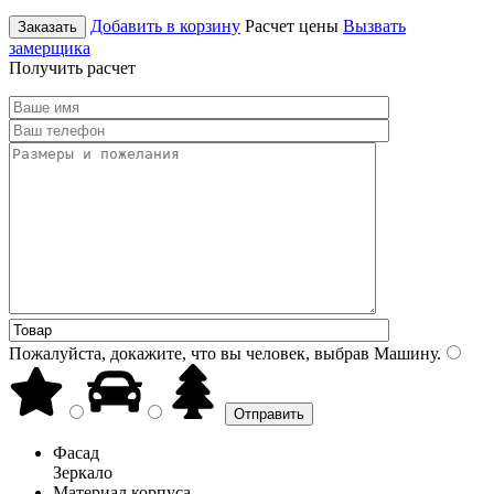
Добавить в корзину
Расчет цены
Вызвать
Заказать
замерщика
Получить расчет
Пожалуйста, докажите, что вы человек, выбрав
Машину
.
Фасад
Зеркало
Материал корпуса