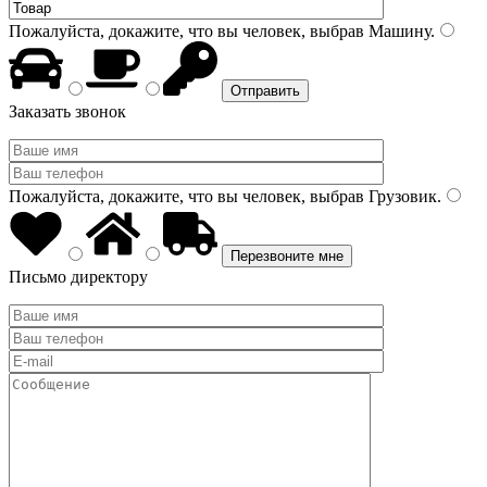
Пожалуйста, докажите, что вы человек, выбрав
Машину
.
Заказать звонок
Пожалуйста, докажите, что вы человек, выбрав
Грузовик
.
Письмо директору