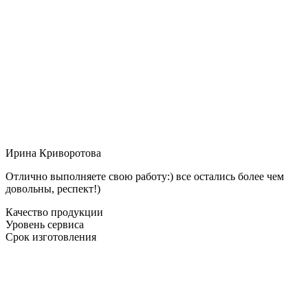
Ирина Криворотова
Отлично выполняете свою работу:) все остались более чем
довольны, респект!)
Качество продукции
Уровень сервиса
Срок изготовления