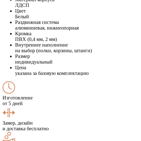
ЛДСП
Цвет
Белый
Раздвижная система
алюминиевая, нижнеопорная
Кромка
ПВХ (0,4 мм, 2 мм)
Внутреннее наполнение
на выбор (полки, корзины, штанги)
Размер
индивидуальный
Цена
указана за базовую комплектацию
Изготовление
от 5 дней
Замер, дизайн
и доставка бесплатно