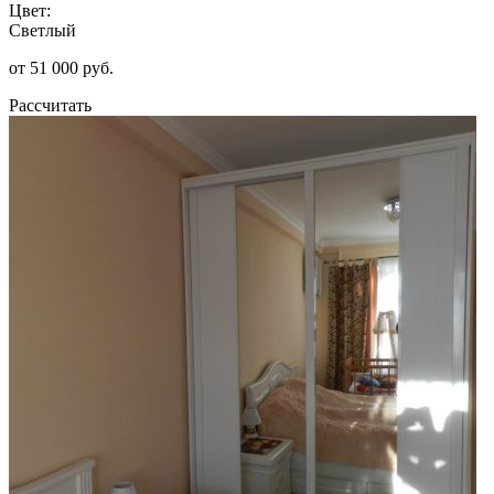
Цвет:
Светлый
от 51 000 руб.
Рассчитать