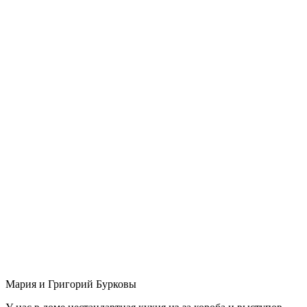
Мария и Григорий Бурковы