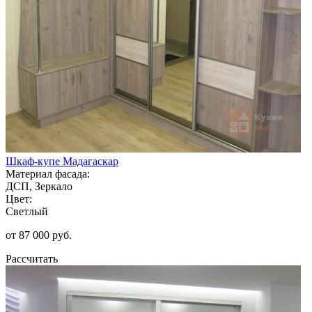
Шкаф-купе Мадагаскар
Материал фасада:
ДСП, Зеркало
Цвет:
Светлый
от 87 000 руб.
Рассчитать