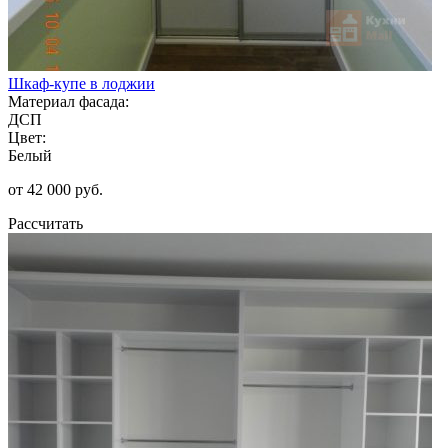
Шкаф-купе в лоджии
Материал фасада:
ДСП
Цвет:
Белый
от 42 000 руб.
Рассчитать