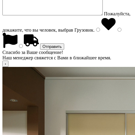
Пожалуйста,
докажите, что вы человек, выбрав
Грузовик
.
Спасибо за Ваше сообщение!
Наш менеджер свяжется с Вами в ближайшее время.