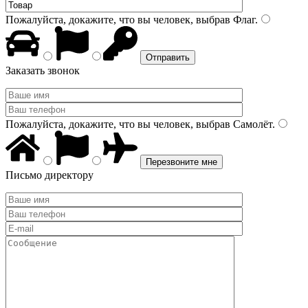
Пожалуйста, докажите, что вы человек, выбрав
Флаг
.
Заказать звонок
Пожалуйста, докажите, что вы человек, выбрав
Самолёт
.
Письмо директору