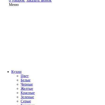
0 товаров.
Заказать звонок
Меню
Кухни
Цвет
Белые
Черные
Желтые
Красные
Зеленые
Серые