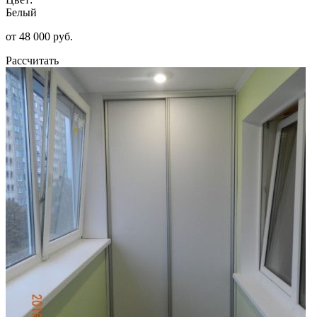
Белый
от 48 000 руб.
Рассчитать