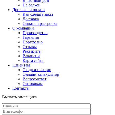
В частный дом
На балкон
Доставка и оплата
Как сделать заказ
Доставка
Оплата и рассрочка
О компании
Производство
Гарантия
Портфолио
Отзывы
Реквизиты
Вакансии
Карта сайта
Клиентам
Скидки и акции
Онлайн-калькулятор
Вопрос-ответ
Оптовикам
Контакты
Вызвать замерщика