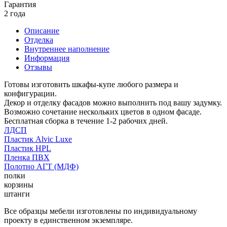
Гарантия
2 года
Описание
Отделка
Внутреннее наполнение
Информация
Отзывы
Готовы изготовить шкафы-купе любого размера и
конфигурации.
Декор и отделку фасадов можно выполнить под вашу задумку.
Возможно сочетание нескольких цветов в одном фасаде.
Бесплатная сборка в течение 1-2 рабочих дней.
ЛДСП
Пластик Alvic Luxe
Пластик HPL
Пленка ПВХ
Полотно АГТ (МДФ)
полки
корзины
штанги
Все образцы мебели изготовлены по индивидуальному
проекту в единственном экземпляре.