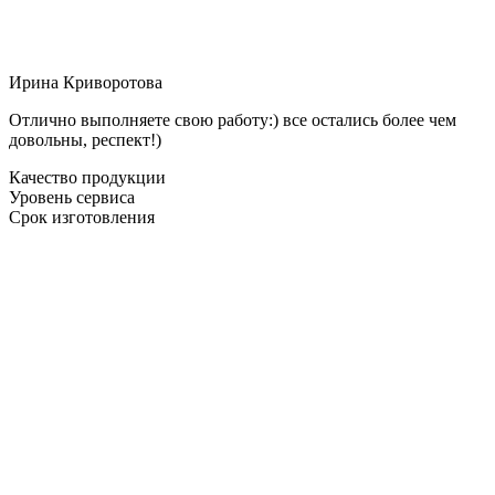
Ирина Криворотова
Отлично выполняете свою работу:) все остались более чем
довольны, респект!)
Качество продукции
Уровень сервиса
Срок изготовления