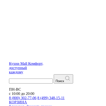
Кухни
Mall
Комфорт,
доступный
каждому
Поиск
ПН-ВС
с 10:00 до 20:00
8 (800) 302-77-06
8 (499) 348-15-11
КОРЗИНА