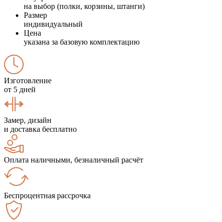
на выбор (полки, корзины, штанги)
Размер
индивидуальный
Цена
указана за базовую комплектацию
Изготовление
от 5 дней
Замер, дизайн
и доставка бесплатно
Оплата наличными, безналичный расчёт
Беспроцентная рассрочка