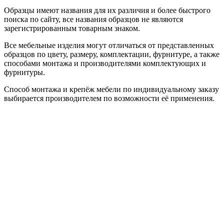
Образцы имеют названия для их различия и более быстрого
поиска по сайту, все названия образцов не являются
зарегистрированным товарным знаком.
Все мебельные изделия могут отличаться от представленных
образцов по цвету, размеру, комплектации, фурнитуре, а также
способами монтажа и производителями комплектующих и
фурнитуры.
Способ монтажа и крепёж мебели по индивидуальному заказу
выбирается производителем по возможности её применения.