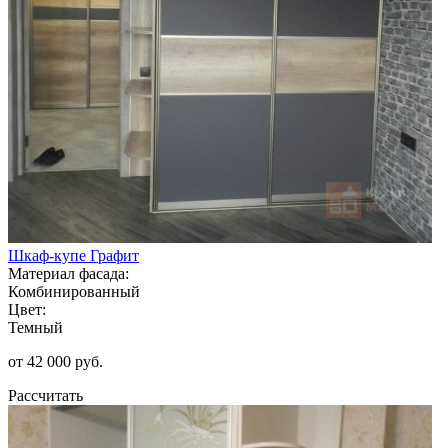
Шкаф-купе Графит
Материал фасада:
Комбинированный
Цвет:
Темный
от 42 000 руб.
Рассчитать