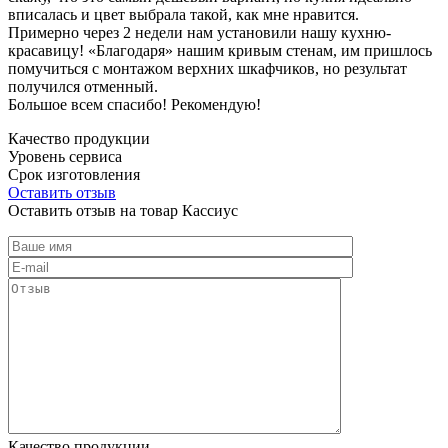
вписалась и цвет выбрала такой, как мне нравится.
Примерно через 2 недели нам установили нашу кухню-
красавицу! «Благодаря» нашим кривым стенам, им пришлось
помучиться с монтажом верхних шкафчиков, но результат
получился отменный.
Большое всем спасибо! Рекомендую!
Качество продукции
Уровень сервиса
Срок изготовления
Оставить отзыв
Оставить отзыв на товар Кассиус
Качество продукции