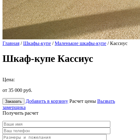
Главная
/
Шкафы-купе
/
Маленькие шкафы-купе
/ Кассиус
Шкаф-купе Кассиус
Цена:
от 35 000
руб.
Добавить в корзину
Расчет цены
Вызвать
Заказать
замерщика
Получить расчет