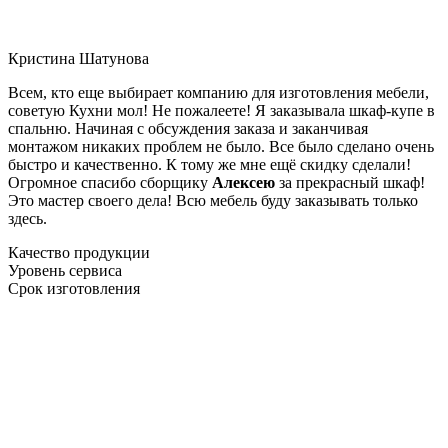
Кристина Шатунова
Всем, кто еще выбирает компанию для изготовления мебели,
советую Кухни мол! Не пожалеете! Я заказывала шкаф-купе в
спальню. Начиная с обсуждения заказа и заканчивая
монтажом никаких проблем не было. Все было сделано очень
быстро и качественно. К тому же мне ещё скидку сделали!
Огромное спасибо сборщику
Алексею
за прекрасный шкаф!
Это мастер своего дела! Всю мебель буду заказывать только
здесь.
Качество продукции
Уровень сервиса
Срок изготовления