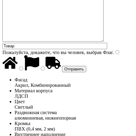
Пожалуйста, докажите, что вы человек, выбрав
Флаг
.
Фасад
Акрил, Комбинированный
Материал корпуса
ЛДСП
Цвет
Светлый
Раздвижная система
алюминиевая, нижнеопорная
Кромка
ПВХ (0,4 мм, 2 мм)
Внутреннее наполнение