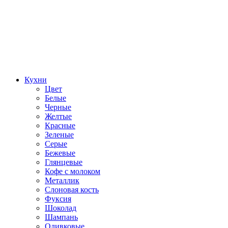
Кухни
Цвет
Белые
Черные
Желтые
Красные
Зеленые
Серые
Бежевые
Глянцевые
Кофе с молоком
Металлик
Слоновая кость
Фуксия
Шоколад
Шампань
Оливковые