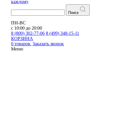
каждому
Поиск
ПН-ВС
с 10:00 до 20:00
8 (800) 302-77-06
8 (499) 348-15-11
КОРЗИНА
0 товаров.
Заказать звонок
Меню