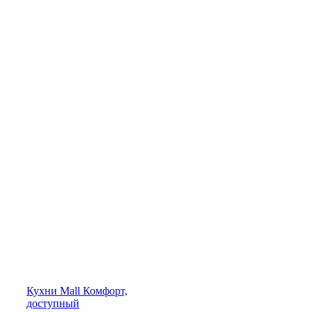
Кухни
Mall
Комфорт,
доступный