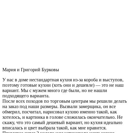
Мария и Григорий Бурковы
У нас в доме нестандартная кухня из-за короба и выступов,
поэтому готовые кухни (хоть они и дешевле) — это не наш
вариант. Мы с мужем много где были, но не нашли
подходящего варианта.
После всех походов по торговым центрам мы решили делать
на заказ под наши размеры. Вызвали замерщика, он все
обмерил, посчитал, нарисовал кухню именно такой, как
хотелось, и картинка в голове сложилась окончательно. Не
скажу, что это самый дешевый вариант, но кухня идеально
вписалась и цвет выбрала такой, как мне нравится.