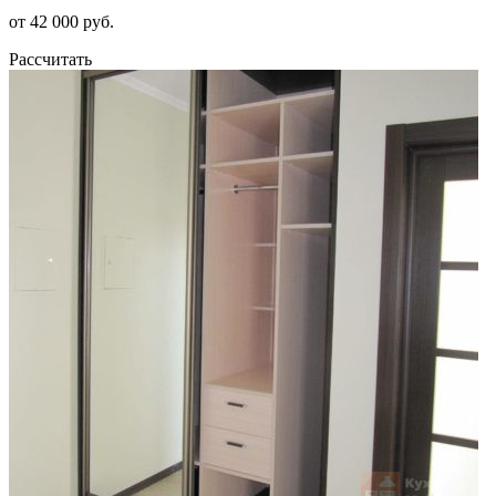
от 42 000 руб.
Рассчитать