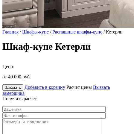
Главная
/
Шкафы-купе
/
Распашные шкафы-купе
/ Кетерли
Шкаф-купе Кетерли
Цена:
от 40 000
руб.
Добавить в корзину
Расчет цены
Вызвать
Заказать
замерщика
Получить расчет