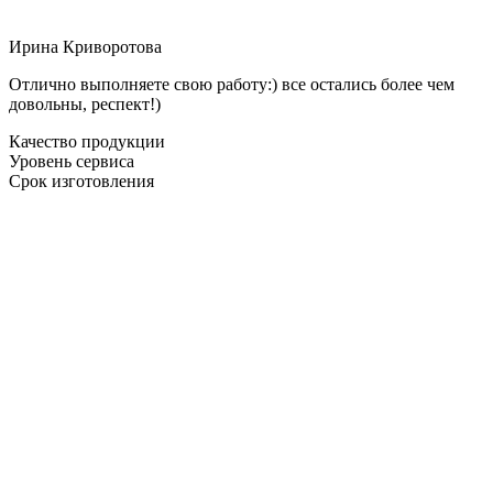
Ирина Криворотова
Отлично выполняете свою работу:) все остались более чем
довольны, респект!)
Качество продукции
Уровень сервиса
Срок изготовления