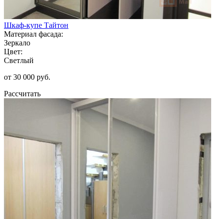
Шкаф-купе Тайтон
Материал фасада:
Зеркало
Цвет:
Светлый
от 30 000 руб.
Рассчитать