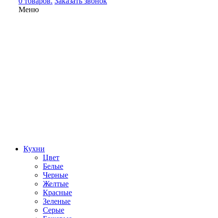
0 товаров.
Заказать звонок
Меню
Кухни
Цвет
Белые
Черные
Желтые
Красные
Зеленые
Серые