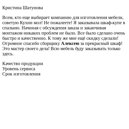
Кристина Шатунова
Всем, кто еще выбирает компанию для изготовления мебели,
советую Кухни мол! Не пожалеете! Я заказывала шкаф-купе в
спальню. Начиная с обсуждения заказа и заканчивая
монтажом никаких проблем не было. Все было сделано очень
быстро и качественно. К тому же мне ещё скидку сделали!
Огромное спасибо сборщику
Алексею
за прекрасный шкаф!
Это мастер своего дела! Всю мебель буду заказывать только
здесь.
Качество продукции
Уровень сервиса
Срок изготовления