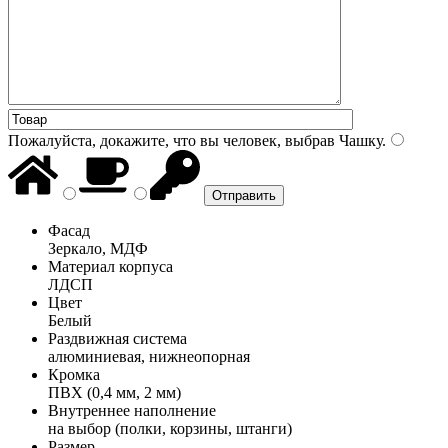
Пожалуйста, докажите, что вы человек, выбрав
Чашку
.
Фасад
Зеркало, МДФ
Материал корпуса
ЛДСП
Цвет
Белый
Раздвижная система
алюминиевая, нижнеопорная
Кромка
ПВХ (0,4 мм, 2 мм)
Внутреннее наполнение
на выбор (полки, корзины, штанги)
Размер