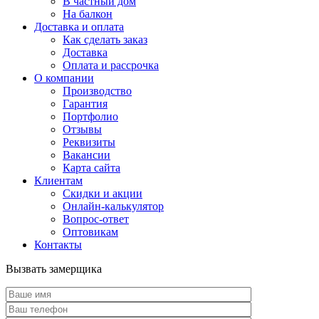
В частный дом
На балкон
Доставка и оплата
Как сделать заказ
Доставка
Оплата и рассрочка
О компании
Производство
Гарантия
Портфолио
Отзывы
Реквизиты
Вакансии
Карта сайта
Клиентам
Скидки и акции
Онлайн-калькулятор
Вопрос-ответ
Оптовикам
Контакты
Вызвать замерщика