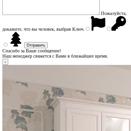
Пожалуйста,
докажите, что вы человек, выбрав
Ключ
.
Спасибо за Ваше сообщение!
Наш менеджер свяжется с Вами в ближайшее время.