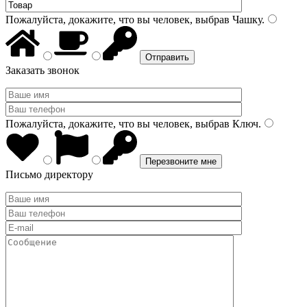
Пожалуйста, докажите, что вы человек, выбрав
Чашку
.
Заказать звонок
Пожалуйста, докажите, что вы человек, выбрав
Ключ
.
Письмо директору