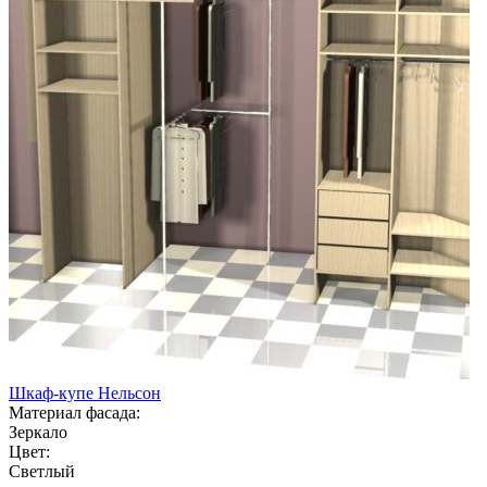
Шкаф-купе Нельсон
Материал фасада:
Зеркало
Цвет:
Светлый