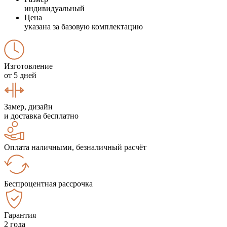
индивидуальный
Цена
указана за базовую комплектацию
Изготовление
от 5 дней
Замер, дизайн
и доставка бесплатно
Оплата наличными, безналичный расчёт
Беспроцентная рассрочка
Гарантия
2 года