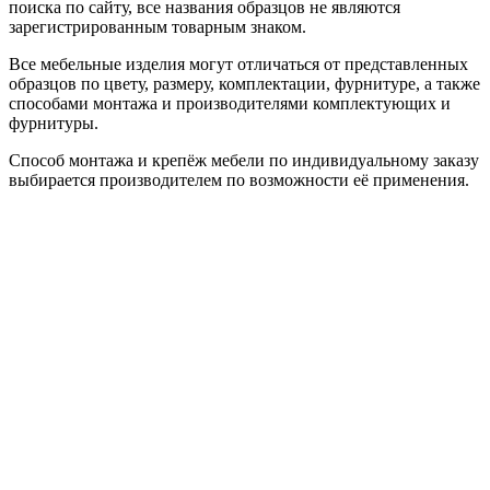
поиска по сайту, все названия образцов не являются
зарегистрированным товарным знаком.
Все мебельные изделия могут отличаться от представленных
образцов по цвету, размеру, комплектации, фурнитуре, а также
способами монтажа и производителями комплектующих и
фурнитуры.
Способ монтажа и крепёж мебели по индивидуальному заказу
выбирается производителем по возможности её применения.