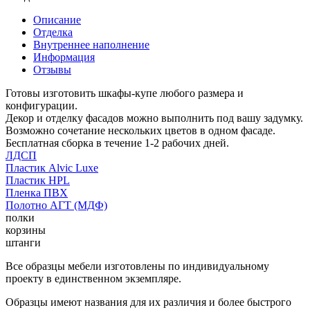
Описание
Отделка
Внутреннее наполнение
Информация
Отзывы
Готовы изготовить шкафы-купе любого размера и
конфигурации.
Декор и отделку фасадов можно выполнить под вашу задумку.
Возможно сочетание нескольких цветов в одном фасаде.
Бесплатная сборка в течение 1-2 рабочих дней.
ЛДСП
Пластик Alvic Luxe
Пластик HPL
Пленка ПВХ
Полотно АГТ (МДФ)
полки
корзины
штанги
Все образцы мебели изготовлены по индивидуальному
проекту в единственном экземпляре.
Образцы имеют названия для их различия и более быстрого