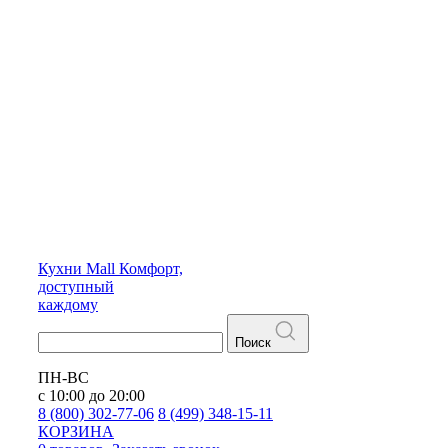
Кухни
Mall
Комфорт,
доступный
каждому
Поиск
ПН-ВС
с 10:00 до 20:00
8 (800) 302-77-06
8 (499) 348-15-11
КОРЗИНА