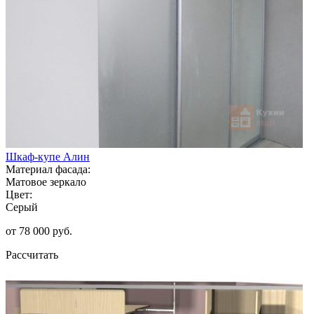
Шкаф-купе Алин
Материал фасада:
Матовое зеркало
Цвет:
Серый
от 78 000 руб.
Рассчитать