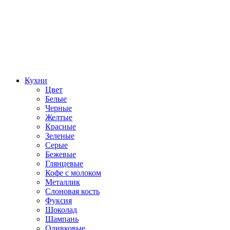
Кухни
Цвет
Белые
Черные
Желтые
Красные
Зеленые
Серые
Бежевые
Глянцевые
Кофе с молоком
Металлик
Слоновая кость
Фуксия
Шоколад
Шампань
Оливковые