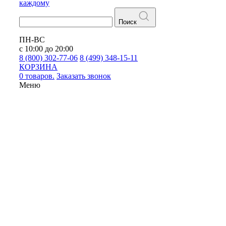
каждому
Поиск
ПН-ВС
с 10:00 до 20:00
8 (800) 302-77-06
8 (499) 348-15-11
КОРЗИНА
0 товаров.
Заказать звонок
Меню