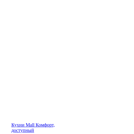
Кухни
Mall
Комфорт,
доступный