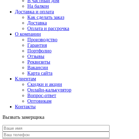
В частный дом
На балкон
Доставка и оплата
Как сделать заказ
Доставка
Оплата и рассрочка
О компании
Производство
Гарантия
Портфолио
Отзывы
Реквизиты
Вакансии
Карта сайта
Клиентам
Скидки и акции
Онлайн-калькулятор
Вопрос-ответ
Оптовикам
Контакты
Вызвать замерщика