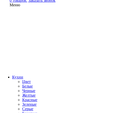
0 товаров.
Заказать звонок
Меню
Кухни
Цвет
Белые
Черные
Желтые
Красные
Зеленые
Серые