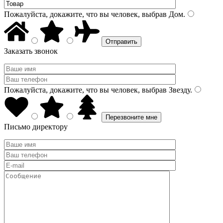
Пожалуйста, докажите, что вы человек, выбрав
Дом
.
Заказать звонок
Пожалуйста, докажите, что вы человек, выбрав
Звезду
.
Письмо директору