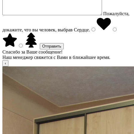
Пожалуйста,
докажите, что вы человек, выбрав
Сердце
.
Спасибо за Ваше сообщение!
Наш менеджер свяжется с Вами в ближайшее время.