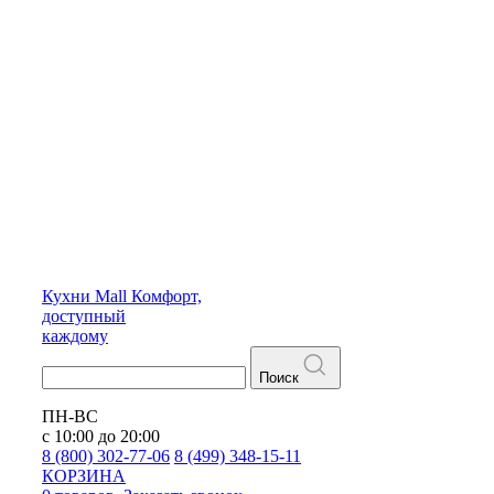
Кухни
Mall
Комфорт,
доступный
каждому
Поиск
ПН-ВС
с 10:00 до 20:00
8 (800) 302-77-06
8 (499) 348-15-11
КОРЗИНА