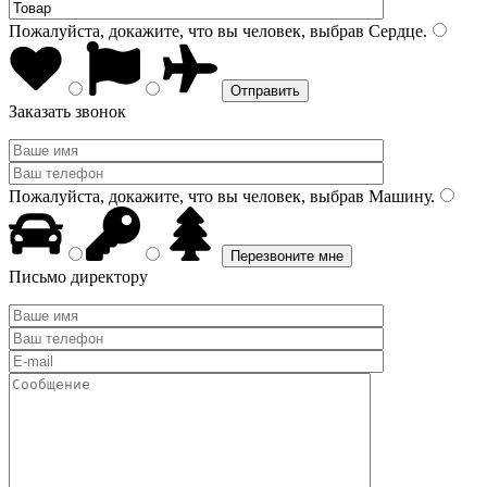
Пожалуйста, докажите, что вы человек, выбрав
Сердце
.
Заказать звонок
Пожалуйста, докажите, что вы человек, выбрав
Машину
.
Письмо директору