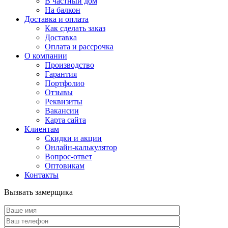
В частный дом
На балкон
Доставка и оплата
Как сделать заказ
Доставка
Оплата и рассрочка
О компании
Производство
Гарантия
Портфолио
Отзывы
Реквизиты
Вакансии
Карта сайта
Клиентам
Скидки и акции
Онлайн-калькулятор
Вопрос-ответ
Оптовикам
Контакты
Вызвать замерщика