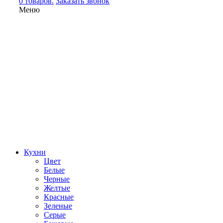
0 товаров.
Заказать звонок
Меню
Кухни
Цвет
Белые
Черные
Желтые
Красные
Зеленые
Серые