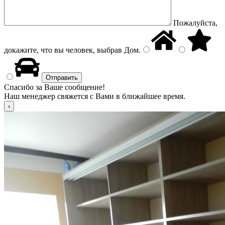
Пожалуйста,
докажите, что вы человек, выбрав
Дом
.
Спасибо за Ваше сообщение!
Наш менеджер свяжется с Вами в ближайшее время.