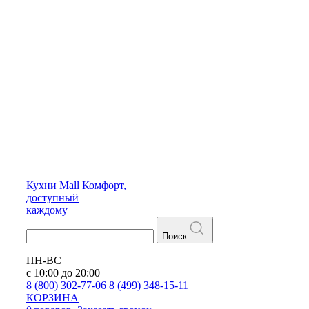
Кухни
Mall
Комфорт,
доступный
каждому
Поиск
ПН-ВС
с 10:00 до 20:00
8 (800) 302-77-06
8 (499) 348-15-11
КОРЗИНА